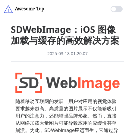
SDWebImage：iOS 图像
加载与缓存的高效解决方案
2025-03-18 01:20:07
随着移动互联网的发展，用户对应用的视觉体验
要求越来越高。高质量的图片展示不仅能够吸引
用户的注意力，还能增强品牌形象。然而，直接
从网络加载大量图片可能导致应用响应缓慢甚至
崩溃。为此，SDWebImage应运而生，它通过异