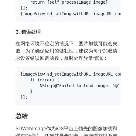
    return [self processImage:image];

}];

3. 错误处理
在网络环境不稳定的情况下，图片加载可能会失
败。为了确保应用的健壮性，建议为每个加载请
求设置错误回调函数，及时处理异常情况：
[imageView sd_setImageWithURL:imageURL complete
    if (error) {

        NSLog(@"Failed to load image: %@", error
    }

总结
SDWebImage作为iOS平台上领先的图像加载和
缓存管理库，凭借其异步加载、智能缓存以及丰