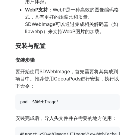
用户体验。
WebP支持
：WebP是一种高效的图像编码格
式，具有更好的压缩比和质量。
SDWebImage可以通过集成相关解码器（如
libwebp）来支持WebP图片的加载。
安装与配置
安装步骤
要开始使用SDWebImage，首先需要将其集成到
项目中。推荐使用CocoaPods进行安装，执行以
下命令：
pod 
'SDWebImage'
安装完成后，导入头文件并在需要的地方使用：