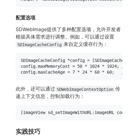
配置选项
SDWebImage提供了多种配置选项，允许开发者
根据具体需求进行调整。例如，可以通过设置
来自定义缓存行为：
SDImageCacheConfig
SDImageCacheConfig *config = [SDImageCache share
config.maxMemoryCost = 50 * 1024 * 1024; //
此外，还可以通过
传
SDWebImageContextOption
递上下文信息，控制加载行为：
实践技巧