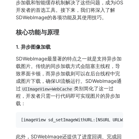
步加载和智能缓存机制解决了这些问题，成为iOS
开发者的首选工具。接下来，我们将深入了解
SDWebImage的各项功能及其使用技巧。
核心功能与原理
1. 异步图像加载
SDWebImage最显著的特点之一就是支持异步加
载图片。传统的同步加载方式会阻塞主线程，导
致界面卡顿，而异步加载则可以在后台线程中完
成图片下载，确保UI流畅运行。SDWebImage通
过
类别简化了这一过
UIImageView+WebCache
程，开发者只需一行代码即可实现图片的异步加
载：
此外，SDWebImage还提供了进度回调、完成回