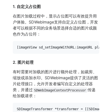
1. 自定义占位图
在图片加载过程中，显示占位图可以有效提升用
户体验。SDWebImage支持自定义占位图，开发
者可以根据不同的业务场景选择合适的图片或颜
色作为占位符：
2. 图片处理
有时需要对加载的图片进行额外处理，如裁剪、
缩放或添加水印。SDWebImage提供了灵活的图
片处理接口，允许开发者编写自定义的处理器
类，并通过
传递
SDWebImageContextProcessor
给加载请求：
SDImageTransformer *transformer = [[SDImageTrans