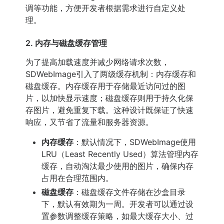
调等功能，方便开发者根据需求进行自定义处
理。
2. 内存与磁盘缓存管理
为了提高加载速度并减少网络请求次数，
SDWebImage引入了两级缓存机制：内存缓存和
磁盘缓存。内存缓存用于存储最近访问过的图
片，以加快显示速度；磁盘缓存则用于持久化保
存图片，避免重复下载。这种设计既保证了快速
响应，又节省了流量和服务器资源。
内存缓存
：默认情况下，SDWebImage使用
LRU（Least Recently Used）算法管理内存
缓存，自动淘汰最少使用的图片，确保内存
占用在合理范围内。
磁盘缓存
：磁盘缓存文件存储在沙盒目录
下，默认有效期为一周。开发者可以通过设
置参数调整缓存策略，如最大缓存大小、过