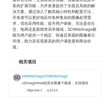
富的扩展功能，为开发者提供了全面且高效的解
决方案。通过深入了解其核心特性和配置方法，
开发者可以更好地应对各种复杂的图像处理需
求，优化应用性能，提升用户体验。无论是在社
交、电商还是新闻资讯等领域，SDWebImage都
能为用户提供一个稳定、快速且美观的图像展示
环境，助力其实现更高的用户满意度和商业价
值。
相关项目
SDWebImage/SDWebImage
UIImageView的异步图像下载器，支持缓存
Objective-C
25.6 k