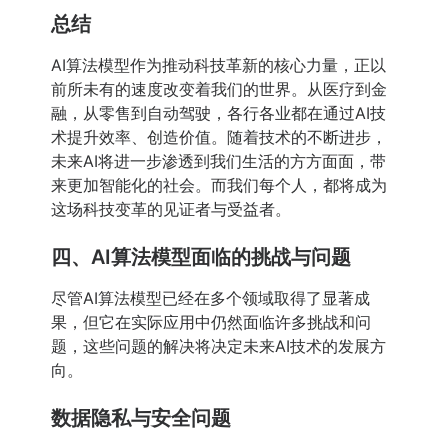
总结
AI算法模型作为推动科技革新的核心力量，正以
前所未有的速度改变着我们的世界。从医疗到金
融，从零售到自动驾驶，各行各业都在通过AI技
术提升效率、创造价值。随着技术的不断进步，
未来AI将进一步渗透到我们生活的方方面面，带
来更加智能化的社会。而我们每个人，都将成为
这场科技变革的见证者与受益者。
四、AI算法模型面临的挑战与问题
尽管AI算法模型已经在多个领域取得了显著成
果，但它在实际应用中仍然面临许多挑战和问
题，这些问题的解决将决定未来AI技术的发展方
向。
数据隐私与安全问题