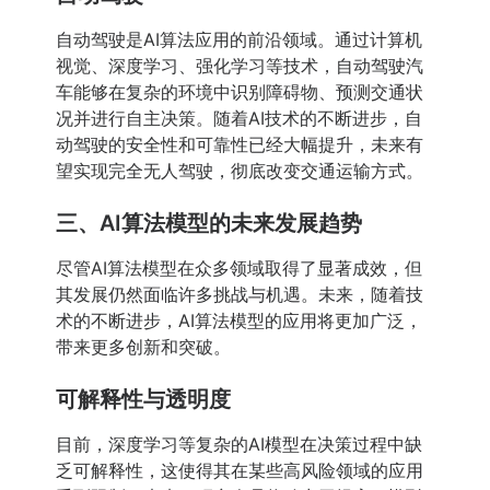
自动驾驶是AI算法应用的前沿领域。通过计算机
视觉、深度学习、强化学习等技术，自动驾驶汽
车能够在复杂的环境中识别障碍物、预测交通状
况并进行自主决策。随着AI技术的不断进步，自
动驾驶的安全性和可靠性已经大幅提升，未来有
望实现完全无人驾驶，彻底改变交通运输方式。
三、AI算法模型的未来发展趋势
尽管AI算法模型在众多领域取得了显著成效，但
其发展仍然面临许多挑战与机遇。未来，随着技
术的不断进步，AI算法模型的应用将更加广泛，
带来更多创新和突破。
可解释性与透明度
目前，深度学习等复杂的AI模型在决策过程中缺
乏可解释性，这使得其在某些高风险领域的应用