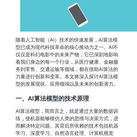
随着人工智能（AI）技术的快速发展，AI算法模
型已成为现代科技革命的核心推动力之一。AI不
仅仅是科幻电影中的未来产物，它已深刻地影响
着我们身边的每一个行业，从医疗健康、金融服
务到零售、交通运输等领域，都在借助AI算法的
力量进行创新和变革。本文将深入探讨AI算法模
型的发展现状、应用领域以及未来的创新潜力。
一、AI算法模型的技术原理
AI算法模型，简而言之，就是通过大量的数据训
练，使机器能够模仿人类的思维与决策方式，进
而解决特定问题。其背后所依赖的技术包括机器
学习、深度学习、自然语言处理、计算机视觉