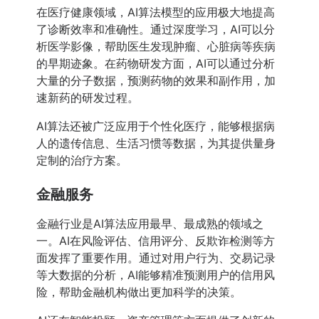
在医疗健康领域，AI算法模型的应用极大地提高
了诊断效率和准确性。通过深度学习，AI可以分
析医学影像，帮助医生发现肿瘤、心脏病等疾病
的早期迹象。在药物研发方面，AI可以通过分析
大量的分子数据，预测药物的效果和副作用，加
速新药的研发过程。
AI算法还被广泛应用于个性化医疗，能够根据病
人的遗传信息、生活习惯等数据，为其提供量身
定制的治疗方案。
金融服务
金融行业是AI算法应用最早、最成熟的领域之
一。AI在风险评估、信用评分、反欺诈检测等方
面发挥了重要作用。通过对用户行为、交易记录
等大数据的分析，AI能够精准预测用户的信用风
险，帮助金融机构做出更加科学的决策。