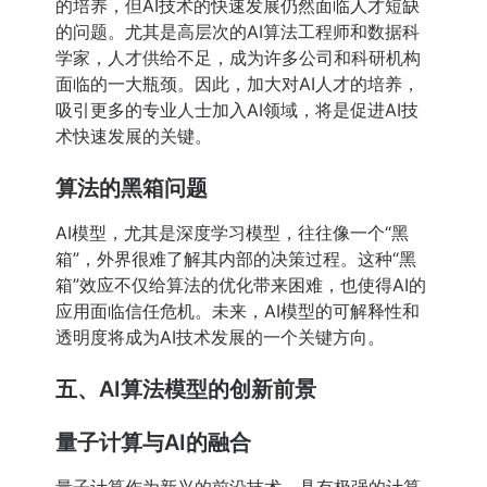
的培养，但AI技术的快速发展仍然面临人才短缺
的问题。尤其是高层次的AI算法工程师和数据科
学家，人才供给不足，成为许多公司和科研机构
面临的一大瓶颈。因此，加大对AI人才的培养，
吸引更多的专业人士加入AI领域，将是促进AI技
术快速发展的关键。
算法的黑箱问题
AI模型，尤其是深度学习模型，往往像一个“黑
箱”，外界很难了解其内部的决策过程。这种“黑
箱”效应不仅给算法的优化带来困难，也使得AI的
应用面临信任危机。未来，AI模型的可解释性和
透明度将成为AI技术发展的一个关键方向。
五、AI算法模型的创新前景
量子计算与AI的融合