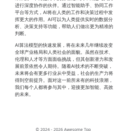
进行深度协作的伙伴。通过智能助手、协同工作
平台等方式，AI将在人类的工作和决策过程中发
挥更大的作用。AI可以为人类提供实时的数据分
析、决策支持等功能，帮助人们做出更为精准的
判断。
AI算法模型的快速发展，将在未来几年继续改变
全球产业格局和人类社会的面貌。虽然在技术、
伦理和人才等方面面临挑战，但其创新潜力和发
展前景依然令人期待。随着AI技术的不断突破，
未来将会有更多行业从中受益，社会的生产力将
得到空前提升。面对这一前所未有的科技浪潮，
我们每个人都将参与其中，迎接更加智能、高效
的未来。
© 2024 - 2026 Awesome Top