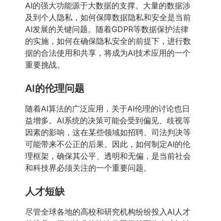
AI的强大功能源于大数据的支撑。大量的数据涉
及到个人隐私，如何保障数据隐私和安全是当前
AI发展的关键问题。随着GDPR等数据保护法律
的实施，如何在确保隐私安全的前提下，进行数
据的合法使用和共享，将成为AI技术应用的一个
重要挑战。
AI的伦理问题
随着AI算法的广泛应用，关于AI伦理的讨论也日
益增多。AI系统的决策可能会受到偏见、歧视等
因素的影响，这在某些领域如招聘、司法判决等
可能带来不公正的后果。因此，如何制定AI的伦
理框架，确保其公平、透明和无偏，是当前社会
和科技界必须关注的一个重要问题。
人才短缺
尽管全球各地的高校和研究机构纷纷投入AI人才