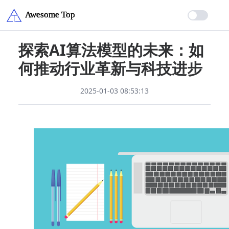
探索AI算法模型的未来：如
何推动行业革新与科技进步
2025-01-03 08:53:13