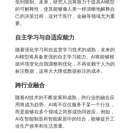
受到限制。未来，研究人员将致力于提高AI模型
的可解释性，使其能够像人类一样清晰地解释自
己的决策过程，这对于医疗、金融等领域尤为重
要。
自主学习与自适应能力
随着强化学习和自监督学习技术的成熟，未来的
AI模型将具备更强的自主学习能力。AI将能够根
据环境变化自我调整和优化，不再依赖于人为的
标注数据，这将大大降低数据标注的成本。
跨行业融合
随着AI技术的不断发展和成熟，跨行业的融合应
用将成为趋势。AI将不仅仅服务于某一个行业，
而是能够在多个领域之间形成协同效应。例如，
AI在智能制造和智能家居中的结合，能够提升工
业生产效率和生活质量。