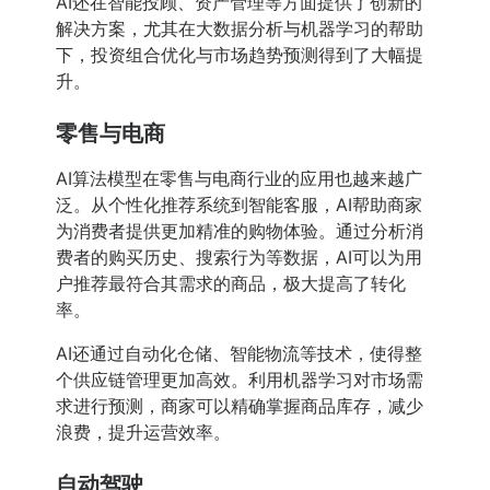
AI还在智能投顾、资产管理等方面提供了创新的
解决方案，尤其在大数据分析与机器学习的帮助
下，投资组合优化与市场趋势预测得到了大幅提
升。
零售与电商
AI算法模型在零售与电商行业的应用也越来越广
泛。从个性化推荐系统到智能客服，AI帮助商家
为消费者提供更加精准的购物体验。通过分析消
费者的购买历史、搜索行为等数据，AI可以为用
户推荐最符合其需求的商品，极大提高了转化
率。
AI还通过自动化仓储、智能物流等技术，使得整
个供应链管理更加高效。利用机器学习对市场需
求进行预测，商家可以精确掌握商品库存，减少
浪费，提升运营效率。
自动驾驶