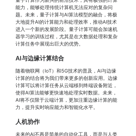
量子计算作为新兴的前沿技术，具有极强的计算
能力，能够处理传统计算机无法应对的复杂问
题。未来，量子计算与AI算法模型的融合，将极
大地提升AI的计算能力和处理效率，推动AI技术
进入一个新的发展阶段。量子计算可能会加速机
器学习的训练过程，尤其是在大数据处理和复杂
计算任务中展现出巨大的优势。
AI与边缘计算结合
随着物联网（IoT）和5G技术的普及，AI与边缘
计算的结合将为我们带来更多的创新应用。边缘
计算可以将计算任务从云端移到终端设备附近，
使得AI算法能够更快速地处理实时数据。未来，
AI将不仅限于云端计算，更加注重边缘计算的能
力，提升实时响应能力和智能化水平。
人机协作
未来的AI不再是简单的自动化工具，而是与人类