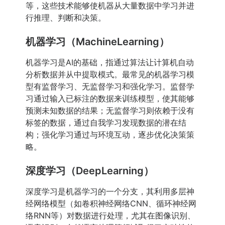
等，这些技术能够使机器从大量数据中学习并进
行推理、判断和决策。
机器学习（MachineLearning）
机器学习是AI的基础，指通过算法让计算机自动
分析数据并从中提取模式。最常见的机器学习模
型有监督学习、无监督学习和强化学习。监督学
习通过输入已标注的数据来训练模型，使其能够
预测未知数据的结果；无监督学习则依赖于没有
标签的数据，通过自我学习发现数据的潜在结
构；强化学习通过与环境互动，逐步优化决策策
略。
深度学习（DeepLearning）
深度学习是机器学习的一个分支，其利用多层神
经网络模型（如卷积神经网络CNN、循环神经网
络RNN等）对数据进行处理，尤其在图像识别、