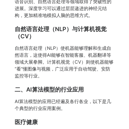
语音识别、自然语言处理等领域取得了突破性的
进展。深度学习可以通过层层递进的神经元结
构，更加精准地模拟人脑的思维方式。
自然语言处理（NLP）与计算机视觉
（CV）
自然语言处理（NLP）使机器能够理解和生成自
然语言，这使得AI能够在智能客服、机器翻译等
领域大展拳脚。计算机视觉（CV）则使机器能够
“看”懂图像与视频，广泛应用于自动驾驶、安防
监控等行业。
二、AI算法模型的行业应用
AI算法模型的应用已经遍及各行各业，以下是几
个典型的行业应用案例。
医疗健康