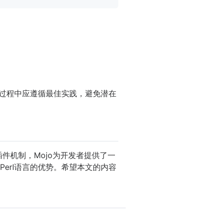
发过程中应遵循最佳实践，避免潜在
件机制，Mojo为开发者提供了一
erl语言的优势。希望本文的内容