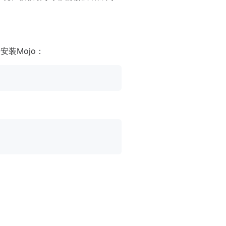
安装Mojo：