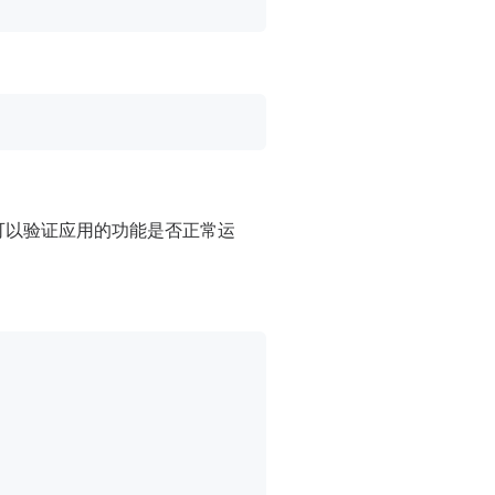
可以验证应用的功能是否正常运