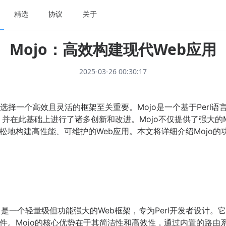
精选
协议
关于
Mojo：高效构建现代Web应用
2025-03-26 00:30:17
选择一个高效且灵活的框架至关重要。Mojo是一个基于Perl语
辈的优点，并在此基础上进行了诸多创新和改进。Mojo不仅提供了强
松地构建高性能、可维护的Web应用。本文将详细介绍Mojo
ntroller）是一个轻量级但功能强大的Web框架，专为Perl开发者
件。Mojo的核心优势在于其简洁性和高效性，通过内置的路由