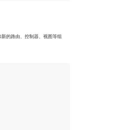
加新的路由、控制器、视图等组