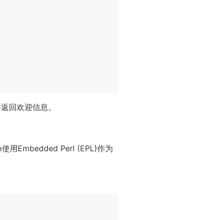
并返回欢迎信息。
bedded Perl (EPL)作为