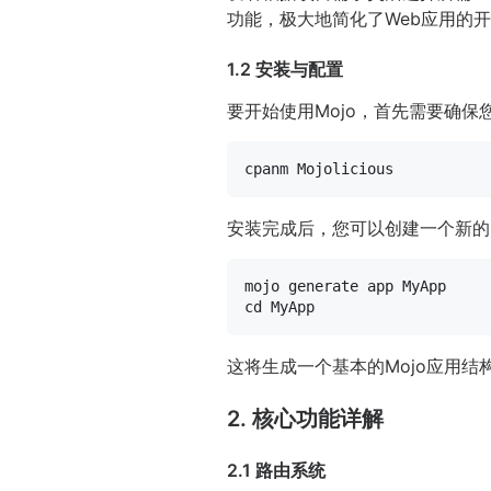
功能，极大地简化了Web应用的
1.2 安装与配置
要开始使用Mojo，首先需要确保您
安装完成后，您可以创建一个新的M
cd
这将生成一个基本的Mojo应用
2. 核心功能详解
2.1 路由系统