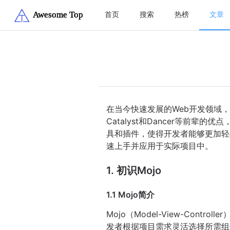
首页
搜索
热榜
文章
在当今快速发展的Web开发领域，
Catalyst和Dancer等前
具和插件，使得开发者能够更加轻
速上手并应用于实际项目中。
1. 初识Mojo
1.1 Mojo简介
Mojo（Model-View-Co
发者根据项目需求灵活选择所需组