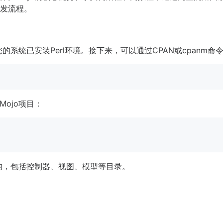
开发流程。
的系统已安装Perl环境。接下来，可以通过CPAN或cpanm命令
ojo项目：
结构，包括控制器、视图、模型等目录。