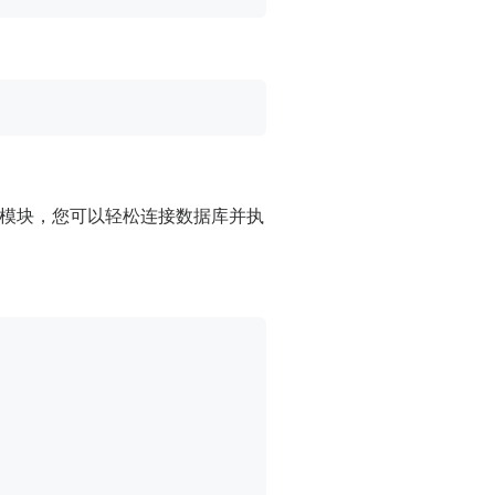
DBI模块，您可以轻松连接数据库并执