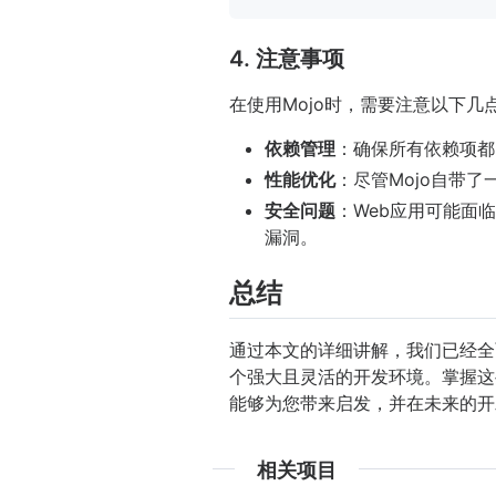
4. 注意事项
在使用Mojo时，需要注意以下几
依赖管理
：确保所有依赖项都
性能优化
：尽管Mojo自带
安全问题
：Web应用可能面
漏洞。
总结
通过本文的详细讲解，我们已经全
个强大且灵活的开发环境。掌握这
能够为您带来启发，并在未来的开
相关项目