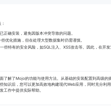
点：
已正确安装，避免因版本冲突导致的问题。
了一些优化措施，但在处理大型数据集时仍需谨慎。
临一些特有的安全风险，如SQL注入、XSS攻击等。因此，在开
面了解了Mojo的功能与使用方法。从基础的安装配置到高级的插
些知识后，您可以更加高效地构建现代Web应用，同时充分利用P
发工作中提供实际帮助。