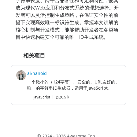
字符串长度、跨平台兼容性和可定制特性，使其
成为现代Web应用和分布式系统的理想选择。开
发者可以灵活控制生成策略，在保证安全性的前
提下实现高效唯一标识符生成。掌握本文讲解的
核心机制与开发模式，能够帮助开发者在各类项
目中快速构建安全可靠的唯一ID生成系统。
相关项目
ai/nanoid
一个微小的（124字节）、安全的、URL友好的、
唯一的字符串ID生成器，适用于JavaScript。
JavaScript
26.9 k
© 2024 - 2026 Awesome Top