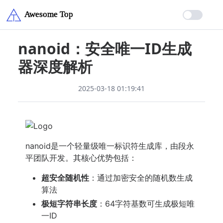
nanoid：安全唯一ID生成
器深度解析
2025-03-18 01:19:41
nanoid是一个轻量级唯一标识符生成库，由段永
平团队开发。其核心优势包括：
超安全随机性
：通过加密安全的随机数生成
算法
极短字符串长度
：64字符基数可生成极短唯
一ID