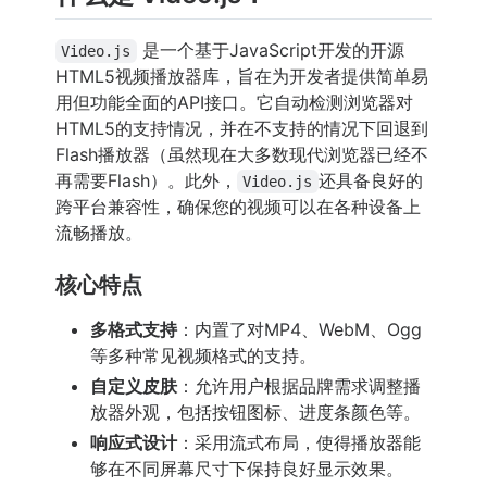
是一个基于JavaScript开发的开源
Video.js
HTML5视频播放器库，旨在为开发者提供简单易
用但功能全面的API接口。它自动检测浏览器对
HTML5的支持情况，并在不支持的情况下回退到
Flash播放器（虽然现在大多数现代浏览器已经不
再需要Flash）。此外，
还具备良好的
Video.js
跨平台兼容性，确保您的视频可以在各种设备上
流畅播放。
核心特点
多格式支持
：内置了对MP4、WebM、Ogg
等多种常见视频格式的支持。
自定义皮肤
：允许用户根据品牌需求调整播
放器外观，包括按钮图标、进度条颜色等。
响应式设计
：采用流式布局，使得播放器能
够在不同屏幕尺寸下保持良好显示效果。