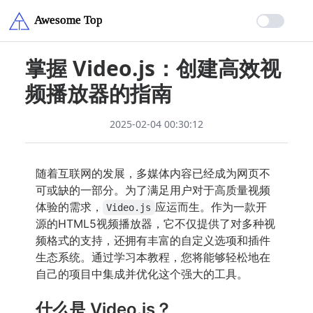
掌握 Video.js：创建高效视
频播放器的指南
2025-02-04 00:30:12
随着互联网的发展，多媒体内容已经成为网页不
可或缺的一部分。为了满足用户对于高质量视频
体验的需求，
应运而生。作为一款开
Video.js
源的HTML5视频播放器，它不仅提供了对多种视
频格式的支持，还拥有丰富的自定义选项和插件
生态系统。通过学习本教程，您将能够轻松地在
自己的项目中集成并优化这个强大的工具。
什么是 Video.js？