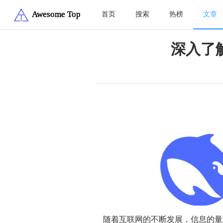
首页
搜索
热榜
文章
深入了解
随着互联网的不断发展，信息的量