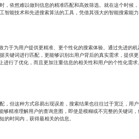
时，依然难以做到信息的精准匹配和高效筛选。就在这个时候，De
工智能技术和先进搜索算法的工具，凭借其强大的智能搜索能力
擎，致力于为用户提供更精准、更个性化的搜索体验。通过先进的机器
据关键词进行匹配，更能够识别出用户背后的真实需求，提供更
速度上进行了优化，而且更加注重信息的相关性和用户的个性化需求
配，但这种方式容易出现误差，搜索结果也往往过于宽泛，用户
技术，能够精准理解用户的查询意图，即使是模糊或不完整的关键词
短的时间内，获得最相关的信息。