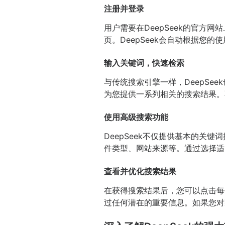
注册并登录
用户需要在DeepSeek的官方
页。DeepSeek会自动根据您
输入关键词，快速检索
与传统搜索引擎一样，DeepSe
为您提供一系列相关的搜索结果。
使用高级搜索功能
DeepSeek不仅提供基本的
件类型、网站来源等。通过选择适
查看并优化搜索结果
在获得搜索结果后，您可以点击每
过任何潜在的重要信息。如果您对某