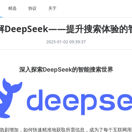
精选
协议
关于
DeepSeek——提升搜索体验
2025-01-02 09:39:37
深入探索DeepSeek的智能搜索世界
急剧增加，如何快速精准地获取所需信息，成为了每个互联网用