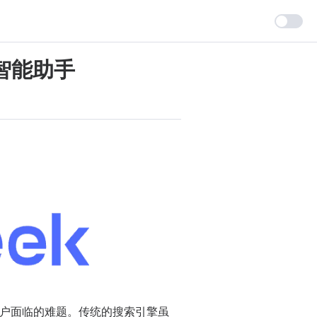
的智能助手
户面临的难题。传统的搜索引擎虽