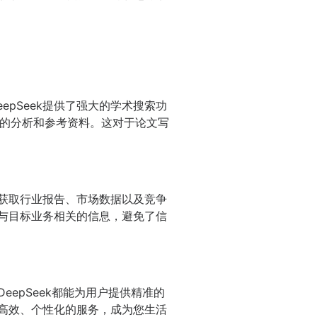
pSeek提供了强大的学术搜索功
的分析和参考资料。这对于论文写
速获取行业报告、市场数据以及竞争
到与目标业务相关的信息，避免了信
eepSeek都能为用户提供精准的
供高效、个性化的服务，成为您生活