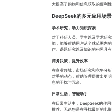
大提高了购物和信息获取的便利性
DeepSeek的多元应用场景
学术研究，助力知识探索
对于科研人员、学生以及学术研究
能，能够帮助用户从全球范围内的
作、课题研究以及知识的积累具有
商务决策，提升效率
在商业领域，市场研究和竞争分析
对手的动态，帮助管理层做出更明
息的干扰与冗余。
日常生活，智能助手
在日常生活中，DeepSeek的
推荐。无论您是在寻找最新的电影