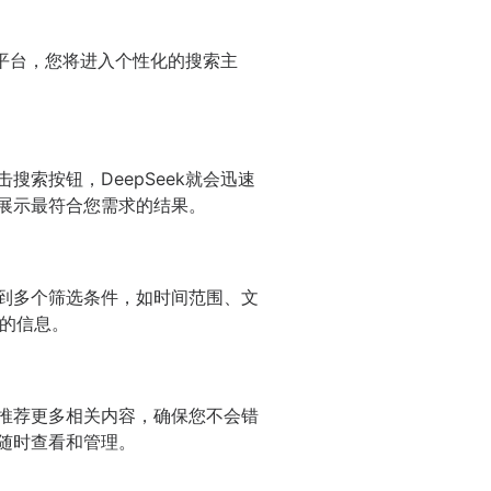
ek平台，您将进入个性化的搜索主
搜索按钮，DeepSeek就会迅速
先展示最符合您需求的结果。
看到多个筛选条件，如时间范围、文
的信息。
动推荐更多相关内容，确保您不会错
您随时查看和管理。