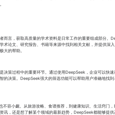
。
者而言，获取高质量的学术资料是日常工作的重要组成部分。Dee
学术论文、研究报告、书籍等来源中找到相关文献，并提供深入
极大的帮助。
是决策过程中的重要环节。通过使用DeepSeek，企业可以快
智的决策。DeepSeek强大的筛选功能可以帮助用户准确地找
作用也不容小觑。从旅游攻略、食谱推荐，到健康知识、生活窍门，D
资讯，还是想了解某个领域的最新趋势，DeepSeek都能够提