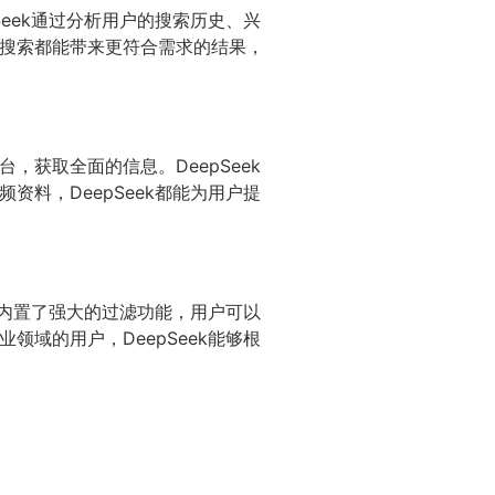
eek通过分析用户的搜索历史、兴
搜索都能带来更符合需求的结果，
获取全面的信息。DeepSeek
料，DeepSeek都能为用户提
k内置了强大的过滤功能，用户可以
域的用户，DeepSeek能够根