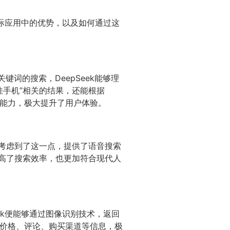
在实际应用中的优势，以及如何通过这
键词的搜索，DeepSeek能够理
最佳手机”相关的结果，还能根据
理能力，极大提升了用户体验。
分考虑到了这一点，提供了语音搜索
提高了搜索效率，也更加符合现代人
eek便能够通过图像识别技术，返回
价格、评论、购买渠道等信息，极