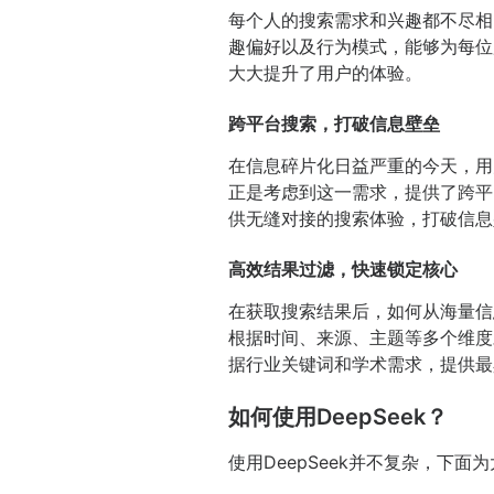
每个人的搜索需求和兴趣都不尽相
趣偏好以及行为模式，能够为每位
大大提升了用户的体验。
跨平台搜索，打破信息壁垒
在信息碎片化日益严重的今天，用
正是考虑到这一需求，提供了跨平
供无缝对接的搜索体验，打破信息
高效结果过滤，快速锁定核心
在获取搜索结果后，如何从海量信
根据时间、来源、主题等多个维度
据行业关键词和学术需求，提供最
如何使用DeepSeek？
使用DeepSeek并不复杂，下