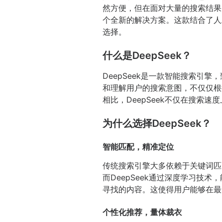
然方便，但在面对大量的搜索结果
个全新的解决方案。这款结合了人
选择。
什么是DeepSeek？
DeepSeek是一款智能搜索引
和理解用户的搜索意图，不仅仅根
相比，DeepSeek不仅在搜索
为什么选择DeepSeek？
智能匹配，精准定位
传统搜索引擎大多依赖于关键词匹
而DeepSeek通过深度学习
寻找的内容。这使得用户能够在最
个性化推荐，量体裁衣