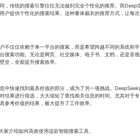
同，传统的搜索引擎往往无法做到完全个性化的推荐。而DeepS
用户提供个性化的搜索结果。这种量体裁衣的推荐方式，让每次
户不仅仅依赖于单一平台的搜索，而是希望跨越不同的系统和平台，
台搜索功能。无论是网页、社交媒体、电子书、文档，还是音视频资
壁垒，全面提升搜索效率。
息中快速找到最具价值的部分，成为了另一项挑战。DeepSee
对结果进行筛选，大大缩短了查找相关信息的时间。尤其对于专业领
具参考价值的结果，极大提升了工作效率。
面为大家介绍如何高效使用这款智能搜索工具。