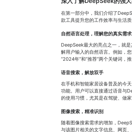
深入了解DeepSeek的
在第一部分中，我们介绍了Deep
款工具提升您的工作效率与生活质
自然语言处理，理解您的真实需求
DeepSeek最大的亮点之一，就
解用户输入的自然语言。例如，您如果
“2024年”和“推荐”两个关键
语音搜索，解放双手
在手机和智能家居设备普及的今天
功能。用户可以直接通过语音与D
的使用习惯，尤其是在驾驶、做家
图像搜索，精准识别
随着图像搜索需求的增加，Deep
与该图片相关的文字信息、网页、