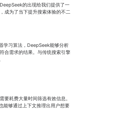
epSeek的出现给我们提供了一
，成为了当下提升搜索体验的不二
学习算法，DeepSeek能够分析
符合需求的结果。与传统搜索引擎
。
需要耗费大量时间筛选有效信息。
，也能够通过上下文推理出用户想要