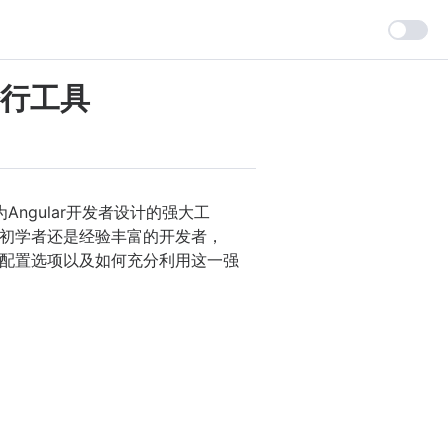
命令行工具
Angular开发者设计的强大工
初学者还是经验丰富的开发者，
特性、配置选项以及如何充分利用这一强