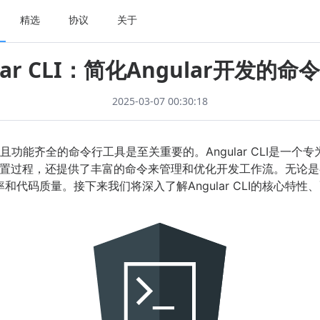
精选
协议
关于
lar CLI：简化Angular开发的
2025-03-07 00:30:18
功能齐全的命令行工具是至关重要的。Angular CLI是一个专为
置过程，还提供了丰富的命令来管理和优化开发工作流。无论是
开发效率和代码质量。接下来我们将深入了解Angular CLI的核心