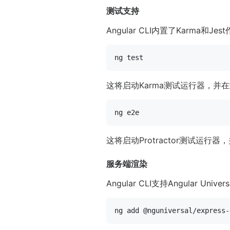
测试支持
Angular CLI内置了Karm
ng 
test
这将启动Karma测试运行器，
这将启动Protractor测试运
服务端渲染
Angular CLI支持Angula