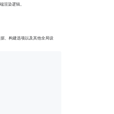
端渲染逻辑。
数据、构建选项以及其他全局设