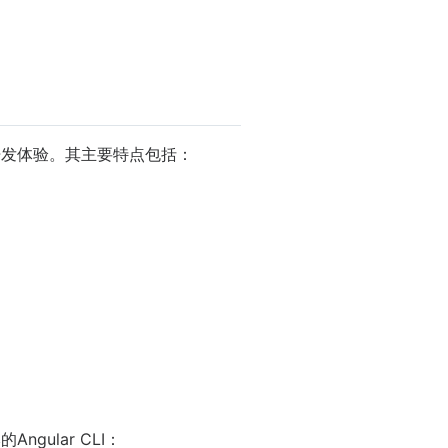
提升开发体验。其主要特点包括：
gular CLI：