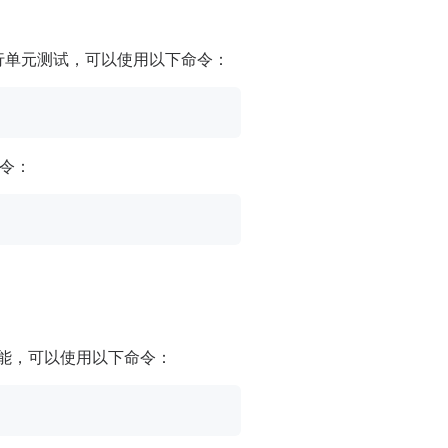
。要运行单元测试，可以使用以下命令：
命令：
用此功能，可以使用以下命令：