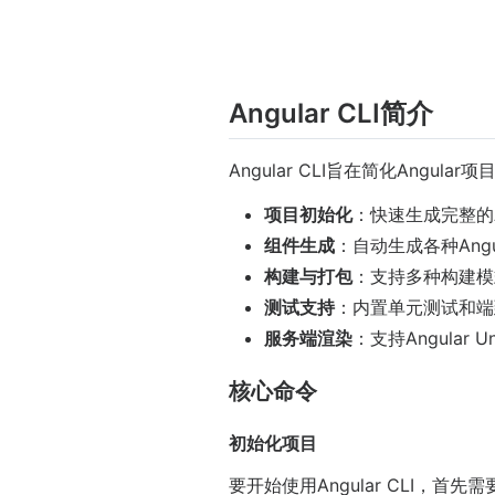
Angular CLI简介
Angular CLI旨在简化An
项目初始化
：快速生成完整的A
组件生成
：自动生成各种Ang
构建与打包
：支持多种构建模
测试支持
：内置单元测试和端
服务端渲染
：支持Angular
核心命令
初始化项目
要开始使用Angular CLI，首先