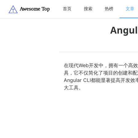
首页
搜索
热榜
文章
Angu
在现代Web开发中，拥有一个高效且
具，它不仅简化了项目的创建和配
Angular CLI都能显著提高
大工具。