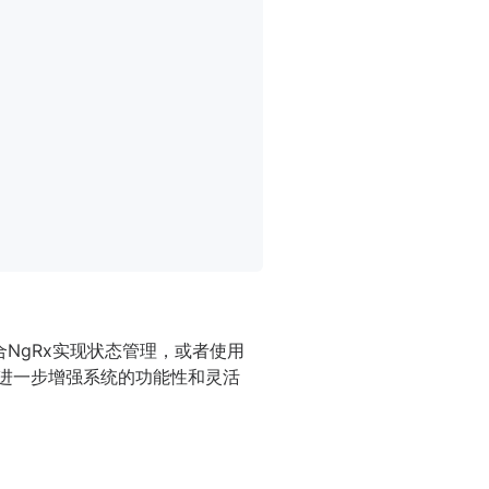
合NgRx实现状态管理，或者使用
程中，进一步增强系统的功能性和灵活