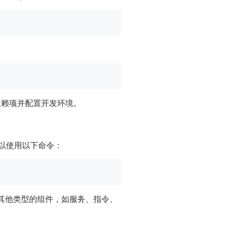
的依赖项并配置开发环境。
以使用以下命令：
其他类型的组件，如服务、指令、