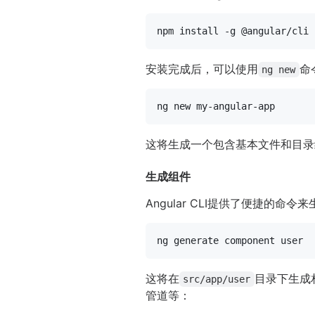
安装完成后，可以使用
命
ng new
这将生成一个包含基本文件和目录结
生成组件
Angular CLI提供了便捷的命
这将在
目录下生成
src/app/user
管道等：