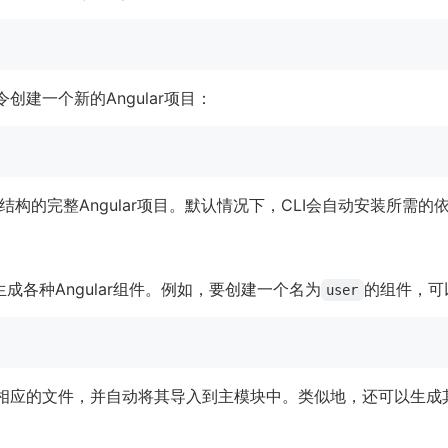
令创建一个新的Angular项目：
构的完整Angular项目。默认情况下，CLI会自动安装所需
令来生成各种Angular组件。例如，要创建一个名为
的组件，可
user
相应的文件，并自动将其导入到主模块中。类似地，还可以生成