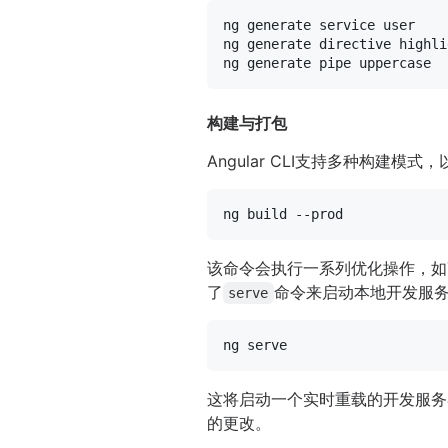
ng generate service user

ng generate directive highlig
构建与打包
Angular CLI支持多种构建
该命令会执行一系列优化操作，如Tre
了
命令来启动本地开发服
serve
这将启动一个实时重载的开发服务
的更改。