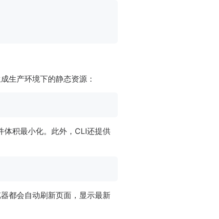
生成生产环境下的静态资源：
的文件体积最小化。此外，CLI还提供
览器都会自动刷新页面，显示最新