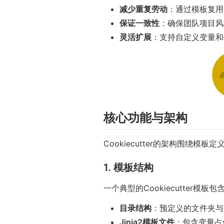
减少重复劳动
：通过模板复用
保证一致性
：确保团队项目风
灵活扩展
：支持自定义变量和
核心功能与架构
Cookiecutter的架构围绕模
1. 模板结构
一个典型的Cookiecutter模板包
目录结构
：预定义的文件夹与
Jinja2模板文件
：包含变量占