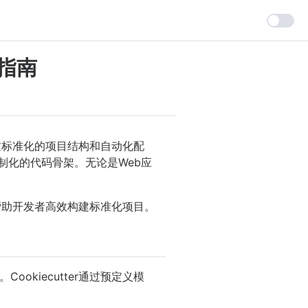
度指南
通过标准化的项目结构和自动化配
制化的代码骨架。无论是Web应
，帮助开发者高效构建标准化项目。
kiecutter通过预定义模