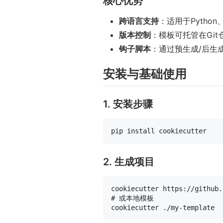
核心优势
跨语言支持
：适用于Python、
版本控制
：模板可托管在Git
钩子脚本
：通过预生成/后生
安装与基础使用
1. 安装步骤
2. 生成项目
# 或本地模板