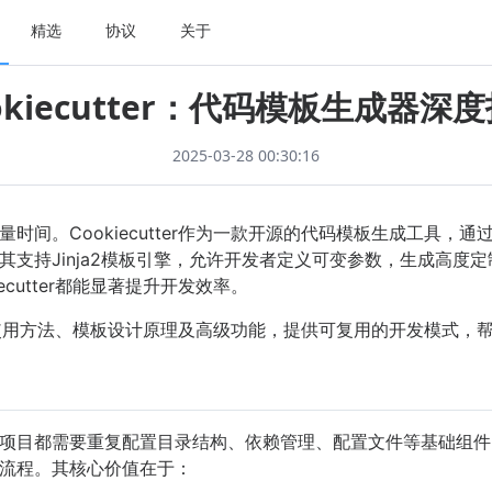
精选
协议
关于
okiecutter：代码模板生成器深
2025-03-28 00:30:16
时间。Cookiecutter作为一款开源的代码模板生成工具，
支持Jinja2模板引擎，允许开发者定义可变参数，生成高度定
cutter都能显著提升开发效率。
ter的使用方法、模板设计原理及高级功能，提供可复用的开发模式
目都需要重复配置目录结构、依赖管理、配置文件等基础组件。Coo
流程。其核心价值在于：