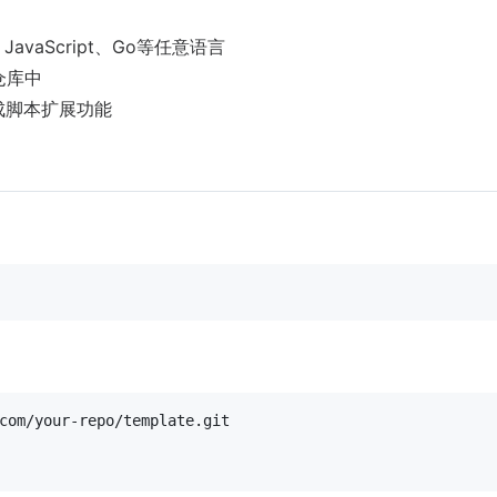
JavaScript、Go等任意语言
仓库中
成脚本扩展功能