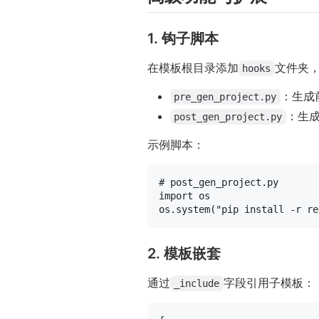
1. 钩子脚本
在模板根目录添加
文件夹
hooks
：生成
pre_gen_project.py
：生
post_gen_project.py
示例脚本：
# post_gen_project.py
import
 os

os.system(
"pip install -r re
2. 模板嵌套
通过
字段引用子模板：
_include