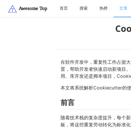
首页
搜索
热榜
文章
Co
在软件开发中，重复性工作占据大量
置，帮助开发者快速启动新项目。其
用、库开发还是脚本项目，Cookie
本文将系统解析Cookiecut
前言
随着技术栈的复杂度提升，每个新项
板，将这些重复劳动转化为标准化