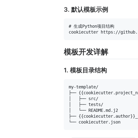
3. 默认模板示例
# 生成Python项目结构
模板开发详解
1. 模板目录结构
my-template/

├── {{cookiecutter.project_n
│   ├── src/                
│   ├── tests/              
│   └── README.md.j2        
├── {{cookiecutter.author}}_
└── cookiecutter.json       