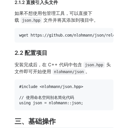
2.1.2 直接引入头文件
如果不想使用包管理工具，可以直接下
载
文件并将其添加到项目中。
json.hpp
2.2 配置项目
安装完成后，在 C++ 代码中包含
头
json.hpp
文件即可开始使用
。
nlohmann/json
#
include
<nlohmann/json.hpp>
// 使用命名空间别名简化代码
using
三、基础操作