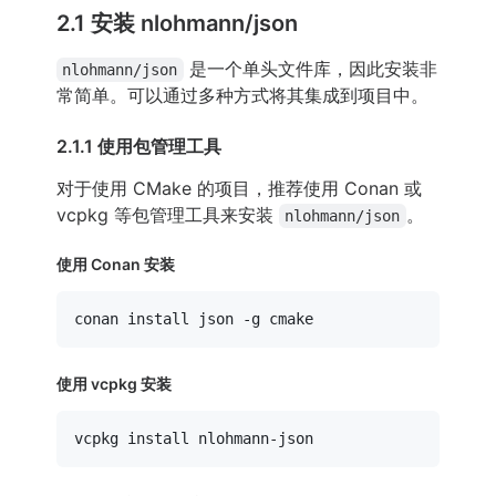
2.1 安装 nlohmann/json
是一个单头文件库，因此安装非
nlohmann/json
常简单。可以通过多种方式将其集成到项目中。
2.1.1 使用包管理工具
对于使用 CMake 的项目，推荐使用 Conan 或
vcpkg 等包管理工具来安装
。
nlohmann/json
使用 Conan 安装
使用 vcpkg 安装