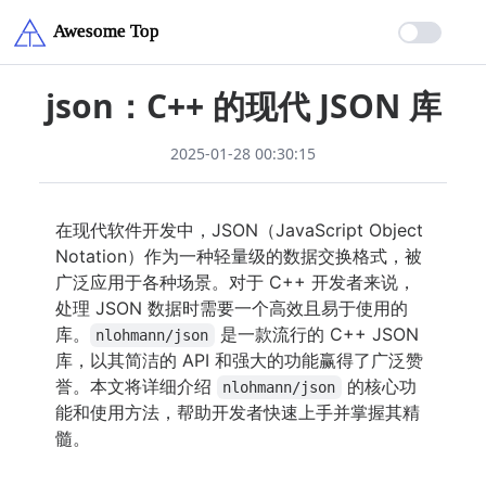
json：C++ 的现代 JSON 库
2025-01-28 00:30:15
在现代软件开发中，JSON（JavaScript Object
Notation）作为一种轻量级的数据交换格式，被
广泛应用于各种场景。对于 C++ 开发者来说，
处理 JSON 数据时需要一个高效且易于使用的
库。
是一款流行的 C++ JSON
nlohmann/json
库，以其简洁的 API 和强大的功能赢得了广泛赞
誉。本文将详细介绍
的核心功
nlohmann/json
能和使用方法，帮助开发者快速上手并掌握其精
髓。