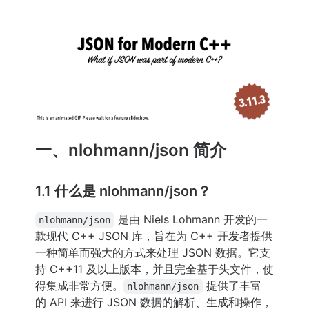
一、nlohmann/json 简介
1.1 什么是 nlohmann/json？
是由 Niels Lohmann 开发的一
nlohmann/json
款现代 C++ JSON 库，旨在为 C++ 开发者提供
一种简单而强大的方式来处理 JSON 数据。它支
持 C++11 及以上版本，并且完全基于头文件，使
得集成非常方便。
提供了丰富
nlohmann/json
的 API 来进行 JSON 数据的解析、生成和操作，