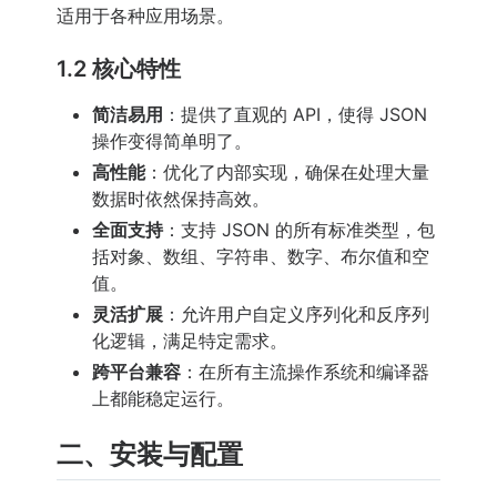
适用于各种应用场景。
1.2 核心特性
简洁易用
：提供了直观的 API，使得 JSON
操作变得简单明了。
高性能
：优化了内部实现，确保在处理大量
数据时依然保持高效。
全面支持
：支持 JSON 的所有标准类型，包
括对象、数组、字符串、数字、布尔值和空
值。
灵活扩展
：允许用户自定义序列化和反序列
化逻辑，满足特定需求。
跨平台兼容
：在所有主流操作系统和编译器
上都能稳定运行。
二、安装与配置