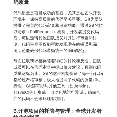
码质量
代码质量是项目成功的基石，尤其是在团队开发
环境中，保持高质量的代码至关重要。Git为团队
提供了完善的代码审查和追踪功能。通过Git的拉
取请求（PullRequest）机制，开发者提交代码
后，可以邀请其他团队成员对其进行审查和讨
论。代码审查不仅能帮助发现潜在的错误和漏
洞，还能确保代码遵循统一的编码规范。
每次拉取请求都伴随着详细的讨论和反馈，团队
成员可以在代码审查中提出修改建议，直到代码
质量达标为止。Git的这种机制保证了每一行代码
都经过严格审核，极大地提高了代码的质量和可
靠性。Git还可以与其他工具（如Jenkins、
TravisCI等）集成，自动化地运行测试，确保合
并的代码不会破坏现有功能。
6.开源项目的托管与管理：全球开发者