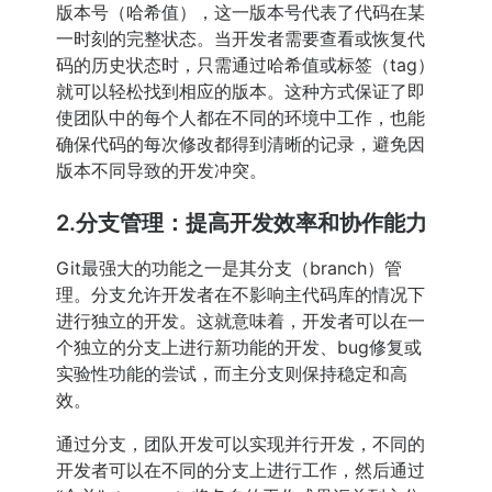
版本号（哈希值），这一版本号代表了代码在某
一时刻的完整状态。当开发者需要查看或恢复代
码的历史状态时，只需通过哈希值或标签（tag）
就可以轻松找到相应的版本。这种方式保证了即
使团队中的每个人都在不同的环境中工作，也能
确保代码的每次修改都得到清晰的记录，避免因
版本不同导致的开发冲突。
2.分支管理：提高开发效率和协作能力
Git最强大的功能之一是其分支（branch）管
理。分支允许开发者在不影响主代码库的情况下
进行独立的开发。这就意味着，开发者可以在一
个独立的分支上进行新功能的开发、bug修复或
实验性功能的尝试，而主分支则保持稳定和高
效。
通过分支，团队开发可以实现并行开发，不同的
开发者可以在不同的分支上进行工作，然后通过