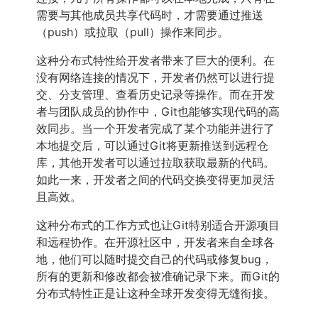
需要与其他成员共享代码时，才需要通过推送
（push）或拉取（pull）操作来同步。
这种分布式特性给开发者带来了巨大的便利。在
没有网络连接的情况下，开发者仍然可以进行提
交、分支管理、查看历史记录等操作。而在开发
者与团队成员的协作中，Git也能够实现代码的高
效同步。当一个开发者完成了某个功能并进行了
本地提交后，可以通过Git将更新推送到远程仓
库，其他开发者可以通过拉取获取最新的代码。
如此一来，开发者之间的代码交换变得更加灵活
且高效。
这种分布式的工作方式也让Git特别适合开源项目
和远程协作。在开源社区中，开发者来自全球各
地，他们可以随时提交自己的代码或修复bug，
所有的更新和修改都会被准确记录下来。而Git的
分布式特性正是让这种全球开发变得无缝衔接。