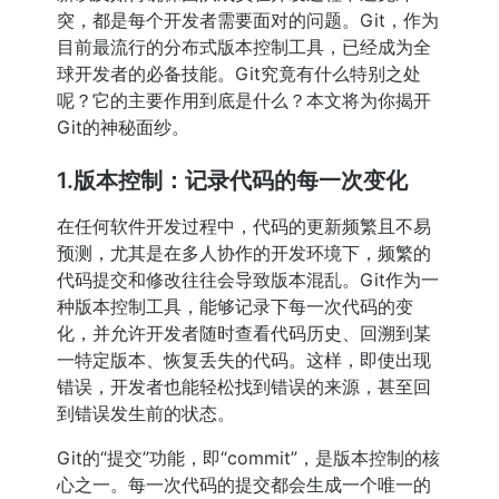
突，都是每个开发者需要面对的问题。Git，作为
目前最流行的分布式版本控制工具，已经成为全
球开发者的必备技能。Git究竟有什么特别之处
呢？它的主要作用到底是什么？本文将为你揭开
Git的神秘面纱。
1.版本控制：记录代码的每一次变化
在任何软件开发过程中，代码的更新频繁且不易
预测，尤其是在多人协作的开发环境下，频繁的
代码提交和修改往往会导致版本混乱。Git作为一
种版本控制工具，能够记录下每一次代码的变
化，并允许开发者随时查看代码历史、回溯到某
一特定版本、恢复丢失的代码。这样，即使出现
错误，开发者也能轻松找到错误的来源，甚至回
到错误发生前的状态。
Git的“提交”功能，即“commit”，是版本控制的核
心之一。每一次代码的提交都会生成一个唯一的