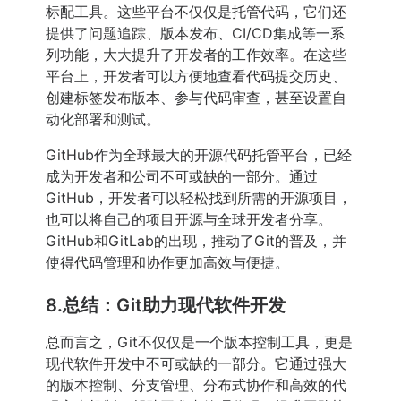
标配工具。这些平台不仅仅是托管代码，它们还
提供了问题追踪、版本发布、CI/CD集成等一系
列功能，大大提升了开发者的工作效率。在这些
平台上，开发者可以方便地查看代码提交历史、
创建标签发布版本、参与代码审查，甚至设置自
动化部署和测试。
GitHub作为全球最大的开源代码托管平台，已经
成为开发者和公司不可或缺的一部分。通过
GitHub，开发者可以轻松找到所需的开源项目，
也可以将自己的项目开源与全球开发者分享。
GitHub和GitLab的出现，推动了Git的普及，并
使得代码管理和协作更加高效与便捷。
8.总结：Git助力现代软件开发
总而言之，Git不仅仅是一个版本控制工具，更是
现代软件开发中不可或缺的一部分。它通过强大
的版本控制、分支管理、分布式协作和高效的代