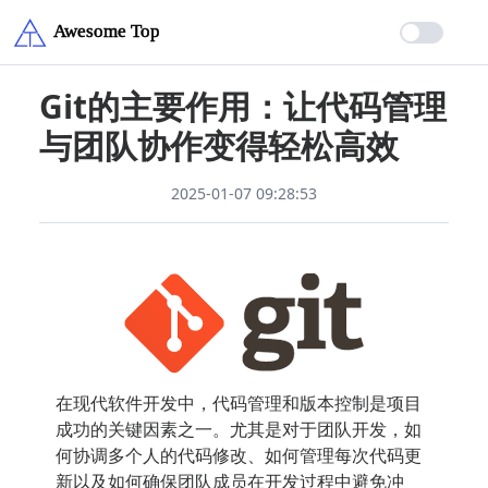
Git的主要作用：让代码管理
与团队协作变得轻松高效
2025-01-07 09:28:53
在现代软件开发中，代码管理和版本控制是项目
成功的关键因素之一。尤其是对于团队开发，如
何协调多个人的代码修改、如何管理每次代码更
新以及如何确保团队成员在开发过程中避免冲