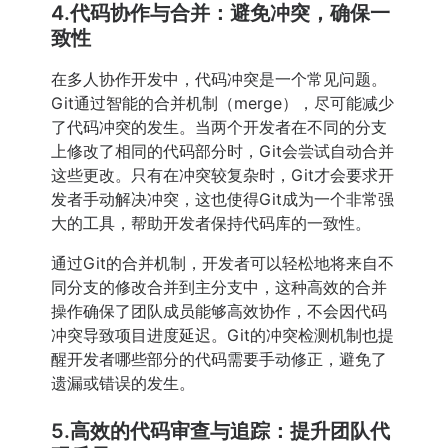
4.代码协作与合并：避免冲突，确保一
致性
在多人协作开发中，代码冲突是一个常见问题。
Git通过智能的合并机制（merge），尽可能减少
了代码冲突的发生。当两个开发者在不同的分支
上修改了相同的代码部分时，Git会尝试自动合并
这些更改。只有在冲突较复杂时，Git才会要求开
发者手动解决冲突，这也使得Git成为一个非常强
大的工具，帮助开发者保持代码库的一致性。
通过Git的合并机制，开发者可以轻松地将来自不
同分支的修改合并到主分支中，这种高效的合并
操作确保了团队成员能够高效协作，不会因代码
冲突导致项目进度延迟。Git的冲突检测机制也提
醒开发者哪些部分的代码需要手动修正，避免了
遗漏或错误的发生。
5.高效的代码审查与追踪：提升团队代