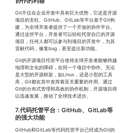
协作的利器
Git不仅在企业开发中具有巨大优势，它还是开源
项目的支柱。GitHub、GitLab等平台基于Git构
建，为全球开发者提供了一个开放的协作平台。
通过这些平台，开发者可以轻松托管自己的开源
项目，任何人都可以参与到项目的开发中，为其
贡献代码，修复bug，甚至提出新功能。
Git的开源项目托管平台使得全球开发者能够跨越
地理和文化的障碍，在同一个项目中协作。无论
是大型的开源框架，如Linux，还是小型的工具
库，Git都在其中发挥着至关重要的作用。通过
Git的分布式管理和高效的协作机制，开源项目得
以迅速发展，推动了全球技术进步。
7.代码托管平台：GitHub、GitLab等
的强大功能
GitHub和GitLab等代码托管平台已经成为Git的