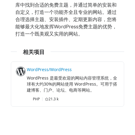
库中找到合适的免费主题，并通过简单的安装和
自定义，打造一个功能齐全且专业的网站。通过
合理选择主题、安装插件、定期更新内容，您将
能够最大化地发挥WordPress免费主题的优势，
打造一个既美观又实用的网站。
相关项目
WordPress/WordPress
WordPress 是最受欢迎的网站内容管理系统，全
球有大约30%的网站使用 WordPress。可用于搭
建博客、门户、论坛、电商等网站。
PHP
21.3 k