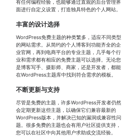
有任何编程经验，也能够通过直观的后台管理界
面进行自定义设置，打造独具特色的个人网站。
丰富的设计选择
WordPress免费主题的种类繁多，适应不同类型
的网站需求。从简约的个人博客到功能齐全的企
业官网，再到电商平台的专业主题，几乎每个行
业和需求都有相应的免费主题可以选择。无论您
是博客写手、摄影师、商家，还是开发者，都能
在WordPress主题库中找到符合需求的模板。
不断更新与支持
尽管是免费的主题，许多WordPress开发者仍然
会定期更新这些主题，以确保它们兼容最新的
WordPress版本，并解决已知的漏洞或兼容性问
题。很多免费的主题也会有用户社区提供支持，
您可以在社区中向其他用户求助或交流经验。