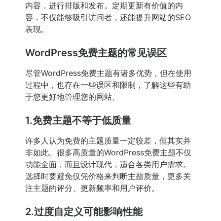
内容，进行排版和发布。定期更新有价值的内
容，不仅能够吸引访问者，还能提升网站的SEO
表现。
WordPress免费主题的常见误区
尽管WordPress免费主题有诸多优势，但在使用
过程中，也存在一些误区和限制，了解这些有助
于您更好地管理您的网站。
1.免费主题不等于低质量
许多人认为免费的主题质量一定较差，但其实并
非如此。很多高质量的WordPress免费主题不仅
功能全面，而且设计现代，适合各类用户需求。
选择时要避免仅凭价格来判断主题质量，更多关
注主题的评分、更新频率和用户评价。
2.过度自定义可能影响性能