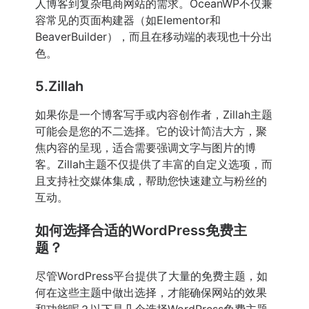
人博客到复杂电商网站的需求。OceanWP不仅兼
容常见的页面构建器（如Elementor和
BeaverBuilder），而且在移动端的表现也十分出
色。
5.Zillah
如果你是一个博客写手或内容创作者，Zillah主题
可能会是您的不二选择。它的设计简洁大方，聚
焦内容的呈现，适合需要强调文字与图片的博
客。Zillah主题不仅提供了丰富的自定义选项，而
且支持社交媒体集成，帮助您快速建立与粉丝的
互动。
如何选择合适的WordPress免费主
题？
尽管WordPress平台提供了大量的免费主题，如
何在这些主题中做出选择，才能确保网站的效果