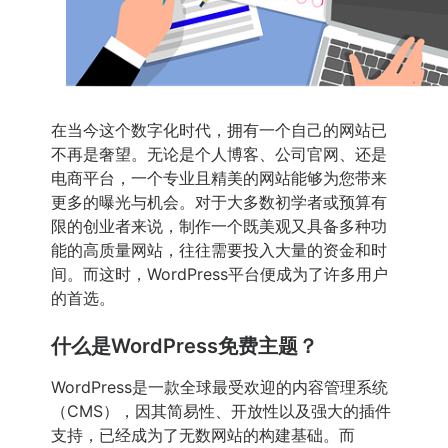
在当今这个数字化时代，拥有一个自己的网站已
不再是奢望。无论是个人博客、公司官网、还是
电商平台，一个专业且精美的网站能够为您带来
更多的曝光与机会。对于大多数初学者或预算有
限的创业者来说，制作一个既美观又具备多种功
能的高质量网站，往往需要投入大量的资金和时
间。而这时，WordPress平台便成为了许多用户
的首选。
什么是WordPress免费主题？
WordPress是一款全球最受欢迎的内容管理系统
（CMS），因其简易性、开放性以及强大的插件
支持，已经成为了无数网站的构建基础。而