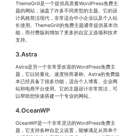
ThemeGrill是一个提供高质量WordPress免费主
题的网站，涵盖了许多不同类型的主题。它的设
计风格简洁现代，非常适合中小企业以及个人站
长使用。ThemeGrill的免费主题通常提供基本功
能，而付费版则增加了更多的自定义选项和技术
支持。
3.Astra
Astra是另一个非常受欢迎的WordPress免费主
题，它以轻量化、速度快而著称。Astra的免费版
本已经具备了很多功能，适合个人博客、企业网
站和电商平台使用。它的主题设计非常简洁，可
以帮助您快速搭建一个专业的网站。
4.OceanWP
OceanWP是一个非常灵活的WordPress免费主
题，它支持各种自定义设置，能够满足从简单个