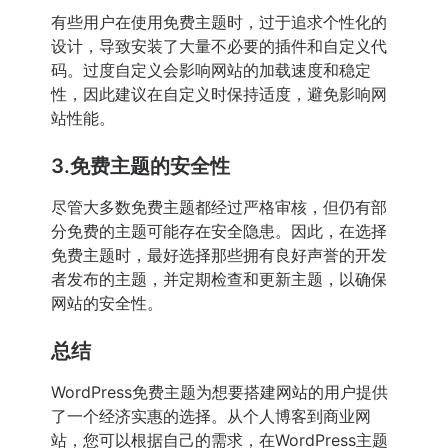
有些用户在使用免费主题时，过于追求个性化的
设计，导致安装了大量不必要的插件和自定义代
码。过度自定义会影响网站的加载速度和稳定
性，因此建议在自定义时保持适度，避免影响网
站性能。
3.免费主题的安全性
尽管大多数免费主题都经过严格审核，但仍有部
分免费的主题可能存在安全隐患。因此，在选择
免费主题时，最好选择那些拥有良好声誉的开发
者发布的主题，并定期检查和更新主题，以确保
网站的安全性。
总结
WordPress免费主题为想要搭建网站的用户提供
了一个经济实惠的选择。从个人博客到商业网
站，您可以根据自己的需求，在WordPress主题