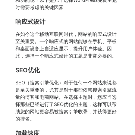
和功能呢？以下是几个选择WordPress免费主题
时需要考虑的关键因素：
响应式设计
在如今这个移动互联网时代，网站的响应式设计
至关重要。一个响应式的网站能够在手机、平板
和桌面设备上自适应显示，提升用户体验。因
此，选择一个响应式设计的主题是非常必要的。
SEO优化
SEO（搜索引擎优化）对于任何一个网站来说都
是至关重要的，尤其是对于那些依赖搜索引擎流
量的博客和电商网站。在选择主题时，您应当选
择那些已经进行了SEO优化的主题，这样可以帮
助您的网站更容易被搜索引擎收录，并获得更好
的排名。
加载速度