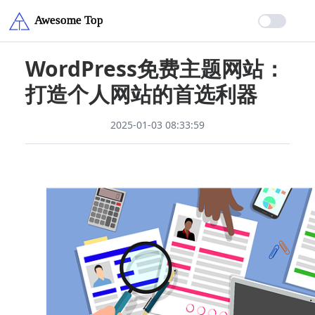
WordPress免费主题网站：
打造个人网站的首选利器
2025-01-03 08:33:59