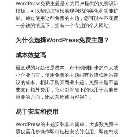
WordPress免费主题是专为用户提供的免费设计
模板，可以帮助您轻松实现网站的美化和功能扩
展。通过使用这些免费的主题，您可以在不花费
一分钱的情况下，拥有一个专业的个人网站。
为什么选择WordPress免费主题？
成本效益高
最直观的好处便是成本。对于刚刚起步的个人或
小企业而言，使用免费的主题能有效降低网站建
设的成本。相比于购买商业主题，免费主题不需
要支付额外费用，您可以将省下的钱用于其他更
重要的方面，比如营销或内容创作。
易于安装和使用
WordPress的主题安装非常简单，大多数免费主
题仅需几步操作即可轻松安装并启用。即便您没