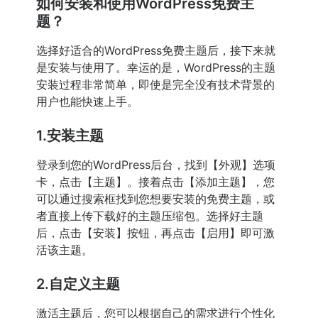
如何安装和使用WordPress免费主
题？
选择好适合的WordPress免费主题后，接下来就
是安装与使用了。幸运的是，WordPress的主题
安装过程非常简单，即使是完全没有技术背景的
用户也能快速上手。
1.安装主题
登录到您的WordPress后台，找到【外观】选项
卡，点击【主题】。接着点击【添加主题】，您
可以通过搜索框找到您想要安装的免费主题，或
者直接上传下载好的主题压缩包。选择好主题
后，点击【安装】按钮，再点击【启用】即可激
活该主题。
2.自定义主题
激活主题后，您可以根据自己的需求进行个性化