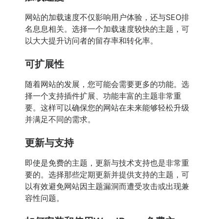
网站的加载速度不仅影响用户体验，还与SEO排
名息息相关。选择一个加载速度较快的主题，可
以大大提升访问者的留存率和转化率。
可扩展性
随着网站的发展，您可能会需要更多的功能。选
择一个支持插件扩展、功能丰富的主题非常重
要。这样可以确保您的网站在未来能够轻松升级
并满足不同的需求。
更新与支持
即使是免费的主题，更新与技术支持也是非常重
要的。选择那些定期更新并提供支持的主题，可
以有效避免网站因主题漏洞而遭受攻击或出现兼
容性问题。