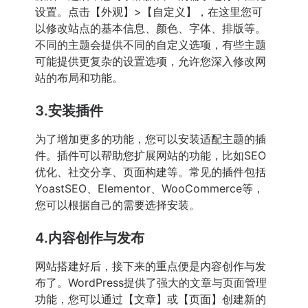
设置。点击【外观】>【自定义】，在这里您可
以修改站点的基本信息、颜色、字体、排版等。
不同的主题会提供不同的自定义选项，有些主题
可能提供更复杂的设置选项，允许您深入修改网
站的布局和功能。
3.安装插件
为了增加更多的功能，您可以安装适配主题的插
件。插件可以帮助您扩展网站的功能，比如SEO
优化、社交分享、页面构建等。常见的插件包括
YoastSEO、Elementor、WooCommerce等，
您可以根据自己的需要选择安装。
4.内容创作与发布
网站搭建好后，接下来的重点便是内容创作与发
布了。WordPress提供了强大的文章与页面管理
功能，您可以通过【文章】或【页面】创建新的