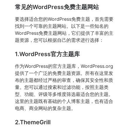
常见的WordPress免费主题网站
要选择适合您的WordPress免费主题，首先需要
找到一个可靠的主题网站。以下是一些知名的
WordPress免费主题网站，它们提供了丰富的主
题资源，您可以根据自己的需求进行选择：
1.WordPress官方主题库
作为WordPress的官方主题库，WordPress.org
提供了一个广泛的免费主题资源。所有在这里发
布的主题都经过严格的审查，确保其安全性和质
量。您可以通过搜索和过滤功能，按照主题类
型、功能、评级等多维度筛选最适合您的主题。
这里的主题既有基础的个人博客主题，也有适合
电商、商业网站的复杂主题。
2.ThemeGrill