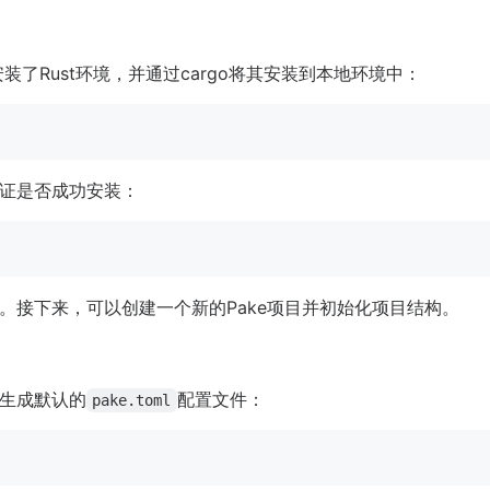
装了Rust环境，并通过cargo将其安装到本地环境中：
证是否成功安装：
。接下来，可以创建一个新的Pake项目并初始化项目结构。
生成默认的
配置文件：
pake.toml