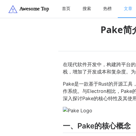
首页
搜索
热榜
文章
Pake
在现代软件开发中，构建跨平台的
栈，增加了开发成本和复杂度。为
Pake是一款基于Rust的开源工
作系统。与Electron相比，
深入探讨Pake的核心特性及其使
一、Pake的核心概念