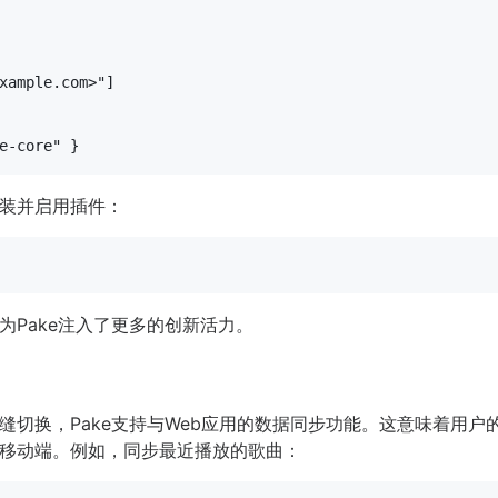
xample.com>"
]

e-core"
装并启用插件：
为Pake注入了更多的创新活力。
缝切换，Pake支持与Web应用的数据同步功能。这意味着用户
移动端。例如，同步最近播放的歌曲：