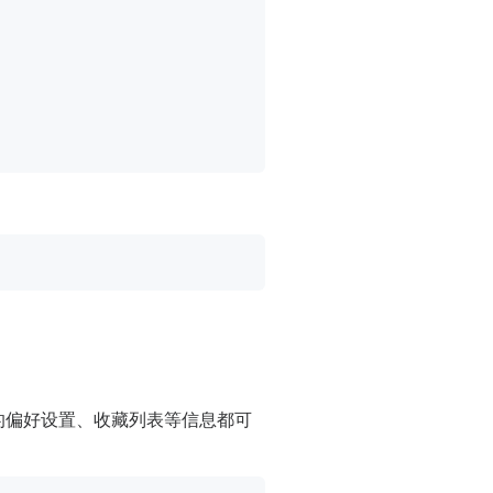
的偏好设置、收藏列表等信息都可