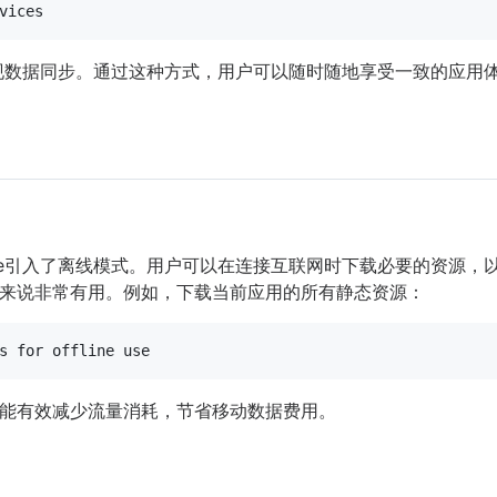
实现数据同步。通过这种方式，用户可以随时随地享受一致的应用
ke引入了离线模式。用户可以在连接互联网时下载必要的资源，
来说非常有用。例如，下载当前应用的所有静态资源：
s 
for
能有效减少流量消耗，节省移动数据费用。