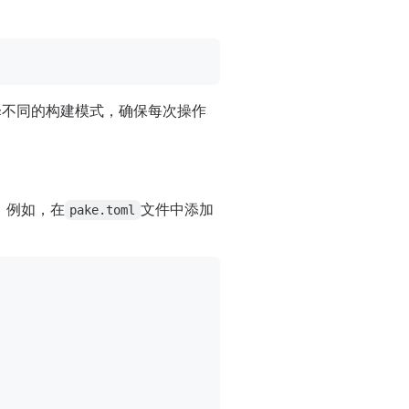
择不同的构建模式，确保每次操作
。例如，在
文件中添加
pake.toml