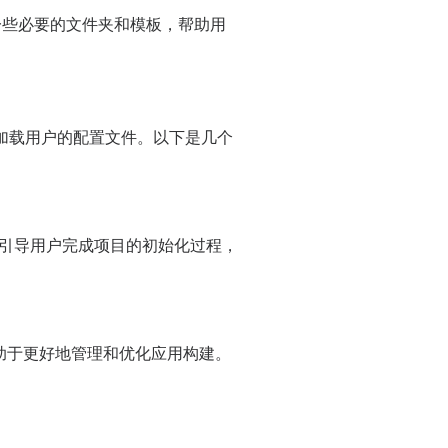
一些必要的文件夹和模板，帮助用
并加载用户的配置文件。以下是几个
t”。这将引导用户完成项目的初始化过程，
助于更好地管理和优化应用构建。