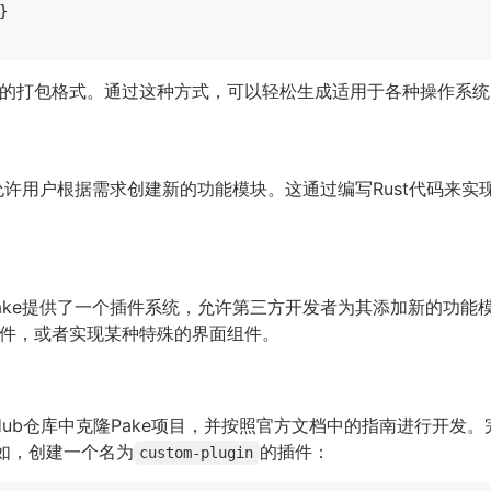
的打包格式。通过这种方式，可以轻松生成适用于各种操作系统
允许用户根据需求创建新的功能模块。这通过编写Rust代码来
ke提供了一个插件系统，允许第三方开发者为其添加新的功能模
件，或者实现某种特殊的界面组件。
Hub仓库中克隆Pake项目，并按照官方文档中的指南进行开发
如，创建一个名为
的插件：
custom-plugin