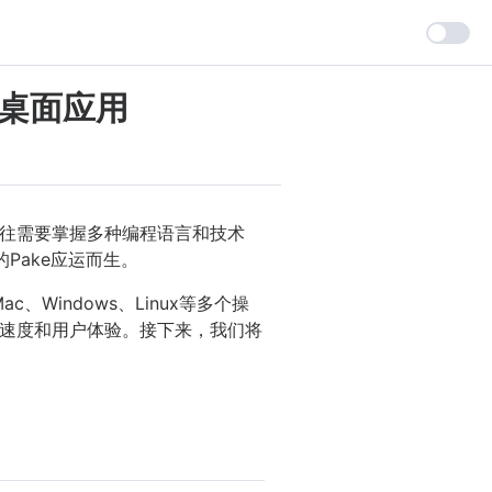
端桌面应用
往需要掌握多种编程语言和技术
Pake应运而生。
Windows、Linux等多个操
启动速度和用户体验。接下来，我们将