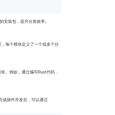
的安装包，提升分发效率。
实现，每个模块定义了一个或多个任
块。例如，通过编写Rust代码，
。完成插件开发后，可以通过