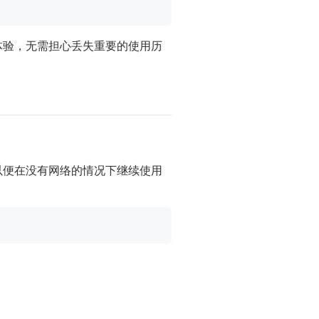
体验，无需担心丢失重要的使用历
以便在没有网络的情况下继续使用