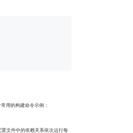
个常用的构建命令示例：
照配置文件中的依赖关系依次运行每