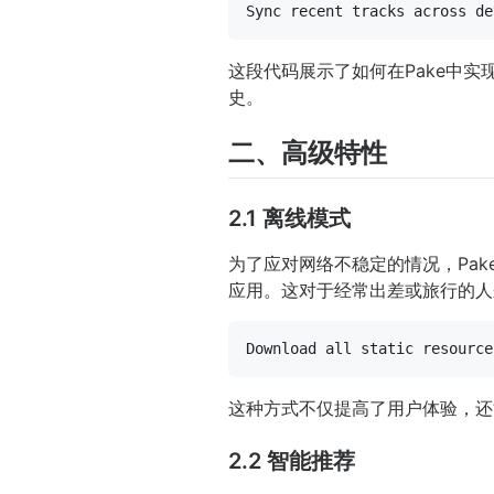
这段代码展示了如何在Pake中
史。
二、高级特性
2.1 离线模式
为了应对网络不稳定的情况，Pa
应用。这对于经常出差或旅行的人
Download all static resource
这种方式不仅提高了用户体验，还
2.2 智能推荐