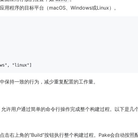
用程序的目标平台（macOS、Windows或Linux）。
ws"
, 
"linux"
中保持一致的行为，减少重复配置的工作量。
统，允许用户通过简单的命令行操作完成整个构建过程。以下是几
击右上角的“Build”按钮执行整个构建过程。Pake会自动按