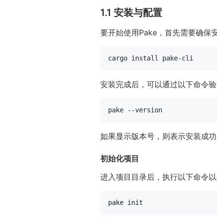
1.1 安装与配置
要开始使用Pake，首先需要确保安
安装完成后，可以通过以下命令验
如果显示版本号，则表示安装成功
初始化项目
进入项目目录后，执行以下命令以