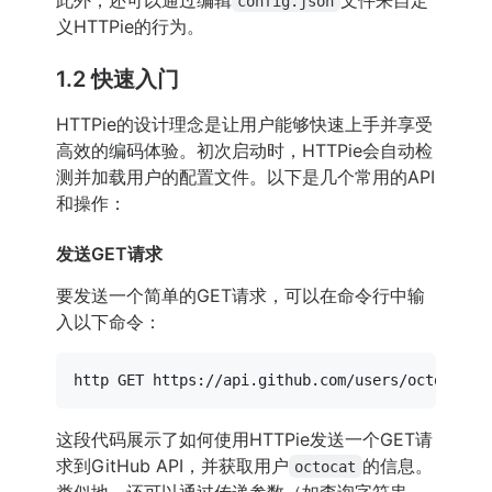
config.json
义HTTPie的行为。
1.2 快速入门
HTTPie的设计理念是让用户能够快速上手并享受
高效的编码体验。初次启动时，HTTPie会自动检
测并加载用户的配置文件。以下是几个常用的API
和操作：
发送GET请求
要发送一个简单的GET请求，可以在命令行中输
入以下命令：
这段代码展示了如何使用HTTPie发送一个GET请
求到GitHub API，并获取用户
的信息。
octocat
类似地，还可以通过传递参数（如查询字符串、