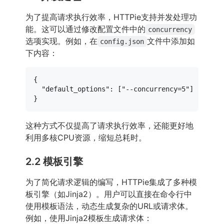
为了提高请求执行效率，HTTPie支持并发处理功
能。这可以通过修改配置文件中的
concurrency
选项实现。例如，在
文件中添加如
config.json
下内容：
{
"default_options"
:
[
"--concurrency=5"
]
}
这种方式不仅提高了请求执行效率，还能更好地
利用多核CPU资源，缩短总耗时。
2.2 模板引擎
为了简化请求逻辑的编写，HTTPie集成了多种模
板引擎（如Jinja2）。用户可以直接在命令行中
使用模板语法，动态生成复杂的URL或请求体。
例如，使用Jinja2模板生成请求体：