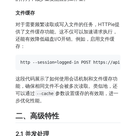
文件缓存
对于需要频繁读取或写入文件的任务，HTTPie提
供了文件缓存功能。这不仅可以加速请求执行，
还能有效降低磁盘I/O开销。例如，启用文件缓
存：
这段代码展示了如何使用会话机制和文件缓存功
能，确保相同文件不会被多次读取。类似地，还
可以通过
参数设置缓存的有效期，进一
--cache
步优化性能。
二、高级特性
2.1 并发处理