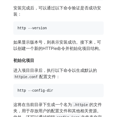
安装完成后，可以通过以下命令验证是否成功安
装：
如果显示版本号，则表示安装成功。接下来，可
以创建一个新的HTTPie命令并初始化项目结构。
初始化项目
进入项目目录后，执行以下命令以生成默认的
配置文件：
httpie.conf
这将在当前目录下生成一个名为
的文件
.httpie
夹，用于存放用户的配置文件和其他相关资源。
此外，还可以通过编辑
文件来自定