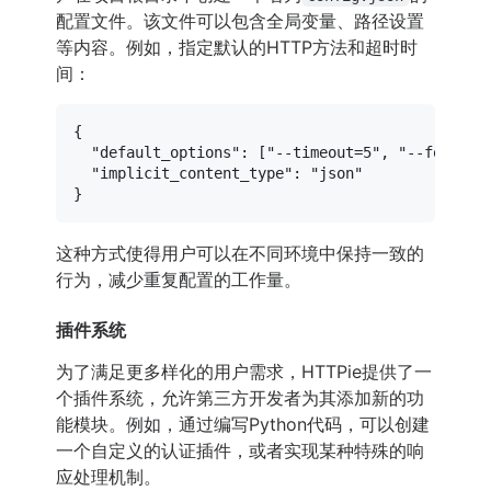
配置文件。该文件可以包含全局变量、路径设置
等内容。例如，指定默认的HTTP方法和超时时
间：
{
"default_options"
:
[
"--timeout=5"
,
"--follow"
"implicit_content_type"
:
"json"
}
这种方式使得用户可以在不同环境中保持一致的
行为，减少重复配置的工作量。
插件系统
为了满足更多样化的用户需求，HTTPie提供了一
个插件系统，允许第三方开发者为其添加新的功
能模块。例如，通过编写Python代码，可以创建
一个自定义的认证插件，或者实现某种特殊的响
应处理机制。