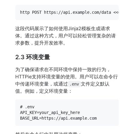
http POST https://api.example.com/data <<< 
'{"n
这段代码展示了如何使用Jinja2模板生成请求
体。通过这种方式，用户可以轻松管理复杂的请
求参数，提升开发效率。
2.3 环境变量
为了确保请求在不同环境中保持一致的行为，
HTTPie支持环境变量的使用。用户可以在命令行
中传递环境变量，或通过
文件定义默认
.env
值。例如，定义环境变量：
# .env

API_KEY=your_api_key_here
