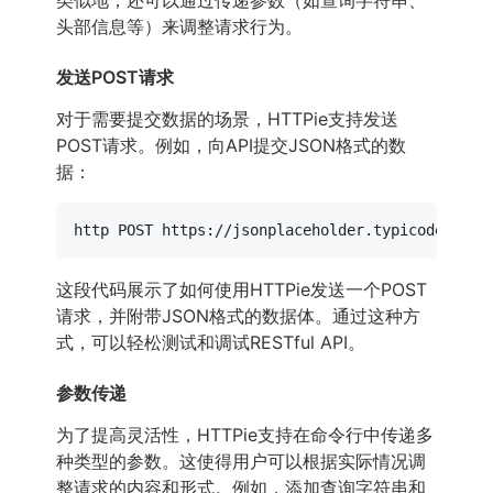
头部信息等）来调整请求行为。
发送POST请求
对于需要提交数据的场景，HTTPie支持发送
POST请求。例如，向API提交JSON格式的数
据：
http POST https://jsonplaceholder.typicode.com/
这段代码展示了如何使用HTTPie发送一个POST
请求，并附带JSON格式的数据体。通过这种方
式，可以轻松测试和调试RESTful API。
参数传递
为了提高灵活性，HTTPie支持在命令行中传递多
种类型的参数。这使得用户可以根据实际情况调
整请求的内容和形式。例如，添加查询字符串和