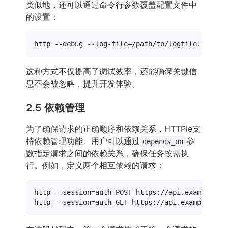
类似地，还可以通过命令行参数覆盖配置文件中
的设置：
这种方式不仅提高了调试效率，还能确保关键信
息不会被忽略，提升开发体验。
2.5 依赖管理
为了确保请求的正确顺序和依赖关系，HTTPie支
持依赖管理功能。用户可以通过
参
depends_on
数指定请求之间的依赖关系，确保任务按需执
行。例如，定义两个相互依赖的请求：
http --session=auth POST https://api.example.com