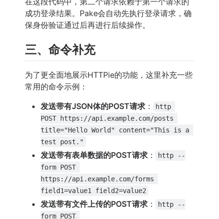
在这段代码中，第二个请求依赖于第一个请求的
成功登录结果。Pake会自动先执行登录请求，确
保身份验证通过后再进行后续操作。
三、命令补充
为了更全面地展示HTTPie的功能，这里补充一些
常用的命令示例：
发送带有JSON体的POST请求
：
http 
POST https://api.example.com/posts 
title="Hello World" content="This is a 
test post."
发送带有表单数据的POST请求
：
http --
form POST 
https://api.example.com/forms 
field1=value1 field2=value2
发送带有文件上传的POST请求
：
http --
form POST 