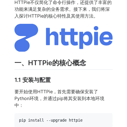
HTTPie不仅简化了命令行操作，还提供了丰富的
功能来满足复杂的业务需求。接下来，我们将深
入探讨HTTPie的核心特性及其使用方法。
一、HTTPie的核心概念
1.1 安装与配置
要开始使用HTTPie，首先需要确保安装了
Python环境，并通过pip将其安装到本地环境
中：