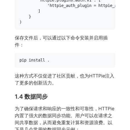
'httpie_auth_plugin = httpie_auth_p
        ]

    }

保存文件后，可以通过以下命令安装并启用插
件：
这种方式不仅促进了社区贡献，也为HTTPie注入
了更多的创新活力。
1.4 数据同步
为了确保请求和响应的一致性和可靠性，HTTPie
内置了强大的数据同步功能。用户可以在请求之
间共享数据，从而避免重复计算和资源浪费。以
下是几个常用的数据同步示例：