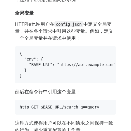
全局变量
HTTPie允许用户在
中定义全局变
config.json
量，并在各个请求中引用这些变量。例如，定义
一个全局变量并在请求中使用：
{
"env"
:
{
"BASE_URL"
:
"https://api.example.com"
}
}
然后在命令行中引用这个变量：
http GET 
$BASE_URL
这种方式使得用户可以在不同请求之间保持一致
的行为，减少重复配置的工作量。