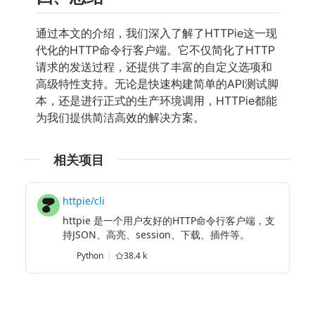
通过本文的介绍，我们深入了解了HTTPie这一现
代化的HTTP命令行客户端。它不仅简化了HTTP
请求的发送过程，还提供了丰富的自定义选项和
高级特性支持。无论是快速构建简单的API测试脚
本，还是进行正式的生产环境调用，HTTPie都能
为我们提供简洁高效的解决方案。
相关项目
httpie/cli
httpie 是一个用户友好的HTTP命令行客户端，支
持JSON、高亮、session、下载、插件等。
Python
38.4 k