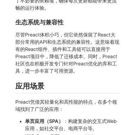
了不必要的依赖项，确保每次更新都能带来更流
畅的运行体验。
生态系统与兼容性
尽管Preact体积小巧，但它依然保留了React大
部分常用的API和生态系统的兼容性。这意味着现
有的React组件、插件和工具链可以直接用于
Preact项目中，降低了迁移成本。同时，Preact
社区也在积极开发专门针对Preact优化的库和工
具，进一步丰富了可用资源。
应用场景
Preact凭借其轻量化和高性能的特点，在多个领
域找到了广泛的应用：
单页应用（SPA）
：构建复杂的交互式Web
应用，如社交平台、电商平台等。