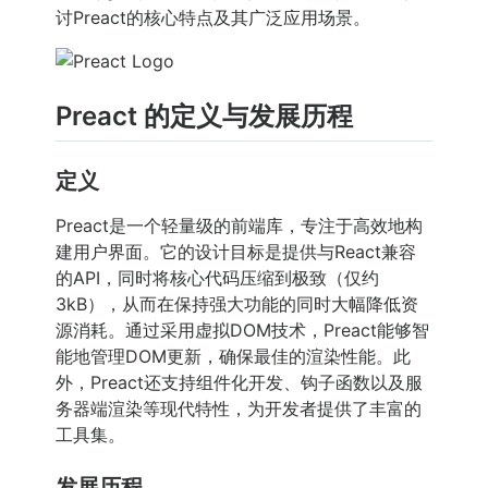
讨Preact的核心特点及其广泛应用场景。
Preact 的定义与发展历程
定义
Preact是一个轻量级的前端库，专注于高效地构
建用户界面。它的设计目标是提供与React兼容
的API，同时将核心代码压缩到极致（仅约
3kB），从而在保持强大功能的同时大幅降低资
源消耗。通过采用虚拟DOM技术，Preact能够智
能地管理DOM更新，确保最佳的渲染性能。此
外，Preact还支持组件化开发、钩子函数以及服
务器端渲染等现代特性，为开发者提供了丰富的
工具集。
发展历程