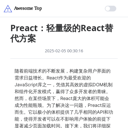
Preact：轻量级的React替
代方案
2025-02-05 00:30:16
随着前端技术的不断发展，构建复杂用户界面的
需求日益增长。React作为最受欢迎的
JavaScript库之一，凭借其高效的虚拟DOM机制
和组件化开发模式，赢得了众多开发者的青睐。
然而，在某些场景下，React庞大的体积可能会
成为性能瓶颈。为了解决这一问题，Preact应运
而生。它以极小的体积提供了几乎相同的API和功
能，使得开发者可以在不影响用户体验的前提下
显著减少页面加载时间。接下来，我们将详细探