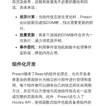
高渲染效率，还能有效避免不必要的重绘和回
流。具体来说：
差异计算
：当组件状态发生变化时，Preact
会比较新旧虚拟DOM树，找出需要更新的部
分。
批量更新
：将多个连续的DOM操作合并为一
次执行，减少浏览器开销。
事件委托
：利用事件冒泡机制集中处理事件
监听器，降低内存占用。
组件化开发
Preact继承了React的组件化理念，允许开发者
将复杂的界面拆分为独立的小部件进行管理和复
用。每个组件都可以拥有自己的状态和生命周期
方法，并且可以方便地与其他组件组合在一起形
成完整的页面布局。此外，Preact还引入了
Hooks API，使得函数式组件也能具备类组件的