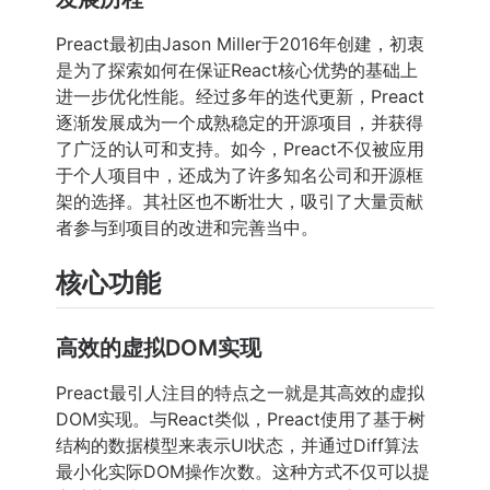
Preact最初由Jason Miller于2016年创建，初衷
是为了探索如何在保证React核心优势的基础上
进一步优化性能。经过多年的迭代更新，Preact
逐渐发展成为一个成熟稳定的开源项目，并获得
了广泛的认可和支持。如今，Preact不仅被应用
于个人项目中，还成为了许多知名公司和开源框
架的选择。其社区也不断壮大，吸引了大量贡献
者参与到项目的改进和完善当中。
核心功能
高效的虚拟DOM实现
Preact最引人注目的特点之一就是其高效的虚拟
DOM实现。与React类似，Preact使用了基于树
结构的数据模型来表示UI状态，并通过Diff算法
最小化实际DOM操作次数。这种方式不仅可以提