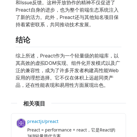
和Issue反馈。这种开放协作的精神不仅促进了
Preact自身的进步，也为整个前端生态系统注入
了新的活力。此外，Preact还与其他知名项目保
持着紧密联系，共同推动技术发展。
结论
综上所述，Preact作为一个轻量级的前端库，以
其高效的虚拟DOM实现、组件化开发模式以及广
泛的兼容性，成为了许多开发者构建高性能Web
应用的理想选择。它不仅在体积上远超同类产
品，还在性能表现和易用性方面展现出色。
相关项目
preactjs/preact
Preact = performance + react，它是React的
3KB轻量替代方案。