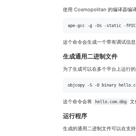
使用 Cosmopolitan 的编译器
这个命令会生成一个带有调试信
生成通用二进制文件
为了生成可以在多个平台上运行的
这个命令会将
文
hello.com.dbg
运行程序
生成的通用二进制文件可以在支持的