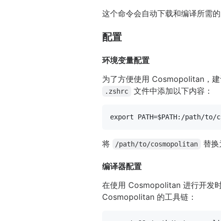
这个命令会自动下载和编译所需的库文
配置
环境变量配置
为了方便使用 Cosmopolita
文件中添加以下内容：
.zshrc
export
 PATH=
$PATH
将
替换为
/path/to/cosmopolitan
编译器配置
在使用 Cosmopolitan 进
Cosmopolitan 的工具链：