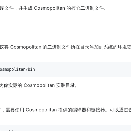
件，并生成 Cosmopolitan 的核心二进制文件。
n，建议将 Cosmopolitan 的二进制文件所在目录添加到系统的
你实际的 Cosmopolitan 安装目录。
行开发时，需要使用 Cosmopolitan 提供的编译器和链接器。可