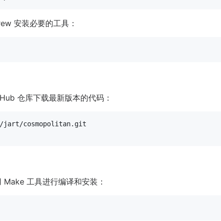
brew 安装必要的工具：
 GitHub 仓库下载最新版本的代码：
使用 Make 工具进行编译和安装：