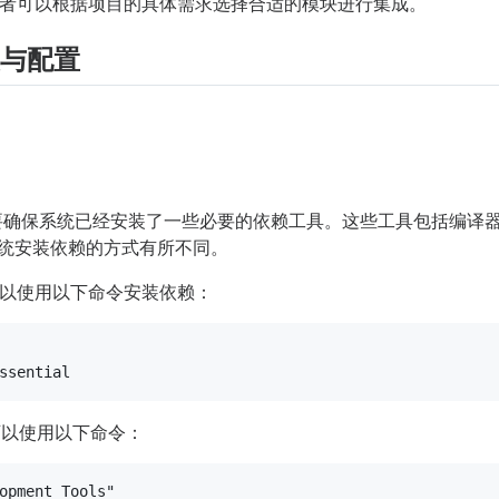
者可以根据项目的具体需求选择合适的模块进行集成。
安装与配置
前，需要确保系统已经安装了一些必要的依赖工具。这些工具包括编译器（如
系统安装依赖的方式有所不同。
统上，可以使用以下命令安装依赖：
上，可以使用以下命令：
opment Tools"