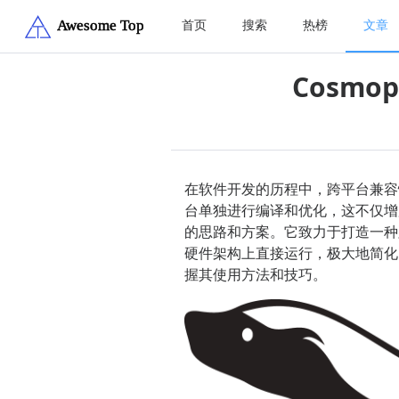
首页
搜索
热榜
文章
Cosm
在软件开发的历程中，跨平台兼容
台单独进行编译和优化，这不仅增加
的思路和方案。它致力于打造一种
硬件架构上直接运行，极大地简化了
握其使用方法和技巧。