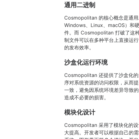
通用二进制
Cosmopolitan 的核心概念是
Windows、Linux、mac
件。而 Cosmopolitan
制文件可以在多种平台上直接运行
的发布效率。
沙盒化运行环境
Cosmopolitan 还提供
序对系统资源的访问权限，从而提高
一致，避免因系统环境差异导致的
造成不必要的损害。
模块化设计
Cosmopolitan 采用了
大提高。开发者可以根据自己的需求