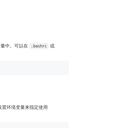
环境变量中。可以在
或
.bashrc
以通过设置环境变量来指定使用