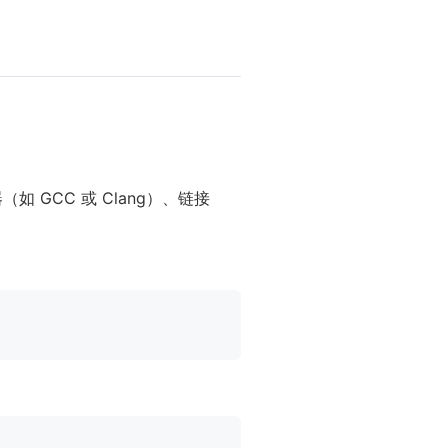
 GCC 或 Clang）、链接