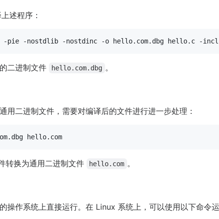
编译上述程序：
息的二进制文件
。
hello.com.dbg
通用二进制文件，需要对编译后的文件进行进一步处理：
件转换为通用二进制文件
。
hello.com
操作系统上直接运行。在 Linux 系统上，可以使用以下命令