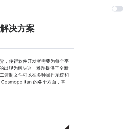
越解决方案
异，使得软件开发者需要为每个平
n 的出现为解决这一难题提供了全新
二进制文件可以在多种操作系统和
opolitan 的各个方面，掌