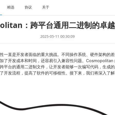
精选
协议
关于
opolitan：跨平台通用二进制的卓
2025-05-11 00:30:09
性一直是开发者面临的重大挑战。不同操作系统、硬件架构的差
了开发成本和时间，还容易引入兼容性问题。Cosmopolita
跨平台的通用二进制文件，让开发者能够一次编写代码，生成的
开发流程，提高了软件的可移植性。接下来，我们将深入了解 Cosm