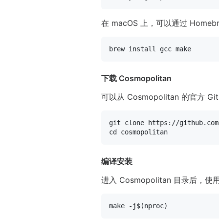
在 macOS 上，可以通过 Home
下载 Cosmopolitan
可以从 Cosmopolitan 的官方
git 
clone
cd
编译安装
进入 Cosmopolitan 目录后，
make -j$(
nproc