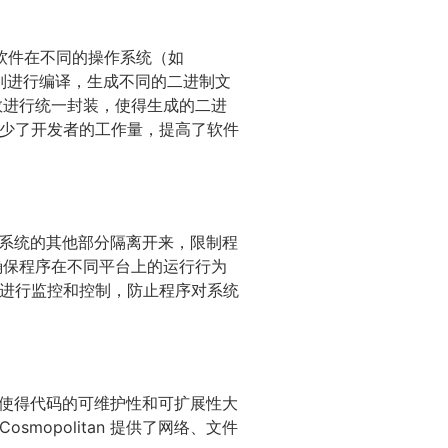
为了让软件在不同的操作系统（如
台分别进行编译，生成不同的二进制文
函数进行统一封装，使得生成的二进
少了开发者的工作量，提高了软件
操作系统的其他部分隔离开来，限制程
以确保程序在不同平台上的运行行为
进行监控和控制，防止程序对系统
方式使得代码的可维护性和可扩展性大
opolitan 提供了网络、文件