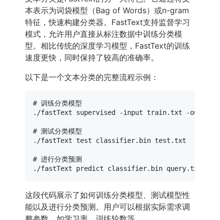
本表示为词袋模型（Bag of Words）或n-gram
特征，快速构建分类器。FastText支持监督学习
模式，允许用户直接从标注数据中训练分类模
型。相比传统的深度学习模型，FastText的训练
速度更快，同时保持了较高的准确率。
以下是一个文本分类的完整流程示例：
# 训练分类模型
./fastText supervised -input train.txt -output c
# 测试分类模型
./fastText 
test
 classifier.bin test.txt

# 进行分类预测
这段代码展示了如何训练分类模型、测试模型性
能以及进行分类预测。用户可以根据实际需求调
整参数，如学习率、训练轮数等。