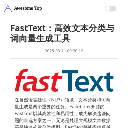
FastText：高效文本分类与
词向量生成工具
2025-03-11 00:30:12
在自然语言处理（NLP）领域，文本分类和词向
量生成是两个重要的任务。Facebook开源的
FastText以其高效性和易用性，成为解决这些问
题的首选方案之一。无论是处理大规模文本数据
还是快速构建分类模型，FastText都能提供卓越