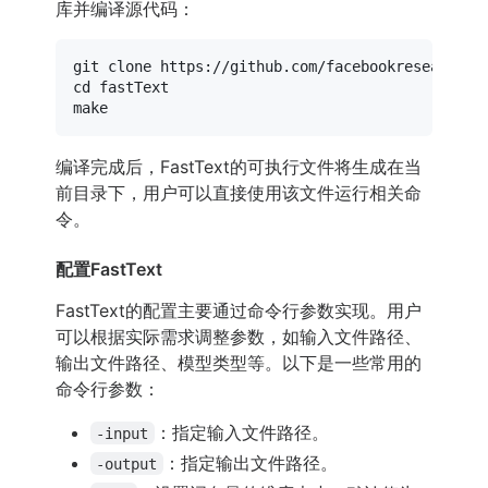
库并编译源代码：
git 
clone
cd
 fastText

编译完成后，FastText的可执行文件将生成在当
前目录下，用户可以直接使用该文件运行相关命
令。
配置FastText
FastText的配置主要通过命令行参数实现。用户
可以根据实际需求调整参数，如输入文件路径、
输出文件路径、模型类型等。以下是一些常用的
命令行参数：
：指定输入文件路径。
-input
：指定输出文件路径。
-output