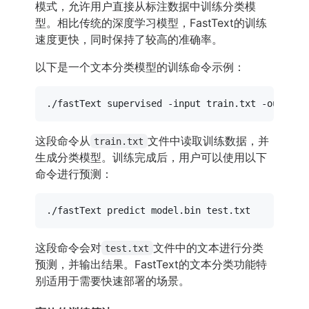
模式，允许用户直接从标注数据中训练分类模
型。相比传统的深度学习模型，FastText的训练
速度更快，同时保持了较高的准确率。
以下是一个文本分类模型的训练命令示例：
这段命令从
文件中读取训练数据，并
train.txt
生成分类模型。训练完成后，用户可以使用以下
命令进行预测：
这段命令会对
文件中的文本进行分类
test.txt
预测，并输出结果。FastText的文本分类功能特
别适用于需要快速部署的场景。