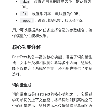
：设置词向量的维度大小，默认值为
-dim
100。
：设置学习率，默认值为0.05。
-lr
：设置训练轮数，默认值为5。
-epoch
用户可以根据具体任务选择合适的参数组合，确
保模型的性能和效果。
核心功能详解
FastText具备丰富的核心功能，涵盖了词向量生
成、文本分类和相似度计算等多个方面。这些功
能不仅提升了系统的性能，还为用户提供了更多
选择。
词向量生成
词向量生成是FastText的核心功能之一。它通过
学习单词的上下文信息，将单词映射到高维空间
中的向量表示。这种表示不仅能够捕捉单词的语