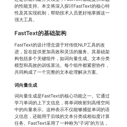
的性能支持。本文将深入探讨FastText的核心特
性及其实现机制，帮助技术人员更好地掌握这一
强大工具。
FastText的基础架构
FastText的设计理念源于对传统NLP工具的改
进，旨在提供更加高效和灵活的服务。其基础架
构包括多个关键组件，如词向量生成、文本分类
模型和高效的训练算法。每个组件都紧密协作，
共同构成了一个完整的文本处理解决方案。
词向量生成
词向量生成是FastText的核心功能之一。它通过
学习单词的上下文信息，将单词映射到高维空间
中的向量表示。这种表示不仅能够捕捉单词的语
义信息，还能用于后续的文本分类或相似度计算
任务。FastText采用了一种称为“子词”的方法，