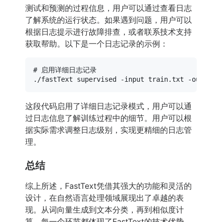
测试和预测的过程信息，用户可以通过查看日志
了解系统的运行状态。如果遇到问题，用户可以
根据日志提示进行故障排查，或者联系技术支持
获取帮助。以下是一个日志记录的示例：
# 启用详细日志记录
这段代码启用了详细日志记录模式，用户可以通
过日志信息了解训练过程中的细节。用户可以根
据实际需求调整日志级别，实现更精细的日志管
理。
总结
综上所述，FastText凭借其强大的功能和灵活的
设计，在自然语言处理领域展现出了卓越的表
现。从词向量生成到文本分类，再到相似度计
算，每一个环节都体现了FastText的技术优势。