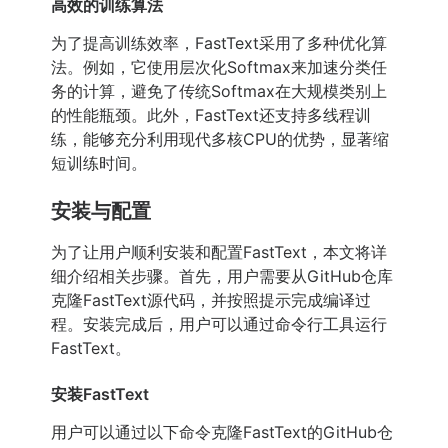
高效的训练算法
为了提高训练效率，FastText采用了多种优化算
法。例如，它使用层次化Softmax来加速分类任
务的计算，避免了传统Softmax在大规模类别上
的性能瓶颈。此外，FastText还支持多线程训
练，能够充分利用现代多核CPU的优势，显著缩
短训练时间。
安装与配置
为了让用户顺利安装和配置FastText，本文将详
细介绍相关步骤。首先，用户需要从GitHub仓库
克隆FastText源代码，并按照提示完成编译过
程。安装完成后，用户可以通过命令行工具运行
FastText。
安装FastText
用户可以通过以下命令克隆FastText的GitHub仓