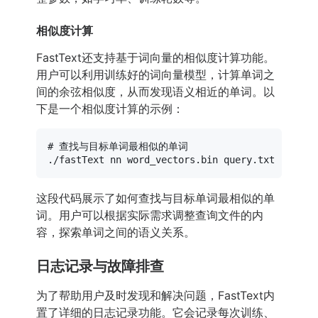
相似度计算
FastText还支持基于词向量的相似度计算功能。
用户可以利用训练好的词向量模型，计算单词之
间的余弦相似度，从而发现语义相近的单词。以
下是一个相似度计算的示例：
# 查找与目标单词最相似的单词
这段代码展示了如何查找与目标单词最相似的单
词。用户可以根据实际需求调整查询文件的内
容，探索单词之间的语义关系。
日志记录与故障排查
为了帮助用户及时发现和解决问题，FastText内
置了详细的日志记录功能。它会记录每次训练、