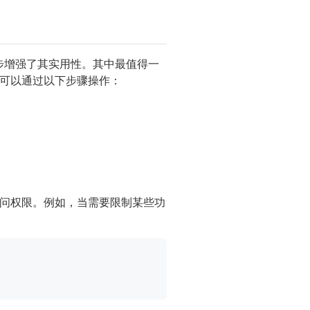
进一步增强了其实用性。其中最值得一
可以通过以下步骤操作：
问权限。例如，当需要限制某些功