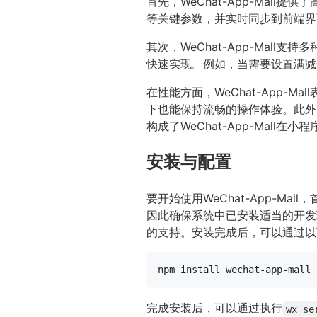
首先，WeChat-App-Ma
等关键参数，并实时同步到前端界
其次，WeChat-App-Ma
快速实现。例如，当需要设置满减
在性能方面，WeChat-App
下也能保持流畅的操作体验。此外
构成了WeChat-App-Mall
安装与配置
要开始使用WeChat-App-Ma
因此确保系统中已安装适当的开发
的支持。安装完成后，可以通过以下代
完成安装后，可以通过执行
wx se