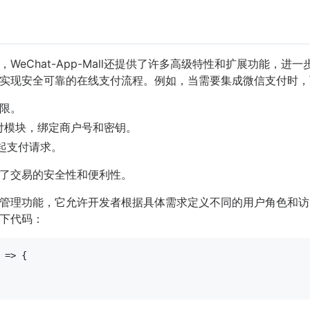
WeChat-App-Mall还提供了许多高级特性和扩展功能，
实现安全可靠的在线支付流程。例如，当需要集成微信支付时，
限。
l的支付模块，绑定商户号和密钥。
起支付请求。
了交易的安全性和便利性。
管理功能，它允许开发者根据具体需求定义不同的用户角色和访
下代码：
 =>
 {
