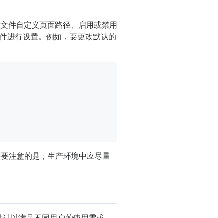
文件自定义页面路径、启用或禁用
件进行设置。例如，要更改默认的
需要注意的是，生产环境中应尽量
精心设计以满足不同用户的使用需求。