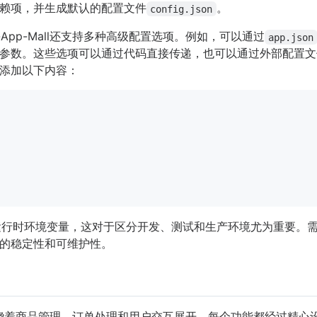
赖项，并生成默认的配置文件
。
config.json
-App-Mall还支持多种高级配置选项。例如，可以通过
app.json
参数。这些选项可以通过代码直接传递，也可以通过外部配置文
添加以下内容：
运行时环境变量，这对于区分开发、测试和生产环境尤为重要。
的稳定性和可维护性。
核心功能围绕着商品管理、订单处理和用户交互展开，每个功能都经过