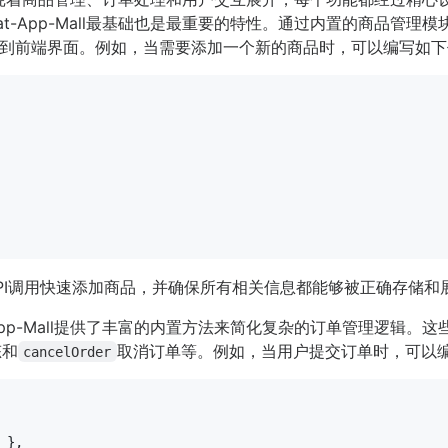
at-App-Mall最基础也是最重要的特性。通过内置的商品管
到前端界面。例如，当需要添加一个新的商品时，可以编写如下
PI调用快速添加商品，并确保所有相关信息都能够被正确存储和
-App-Mall提供了丰富的内置方法来简化复杂的订单管理逻辑。
态和
取消订单等。例如，当用户提交订单时，可以
cancelOrder
 },
