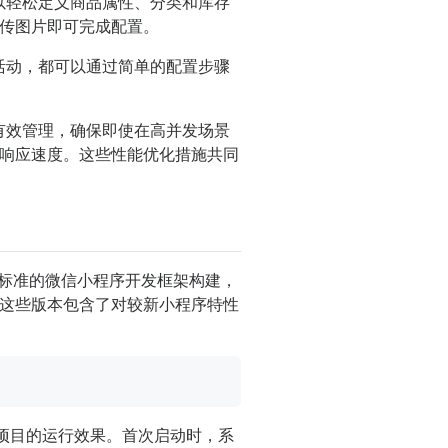
者可以轻松定义商品属性、分类和库存
传图片即可完成配置。
促销活动，都可以通过简单的配置步骤
染的有效管理，确保即使在高并发场景
响应速度。这些性能优化措施共同
ll基于标准的微信小程序开发框架构建，
这些版本包含了对较新小程序特性
项目的运行效果。首次启动时，系