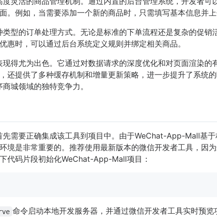
ll提供了高度灵活的商品管理机制。通过内置的后台管理系统，开发
面。例如，当需要添加一个新的商品时，只需填写基本信息并上
ll支持多种类型的订单处理方式。无论是标准的下单流程还是复杂的
优惠时，可以通过后台系统定义规则并绑定相关商品。
-Mall表现得尤为出色。它通过对数据请求的深度优化和对页面渲
，还提供了多种缓存机制和增量更新策略，进一步提升了系统的
在小程序商城领域的独特竞争力。
ll，首先需要正确集成该工具到项目中。由于WeChat-App-Ma
环境是非常重要的。推荐使用最新版本的微信开发者工具，因为
码片段初始化WeChat-App-Mall项目：
命令启动本地开发服务器，并通过微信开发者工具实时预览
rve