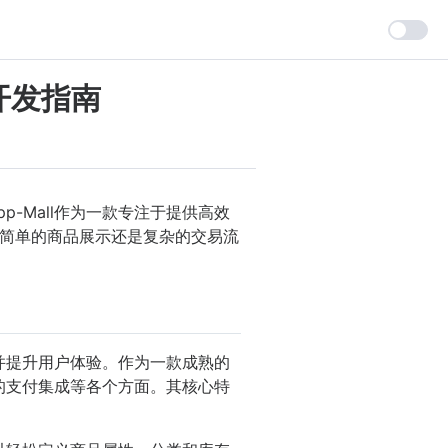
的开发指南
p-Mall作为一款专注于提供高效
简单的商品展示还是复杂的交易流
过程并提升用户体验。作为一款成熟的
高级的支付集成等各个方面。其核心特