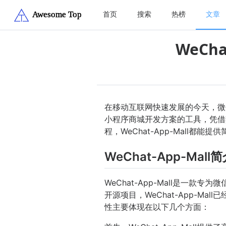
首页
搜索
热榜
文章
WeCh
在移动互联网快速发展的今天，微信
小程序商城开发方案的工具，凭借
程，WeChat-App-Mall都
WeChat-App-Mal
WeChat-App-Mall是
开源项目，WeChat-App-
性主要体现在以下几个方面：