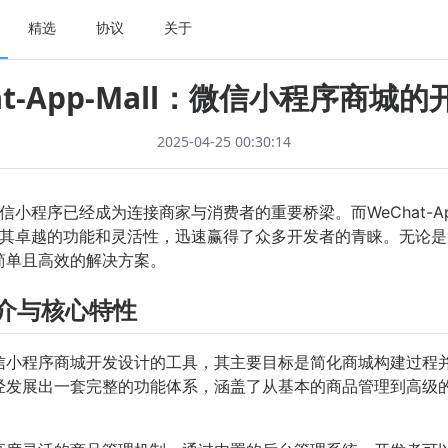
精选
协议
关于
at-App-Mall：微信小程序商城
2025-04-25 00:30:14
小程序已经成为连接商家与消费者的重要桥梁。而WeChat-Ap
其卓越的功能和灵活性，迅速赢得了众多开发者的青睐。无论是
能提供简单且高效的解决方案。
l简介与核心特性
一款专为微信小程序商城开发设计的工具，其主要目标是简化商城构建
Mall已经发展出一套完整的功能体系，涵盖了从基本的商品管理到