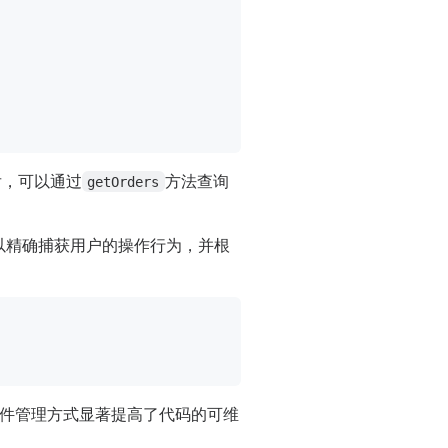
后，可以通过
方法查询
getOrders
者可以精确捕获用户的操作行为，并根
件管理方式显著提高了代码的可维