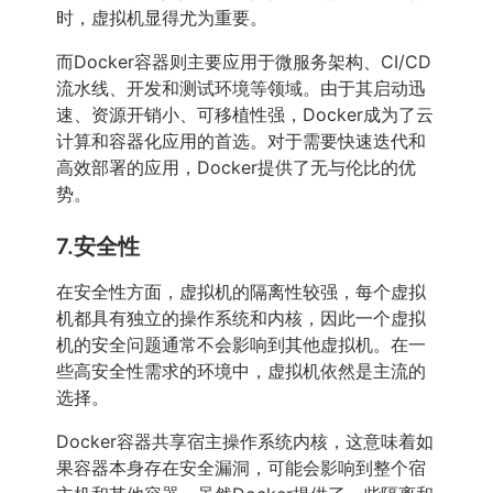
时，虚拟机显得尤为重要。
而Docker容器则主要应用于微服务架构、CI/CD
流水线、开发和测试环境等领域。由于其启动迅
速、资源开销小、可移植性强，Docker成为了云
计算和容器化应用的首选。对于需要快速迭代和
高效部署的应用，Docker提供了无与伦比的优
势。
7.安全性
在安全性方面，虚拟机的隔离性较强，每个虚拟
机都具有独立的操作系统和内核，因此一个虚拟
机的安全问题通常不会影响到其他虚拟机。在一
些高安全性需求的环境中，虚拟机依然是主流的
选择。
Docker容器共享宿主操作系统内核，这意味着如
果容器本身存在安全漏洞，可能会影响到整个宿