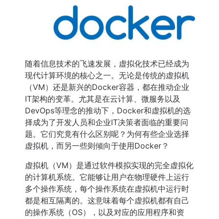
随着信息技术的飞速发展，虚拟化技术已经成为
现代计算环境的核心之一。无论是传统的虚拟机
（VM）还是新兴的Docker容器，都在推动企业
IT架构的变革。尤其是在云计算、微服务以及
DevOps等理念的推动下，Docker和虚拟机的选
择成为了开发人员和企业IT决策者面临的重要问
题。它们究竟有什么区别呢？为何有些企业选择
虚拟机，而另一些则倾向于使用Docker？
虚拟机（VM）是通过软件模拟实现的完全虚拟化
的计算机系统。它能够让用户在物理硬件上运行
多个操作系统，每个操作系统在虚拟机中运行时
都是相互隔离的。这意味着每个虚拟机都有自己
的操作系统（OS），以及对应的应用程序和资