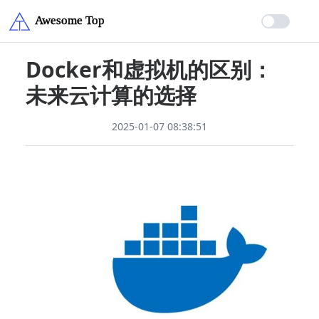
Docker和虚拟机的区别：
未来云计算的选择
2025-01-07 08:38:51