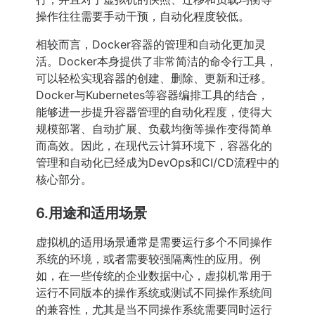
操作往往需要手动干预，自动化程度较低。
相较而言，Docker容器的管理和自动化更加灵
活。Docker本身提供了非常简洁的命令行工具，
可以轻松实现容器的创建、删除、更新和迁移。
Docker与Kubernetes等容器编排工具的结合，
能够进一步提升容器管理的自动化程度，使得大
规模部署、自动扩展、负载均衡等操作变得简单
而高效。因此，在现代云计算环境下，容器化的
管理和自动化已经成为DevOps和CI/CD流程中的
核心部分。
6.用途和适用场景
虚拟机的适用场景通常是需要运行多个不同操作
系统的环境，或者需要较强隔离性的应用。例
如，在一些传统的企业数据中心，虚拟机常用于
运行不同版本的操作系统或测试不同操作系统间
的兼容性，尤其是当不同操作系统需要同时运行