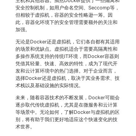
主机和其他容器。虽然Docker提供了一些隔离和
安全控制机制，如用户命名空间、Seccomp等，
但相较于虚拟机，容器的安全性略逊一筹。因
此，容器化环境下的安全管理需要额外的关注和
加强。
无论是Docker还是虚拟机，它们各自都有其适用
的场景和优缺点。虚拟机适合于需要高隔离性和
多操作系统支持的传统IT环境，而Docker容器则
凭借其轻量、快速、高效的特性，成为了现代开
发和云计算环境中的热门选择。对于企业而言，
选择Docker还是虚拟机，取决于其业务需求、技
术栈以及基础设施的实际情况。
未来，随着容器技术的不断发展，Docker可能会
逐步取代传统虚拟机，尤其是在微服务和云计算
等场景中。无论如何，了解Docker与虚拟机的区
别，将有助于我们更好地适应这个快速变化的技
术世界。