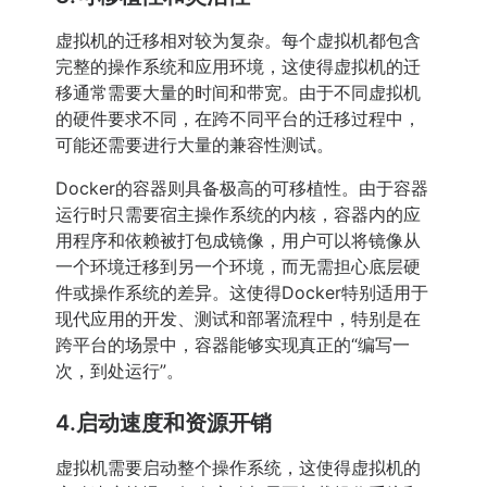
虚拟机的迁移相对较为复杂。每个虚拟机都包含
完整的操作系统和应用环境，这使得虚拟机的迁
移通常需要大量的时间和带宽。由于不同虚拟机
的硬件要求不同，在跨不同平台的迁移过程中，
可能还需要进行大量的兼容性测试。
Docker的容器则具备极高的可移植性。由于容器
运行时只需要宿主操作系统的内核，容器内的应
用程序和依赖被打包成镜像，用户可以将镜像从
一个环境迁移到另一个环境，而无需担心底层硬
件或操作系统的差异。这使得Docker特别适用于
现代应用的开发、测试和部署流程中，特别是在
跨平台的场景中，容器能够实现真正的“编写一
次，到处运行”。
4.启动速度和资源开销
虚拟机需要启动整个操作系统，这使得虚拟机的