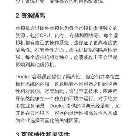
少了资源开销，能够高效地利用系统资源。
2.资源隔离
虚拟机通过硬件虚拟化为每个虚拟机提供独立的
资源，包括CPU、内存、存储和网络等。每个虚
拟机都有自己的操作系统，这保证了更高程度的
隔离性。在安全性方面，虚拟机提供的隔离性更
强，每个虚拟机相对独立，崩溃或攻击不会轻易
影响到其他虚拟机。
Docker容器虽然提供了隔离性，但它们共享宿主
操作系统的内核，这意味着不同容器之间的隔离
性相对较弱。尽管如此，通过容器技术，应用程
序依然能够在一个独立的环境中运行。对于绝大
多数业务场景，Docker提供的隔离已经足够，尤
其是在云环境下，容器的灵活性和高效性常常成
为企业选择容器化的关键因素。
3.可移植性和灵活性