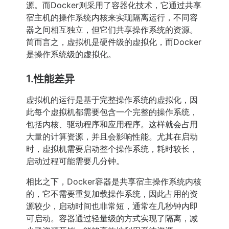
源。而Docker则采用了容器化技术，它通过共享
宿主机的操作系统内核来实现隔离运行，不同容
器之间相互独立，但它们共享操作系统的资源。
简而言之，虚拟机是硬件级的虚拟化，而Docker
是操作系统级的虚拟化。
1.性能差异
虚拟机的运行是基于完整操作系统的虚拟化，因
此每个虚拟机都需要包含一个完整的操作系统，
包括内核、驱动程序和应用程序。这样就会占用
大量的计算资源，并且会影响性能。尤其在启动
时，虚拟机需要启动整个操作系统，耗时较长，
启动过程可能需要几分钟。
相比之下，Docker容器是共享宿主操作系统内核
的，它不需要重复加载操作系统，因此占用的资
源较少，启动时间也非常短，通常在几秒钟内即
可启动。容器通过轻量级的方式实现了隔离，减