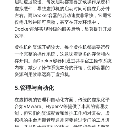
启动速度较慢。每次启动都需要加载操作系统和
虚拟硬件，导致虚拟机的启动时间可能在几分钟
左右。而Docker容器的启动速度非常快，它通常
仅需几秒钟即可启动，甚至在开发环境中，
Docker能够实现秒级的服务启动，显著提升开发
效率。
虚拟机的资源开销较大。每个虚拟机都需要运行
一个完整的操作系统，这意味着更多的存储和内
存开销。而Docker容器则通过共享宿主操作系统
内核，减少了操作系统本身的开销，使得容器的
资源利用效率远高于虚拟机。
5.管理与自动化
在虚拟机的管理和自动化方面，传统的虚拟化平
台如VMware、Hyper-V等提供了丰富的管理功
能，但它们的资源配置和维护工作相对复杂。虚
拟机的生命周期管理通常需要通过专门的工具进
行，并且对于虚拟机的快照、迁移和负载均衡等