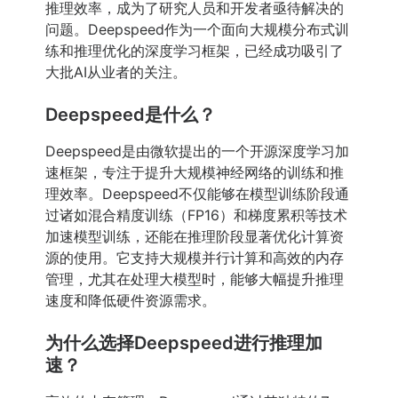
推理效率，成为了研究人员和开发者亟待解决的
问题。Deepspeed作为一个面向大规模分布式训
练和推理优化的深度学习框架，已经成功吸引了
大批AI从业者的关注。
Deepspeed是什么？
Deepspeed是由微软提出的一个开源深度学习加
速框架，专注于提升大规模神经网络的训练和推
理效率。Deepspeed不仅能够在模型训练阶段通
过诸如混合精度训练（FP16）和梯度累积等技术
加速模型训练，还能在推理阶段显著优化计算资
源的使用。它支持大规模并行计算和高效的内存
管理，尤其在处理大模型时，能够大幅提升推理
速度和降低硬件资源需求。
为什么选择Deepspeed进行推理加
速？