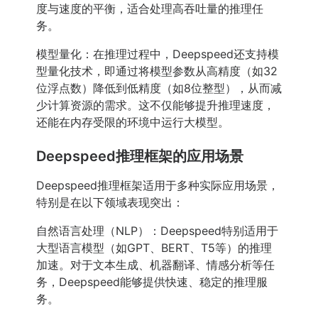
度与速度的平衡，适合处理高吞吐量的推理任
务。
模型量化：在推理过程中，Deepspeed还支持模
型量化技术，即通过将模型参数从高精度（如32
位浮点数）降低到低精度（如8位整型），从而减
少计算资源的需求。这不仅能够提升推理速度，
还能在内存受限的环境中运行大模型。
Deepspeed推理框架的应用场景
Deepspeed推理框架适用于多种实际应用场景，
特别是在以下领域表现突出：
自然语言处理（NLP）：Deepspeed特别适用于
大型语言模型（如GPT、BERT、T5等）的推理
加速。对于文本生成、机器翻译、情感分析等任
务，Deepspeed能够提供快速、稳定的推理服
务。