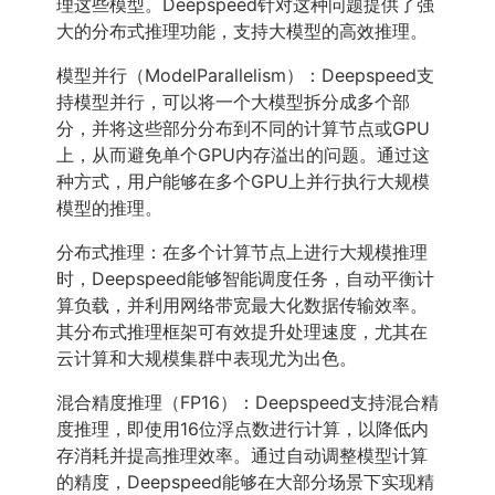
理这些模型。Deepspeed针对这种问题提供了强
大的分布式推理功能，支持大模型的高效推理。
模型并行（ModelParallelism）：Deepspeed支
持模型并行，可以将一个大模型拆分成多个部
分，并将这些部分分布到不同的计算节点或GPU
上，从而避免单个GPU内存溢出的问题。通过这
种方式，用户能够在多个GPU上并行执行大规模
模型的推理。
分布式推理：在多个计算节点上进行大规模推理
时，Deepspeed能够智能调度任务，自动平衡计
算负载，并利用网络带宽最大化数据传输效率。
其分布式推理框架可有效提升处理速度，尤其在
云计算和大规模集群中表现尤为出色。
混合精度推理（FP16）：Deepspeed支持混合精
度推理，即使用16位浮点数进行计算，以降低内
存消耗并提高推理效率。通过自动调整模型计算
的精度，Deepspeed能够在大部分场景下实现精