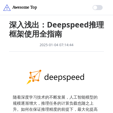
深入浅出：Deepspeed推理
框架使用全指南
2025-01-04 07:14:44
随着深度学习技术的不断发展，人工智能模型的
规模逐渐增大，推理任务的计算负载也随之上
升。如何在保证推理精度的前提下，最大化提高