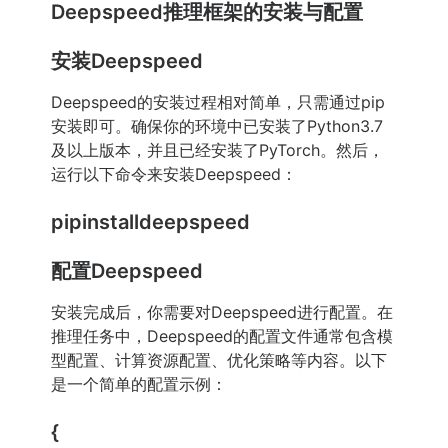
Deepspeed推理框架的安装与配置
安装Deepspeed
Deepspeed的安装过程相对简单，只需通过pip
安装即可。确保你的环境中已安装了Python3.7
及以上版本，并且已经安装了PyTorch。然后，
运行以下命令来安装Deepspeed：
pipinstalldeepspeed
配置Deepspeed
安装完成后，你需要对Deepspeed进行配置。在
推理任务中，Deepspeed的配置文件通常包含模
型配置、计算资源配置、优化策略等内容。以下
是一个简单的配置示例：
{