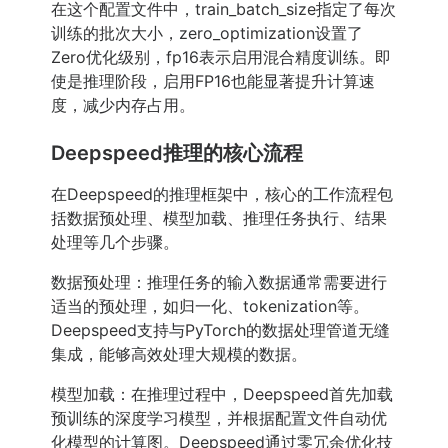
在这个配置文件中，train_batch_size指定了每次
训练的批次大小，zero_optimization设置了
Zero优化级别，fp16表示启用混合精度训练。即
使是推理阶段，启用FP16也能显著提升计算速
度，减少内存占用。
Deepspeed推理的核心流程
在Deepspeed的推理框架中，核心的工作流程包
括数据预处理、模型加载、推理任务执行、结果
处理等几个步骤。
数据预处理：推理任务的输入数据通常需要进行
适当的预处理，如归一化、tokenization等。
Deepspeed支持与PyTorch的数据处理管道无缝
集成，能够高效处理大规模的数据。
模型加载：在推理过程中，Deepspeed首先加载
预训练的深度学习模型，并根据配置文件自动优
化模型的计算图。Deepspeed通过零冗余优化技