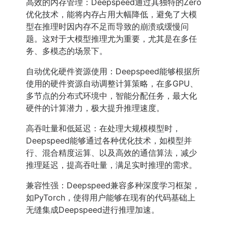
高效的内存管理：Deepspeed通过其独特的Zero
优化技术，能将内存占用大幅降低，避免了大模
型在推理时因内存不足而导致的崩溃或缓慢问
题。这对于大模型推理尤为重要，尤其是在多任
务、多模态的场景下。
自动优化硬件资源使用：Deepspeed能够根据所
使用的硬件资源自动调整计算策略，在多GPU、
多节点的分布式环境中，智能分配任务，最大化
硬件的计算潜力，极大提升推理速度。
高吞吐量和低延迟：在处理大规模模型时，
Deepspeed能够通过各种优化技术，如模型并
行、混合精度运算、以及高效的通信算法，减少
推理延迟，提高吞吐量，满足实时推理的需求。
兼容性强：Deepspeed兼容多种深度学习框架，
如PyTorch，使得用户能够在现有的代码基础上
无缝集成Deepspeed进行推理加速。