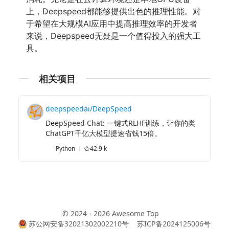
上，Deepspeed都能够提供出色的推理性能。对
于希望在大规模AI应用中提高推理效率的开发者
来说，Deepspeed无疑是一个值得投入的强大工
具。
相关项目
deepspeedai/DeepSpeed
DeepSpeed Chat: 一键式RLHF训练，让你的类
ChatGPT千亿大模型提速省钱15倍。
Python
42.9 k
© 2024 - 2026 Awesome Top
苏公网安备32021302002210号
苏ICP备2024125006号