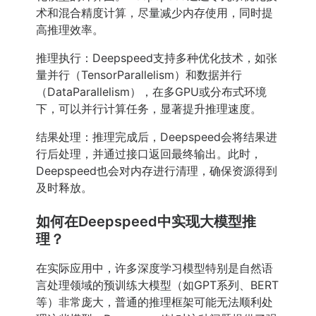
术和混合精度计算，尽量减少内存使用，同时提
高推理效率。
推理执行：Deepspeed支持多种优化技术，如张
量并行（TensorParallelism）和数据并行
（DataParallelism），在多GPU或分布式环境
下，可以并行计算任务，显著提升推理速度。
结果处理：推理完成后，Deepspeed会将结果进
行后处理，并通过接口返回最终输出。此时，
Deepspeed也会对内存进行清理，确保资源得到
及时释放。
如何在Deepspeed中实现大模型推
理？
在实际应用中，许多深度学习模型特别是自然语
言处理领域的预训练大模型（如GPT系列、BERT
等）非常庞大，普通的推理框架可能无法顺利处