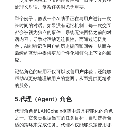
个交互中保持上下文的连贯性和一致性，尤其在
处理长对话、复杂任务时尤为重要。
举个例子，假设一个AI助手正在与用户进行一次
长时间的对话。如果没有记忆机制，每一次交互
都会被视为独立的事件，系统无法回忆之前的对
话内容，导致对话缺乏连贯性。而通过记忆角
色，AI能够记住用户的历史提问和回答，从而在
后续的互动中提供更加个性化和符合上下文的回
应。
记忆角色的应用不仅可以改善用户体验，还能够
帮助AI更好地理解用户的意图，从而提供更精准
的服务。
5.代理（Agent）角色
代理角色是LANGchain框架中最具智能化的角色
之一。它负责根据当前的任务目标，自动选择合
适的策略来完成任务。代理不仅能够决定使用哪