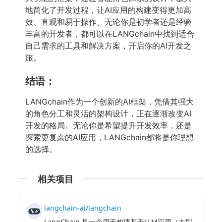
地简化了开发过程，让AI应用的构建变得更加高
效、直观和易于操作。无论你是初学者还是经验
丰富的开发者，都可以在LANGchain中找到适合
自己需求的工具和解决方案，开启你的AI开发之
旅。
结语：
LANGchain作为一个创新的AI框架，凭借其强大
的角色分工和灵活的架构设计，正在逐渐改变AI
开发的格局。无论你是希望提升开发效率，还是
探索更复杂的AI应用，LANGchain都将是你理想
的选择。
相关项目
langchain-ai/langchain
LangChain 是一个用于构建基于LLM应用（大型