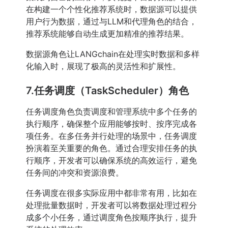
在构建一个个性化推荐系统时，数据源可以提供
用户行为数据，通过与LLM和代理角色的结合，
推荐系统能够自动生成更加精准的推荐结果。
数据源角色让LANGchain在处理实时数据和多样
化输入时，展现了极高的灵活性和扩展性。
7.任务调度（TaskScheduler）角色
任务调度角色负责调度和管理系统中多个任务的
执行顺序，确保整个应用能够按时、按序完成各
项任务。在多任务并行处理的场景中，任务调度
扮演着至关重要的角色。通过合理安排任务的执
行顺序，开发者可以确保系统的高效运行，避免
任务间的冲突和资源浪费。
任务调度在很多实际应用中都非常有用，比如在
处理批量数据时，开发者可以将数据处理过程分
成多个小任务，通过调度角色按顺序执行，提升