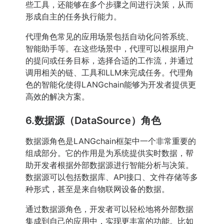
些工具，还能够在多个步骤之间进行决策，从而
形成自主的任务执行能力。
代理角色常见的应用场景包括自动化问答系统、
智能助手等。在这些场景中，代理可以根据用户
的提问或任务目标，选择合适的工作流，并通过
调用相关的链、工具和LLM来完成任务。代理角
色的智能化使得LANGchain能够为开发者提供更
高效的解决方案。
6.数据源（DataSource）角色
数据源角色是LANGchain框架中一个非常重要的
组成部分。它的作用是为系统提供实时数据，帮
助开发者根据外部数据源进行智能分析与决策。
数据源可以包括数据库、API接口、文件存储等多
种形式，甚至是来自物联网设备的数据。
通过数据源角色，开发者可以轻松地将外部数据
集成到自己的应用中，实现更丰富的功能。比如