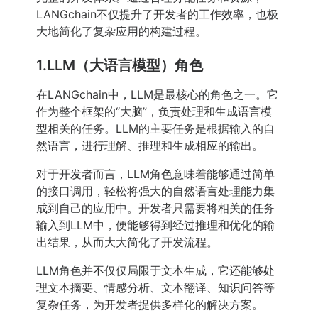
LANGchain不仅提升了开发者的工作效率，也极
大地简化了复杂应用的构建过程。
1.LLM（大语言模型）角色
在LANGchain中，LLM是最核心的角色之一。它
作为整个框架的“大脑”，负责处理和生成语言模
型相关的任务。LLM的主要任务是根据输入的自
然语言，进行理解、推理和生成相应的输出。
对于开发者而言，LLM角色意味着能够通过简单
的接口调用，轻松将强大的自然语言处理能力集
成到自己的应用中。开发者只需要将相关的任务
输入到LLM中，便能够得到经过推理和优化的输
出结果，从而大大简化了开发流程。
LLM角色并不仅仅局限于文本生成，它还能够处
理文本摘要、情感分析、文本翻译、知识问答等
复杂任务，为开发者提供多样化的解决方案。