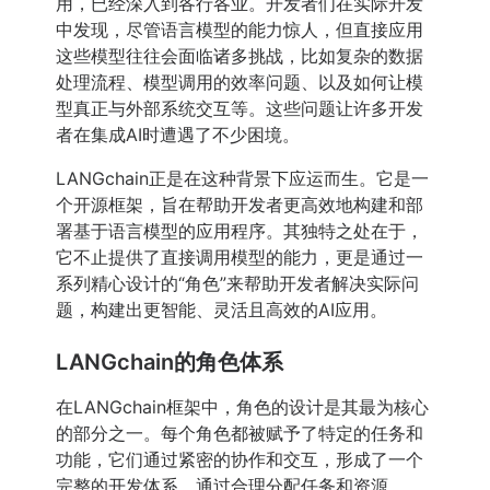
用，已经深入到各行各业。开发者们在实际开发
中发现，尽管语言模型的能力惊人，但直接应用
这些模型往往会面临诸多挑战，比如复杂的数据
处理流程、模型调用的效率问题、以及如何让模
型真正与外部系统交互等。这些问题让许多开发
者在集成AI时遭遇了不少困境。
LANGchain正是在这种背景下应运而生。它是一
个开源框架，旨在帮助开发者更高效地构建和部
署基于语言模型的应用程序。其独特之处在于，
它不止提供了直接调用模型的能力，更是通过一
系列精心设计的“角色”来帮助开发者解决实际问
题，构建出更智能、灵活且高效的AI应用。
LANGchain的角色体系
在LANGchain框架中，角色的设计是其最为核心
的部分之一。每个角色都被赋予了特定的任务和
功能，它们通过紧密的协作和交互，形成了一个
完整的开发体系。通过合理分配任务和资源，