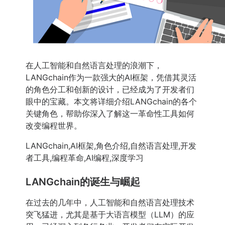
在人工智能和自然语言处理的浪潮下，
LANGchain作为一款强大的AI框架，凭借其灵活
的角色分工和创新的设计，已经成为了开发者们
眼中的宝藏。本文将详细介绍LANGchain的各个
关键角色，帮助你深入了解这一革命性工具如何
改变编程世界。
LANGchain,AI框架,角色介绍,自然语言处理,开发
者工具,编程革命,AI编程,深度学习
LANGchain的诞生与崛起
在过去的几年中，人工智能和自然语言处理技术
突飞猛进，尤其是基于大语言模型（LLM）的应