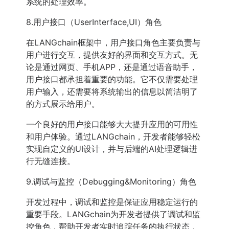
系统的处理效率。
8.用户接口（UserInterface,UI）角色
在LANGchain框架中，用户接口角色主要负责与
用户进行交互，提供友好的界面和交互方式。无
论是通过网页、手机APP，还是通过语音助手，
用户接口都承担着重要的功能。它不仅需要处理
用户输入，还需要将系统输出的信息以简洁明了
的方式展示给用户。
一个良好的用户接口能够大大提升应用的可用性
和用户体验。通过LANGchain，开发者能够轻松
实现自定义的UI设计，并与后端的AI处理逻辑进
行无缝连接。
9.调试与监控（Debugging&Monitoring）角色
开发过程中，调试和监控是保证应用稳定运行的
重要手段。LANGchain为开发者提供了调试和监
控角色，帮助开发者实时追踪任务的执行状态，