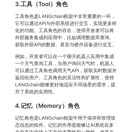
3.工具（Tool）角色
工具角色是LANGchain框架中非常重要的一环，
它可以通过API与外部系统进行交互，实现更多样
化的功能。工具角色的存在，使得开发者可以将
外部服务集成到应用中，比如调用数据库查询、
获取外部API的数据、甚至与硬件设备进行交互。
例如，开发者可以在一个聊天机器人应用中集成
一个天气查询工具，当用户询问天气时，机器人
可以通过工具角色调用天气API，获取实时数据并
返回给用户。工具角色的灵活性和扩展性，使得
LANGchain能够更好地适应不同场景的需求，提
升了系统的实用性。
4.记忆（Memory）角色
记忆角色是LANGchain框架中用于保存和管理状
态信息的组件。记忆的作用是能够让AI系统在多