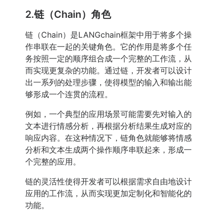
2.链（Chain）角色
链（Chain）是LANGchain框架中用于将多个操
作串联在一起的关键角色。它的作用是将多个任
务按照一定的顺序组合成一个完整的工作流，从
而实现更复杂的功能。通过链，开发者可以设计
出一系列的处理步骤，使得模型的输入和输出能
够形成一个连贯的流程。
例如，一个典型的应用场景可能需要先对输入的
文本进行情感分析，再根据分析结果生成对应的
响应内容。在这种情况下，链角色就能够将情感
分析和文本生成两个操作顺序串联起来，形成一
个完整的应用。
链的灵活性使得开发者可以根据需求自由地设计
应用的工作流，从而实现更加定制化和智能化的
功能。