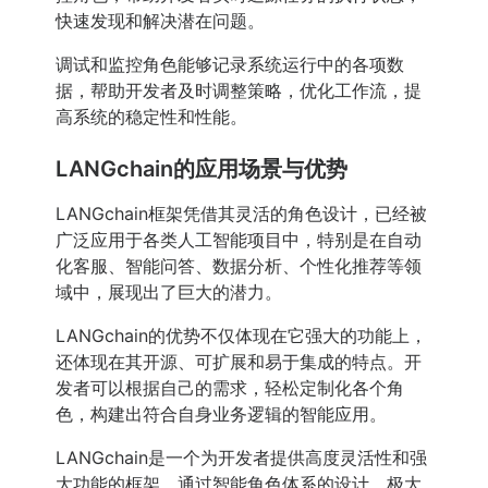
快速发现和解决潜在问题。
调试和监控角色能够记录系统运行中的各项数
据，帮助开发者及时调整策略，优化工作流，提
高系统的稳定性和性能。
LANGchain的应用场景与优势
LANGchain框架凭借其灵活的角色设计，已经被
广泛应用于各类人工智能项目中，特别是在自动
化客服、智能问答、数据分析、个性化推荐等领
域中，展现出了巨大的潜力。
LANGchain的优势不仅体现在它强大的功能上，
还体现在其开源、可扩展和易于集成的特点。开
发者可以根据自己的需求，轻松定制化各个角
色，构建出符合自身业务逻辑的智能应用。
LANGchain是一个为开发者提供高度灵活性和强
大功能的框架，通过智能角色体系的设计，极大