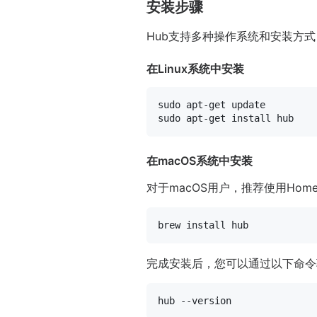
安装步骤
Hub支持多种操作系统和安装方
在Linux系统中安装
sudo
sudo
在macOS系统中安装
对于macOS用户，推荐使用Home
完成安装后，您可以通过以下命令