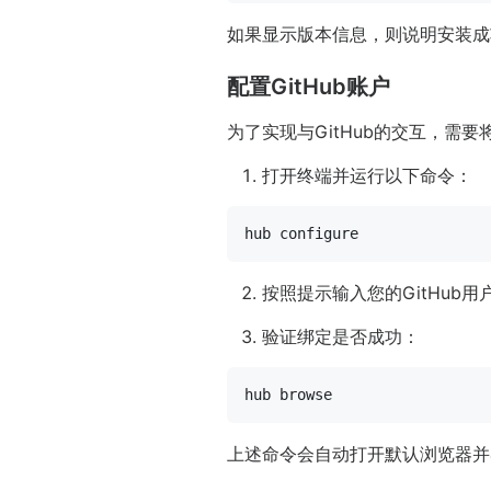
如果显示版本信息，则说明安装成
配置GitHub账户
为了实现与GitHub的交互，需要
打开终端并运行以下命令：
按照提示输入您的GitHub
验证绑定是否成功：
上述命令会自动打开默认浏览器并导