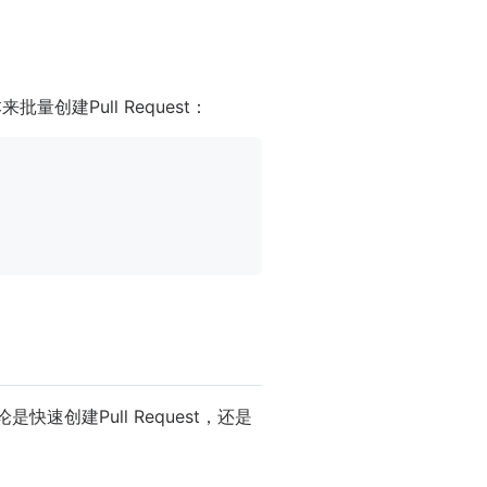
创建Pull Request：
速创建Pull Request，还是