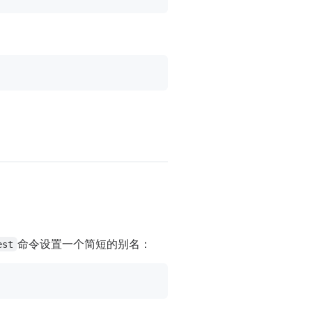
命令设置一个简短的别名：
est