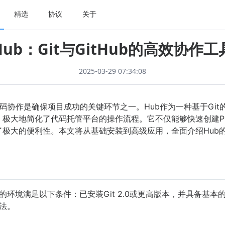
精选
协议
关于
Hub：Git与GitHub的高效协作工
2025-03-29 07:34:08
协作是确保项目成功的关键环节之一。Hub作为一种基于Git的
，极大地简化了代码托管平台的操作流程。它不仅能够快速创建Pull
供了极大的便利性。本文将从基础安装到高级应用，全面介绍Hu
的环境满足以下条件：已安装Git 2.0或更高版本，并具备基本
法。