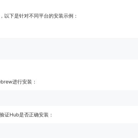
式，以下是针对不同平台的安装示例：
brew进行安装：
验证Hub是否正确安装：