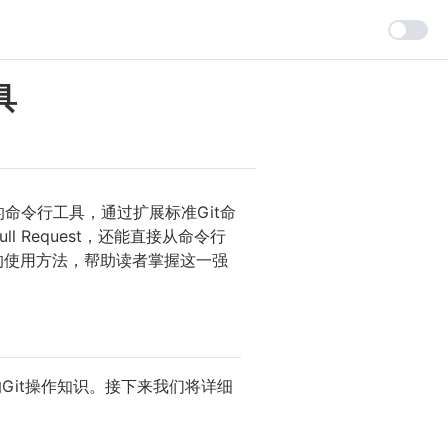
具
命令行工具，通过扩展标准Git命
 Request，还能直接从命令行
b的使用方法，帮助读者掌握这一强
的Git操作知识。接下来我们将详细