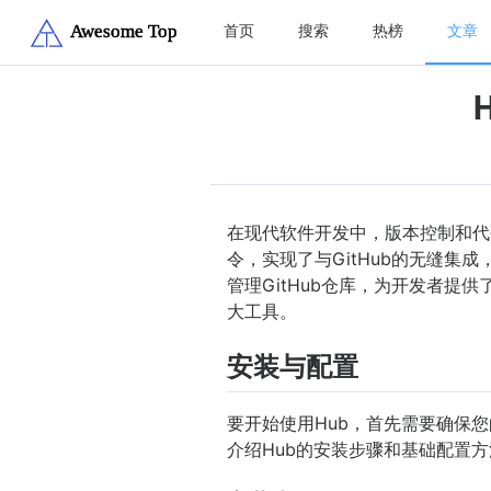
首页
搜索
热榜
文章
在现代软件开发中，版本控制和代码
令，实现了与GitHub的无缝集成
管理GitHub仓库，为开发者提
大工具。
安装与配置
要开始使用Hub，首先需要确保您
介绍Hub的安装步骤和基础配置方