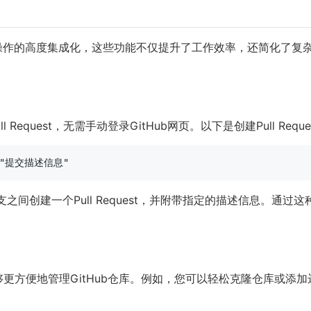
ub操作的高度集成化，这些功能不仅提升了工作效率，还简化了
Request，无需手动登录GitHub网页。以下是创建Pull Requ
"提交描述信息"
支之间创建一个Pull Request，并附带指定的描述信息。通
能够更方便地管理GitHub仓库。例如，您可以轻松克隆仓库或添