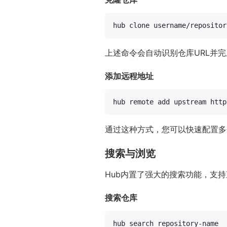
hub 
clone
上述命令会自动识别仓库URL并
添加远程地址
通过这种方式，您可以快速配置多
搜索与浏览
Hub内置了强大的搜索功能，支持直接
搜索仓库