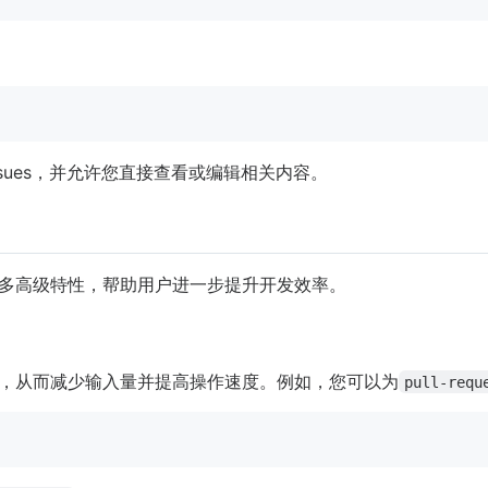
sues，并允许您直接查看或编辑相关内容。
许多高级特性，帮助用户进一步提升开发效率。
名，从而减少输入量并提高操作速度。例如，您可以为
pull-requ