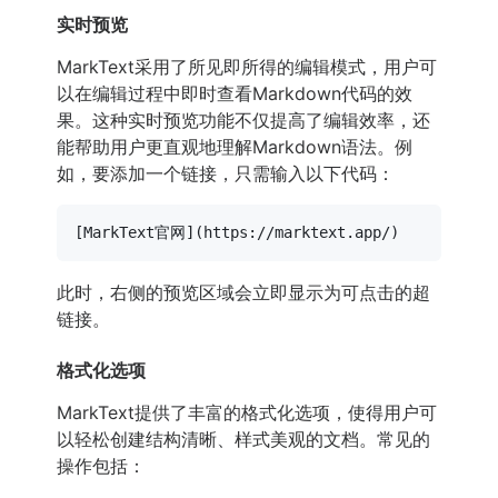
实时预览
MarkText采用了所见即所得的编辑模式，用户可
以在编辑过程中即时查看Markdown代码的效
果。这种实时预览功能不仅提高了编辑效率，还
能帮助用户更直观地理解Markdown语法。例
如，要添加一个链接，只需输入以下代码：
[
MarkText官网
](
https://marktext.app/
此时，右侧的预览区域会立即显示为可点击的超
链接。
格式化选项
MarkText提供了丰富的格式化选项，使得用户可
以轻松创建结构清晰、样式美观的文档。常见的
操作包括：