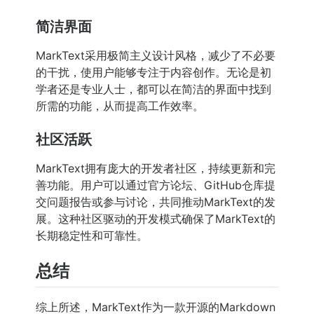
简洁界面
MarkText采用极简主义设计风格，减少了不必要
的干扰，使用户能够专注于内容创作。无论是初
学者还是专业人士，都可以在简洁的界面中找到
所需的功能，从而提高工作效率。
社区活跃
MarkText拥有庞大的开发者社区，持续更新和完
善功能。用户可以通过官方论坛、GitHub仓库提
交问题报告或参与讨论，共同推动MarkText的发
展。这种社区驱动的开发模式确保了MarkText的
长期稳定性和可靠性。
总结
综上所述，MarkText作为一款开源的Markdown