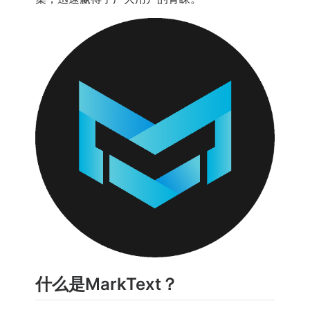
什么是MarkText？