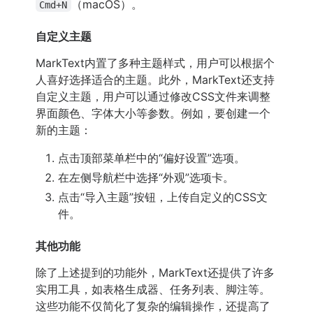
（macOS）。
Cmd+N
自定义主题
MarkText内置了多种主题样式，用户可以根据个
人喜好选择适合的主题。此外，MarkText还支持
自定义主题，用户可以通过修改CSS文件来调整
界面颜色、字体大小等参数。例如，要创建一个
新的主题：
点击顶部菜单栏中的“偏好设置”选项。
在左侧导航栏中选择“外观”选项卡。
点击“导入主题”按钮，上传自定义的CSS文
件。
其他功能
除了上述提到的功能外，MarkText还提供了许多
实用工具，如表格生成器、任务列表、脚注等。
这些功能不仅简化了复杂的编辑操作，还提高了