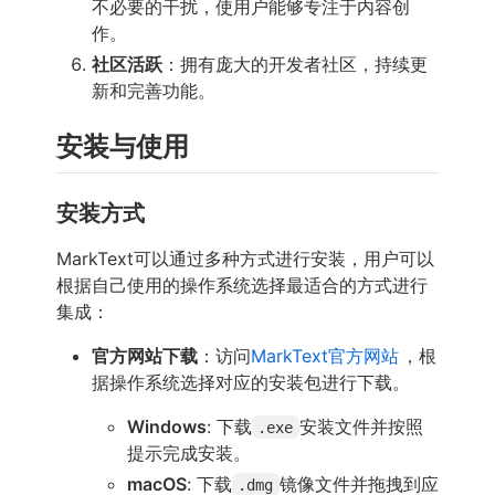
不必要的干扰，使用户能够专注于内容创
作。
社区活跃
：拥有庞大的开发者社区，持续更
新和完善功能。
安装与使用
安装方式
MarkText可以通过多种方式进行安装，用户可以
根据自己使用的操作系统选择最适合的方式进行
集成：
官方网站下载
：访问
MarkText官方网站
，根
据操作系统选择对应的安装包进行下载。
Windows
: 下载
安装文件并按照
.exe
提示完成安装。
macOS
: 下载
镜像文件并拖拽到应
.dmg