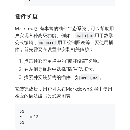
插件扩展
MarkText拥有丰富的插件生态系统，可以帮助用
户实现各种高级功能。例如，
用于数学
mathjax
公式编辑，
用于绘制图表等。要使用插
mermaid
件，首先需要在设置中安装相关依赖：
点击顶部菜单栏中的“偏好设置”选项。
在左侧导航栏中选择“插件”选项卡。
搜索并安装所需的插件，如
。
mathjax
安装完成后，用户可以在Markdown文档中使用
相应的语法编写公式或图表：
$$

E = mc^2
