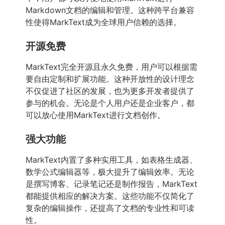
Markdown文档的编辑和管理。这种跨平台兼容
性使得MarkText成为全球用户信赖的选择。
开源免费
MarkText完全开源且永久免费，用户可以根据需
要自由定制和扩展功能。这种开放性的设计理念
不仅促进了社区的发展，也为更多开发者提供了
参与的机会。无论是个人用户还是企业客户，都
可以放心使用MarkText进行文档创作。
强大功能
MarkText内置了多种实用工具，如表格生成器、
数学公式编辑器等，极大提升了编辑效率。无论
是撰写博客、记录笔记还是制作报告，MarkText
都能提供相应的解决方案。这些功能不仅简化了
复杂的编辑操作，还提高了文档的专业性和可读
性。