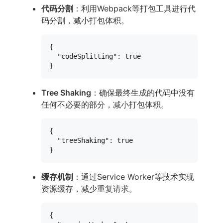
代码分割
：利用Webpack等打包工具进行代
码分割，减小打包体积。
{
"codeSplitting"
:
true
}
Tree Shaking
：确保最终生成的代码中没有
任何不必要的部分，减小打包体积。
{
"treeShaking"
:
true
}
缓存机制
：通过Service Worker等技术实现
资源缓存，减少重复请求。
{