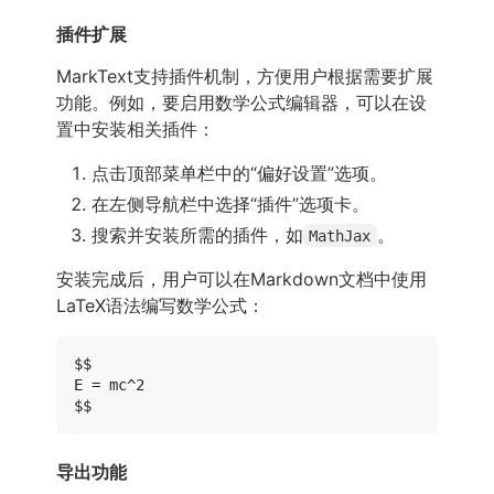
插件扩展
MarkText支持插件机制，方便用户根据需要扩展
功能。例如，要启用数学公式编辑器，可以在设
置中安装相关插件：
点击顶部菜单栏中的“偏好设置”选项。
在左侧导航栏中选择“插件”选项卡。
搜索并安装所需的插件，如
。
MathJax
安装完成后，用户可以在Markdown文档中使用
LaTeX语法编写数学公式：
$$

E = mc^2

导出功能