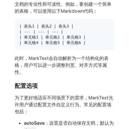
文档的专业性和可读性。例如，要创建一个简单
的表格，可以使用以下Markdown代码：
| 表头1 | 表头2 | 表头3 |

| --- | --- | --- |

| 单元格1 | 单元格2 | 单元格3 |

此时，MarkText会自动解析为一个结构化的表
格，用户可以进一步调整列宽、对齐方式等属
性。
配置选项
为了更好地适应不同场景下的需求，MarkText允
许用户通过配置文件自定义行为。常见的配置项
包括：
autoSave
：设置是否自动保存文档，默认为