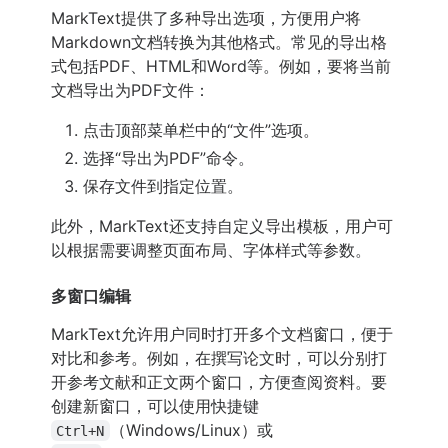
MarkText提供了多种导出选项，方便用户将
Markdown文档转换为其他格式。常见的导出格
式包括PDF、HTML和Word等。例如，要将当前
文档导出为PDF文件：
点击顶部菜单栏中的“文件”选项。
选择“导出为PDF”命令。
保存文件到指定位置。
此外，MarkText还支持自定义导出模板，用户可
以根据需要调整页面布局、字体样式等参数。
多窗口编辑
MarkText允许用户同时打开多个文档窗口，便于
对比和参考。例如，在撰写论文时，可以分别打
开参考文献和正文两个窗口，方便查阅资料。要
创建新窗口，可以使用快捷键
（Windows/Linux）或
Ctrl+N