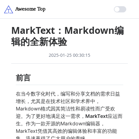
MarkText：Markdown编
辑的全新体验
2025-01-25 00:30:15
前言
在当今数字化时代，编写和分享文档的需求日益
增长，尤其是在技术社区和学术界中，
Markdown格式因其简洁性和易读性而广受欢
迎。为了更好地满足这一需求，
MarkText
应运而
生。作为一款开源的Markdown编辑器，
MarkText凭借其高效的编辑体验和丰富的功能
集，迅速赢得了广大用户的青睐。