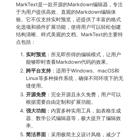
MarkText是一款开源的Markdown编辑器，专注
于为用户提供高效、直观的Markdown编辑体
验。它不仅支持实时预览，还提供了丰富的格式
化选项和插件扩展功能，使得用户可以轻松创建
结构清晰、样式美观的文档。MarkText的主要特
点包括：
实时预览
：所见即所得的编辑模式，让用户
能够即时查看Markdown代码的效果。
跨平台支持
：适用于Windows、macOS和
Linux等多种操作系统，确保不同环境下的无
缝使用。
开源免费
：完全开源且永久免费，用户可以
根据需要自由定制和扩展功能。
强大功能
：内置多种实用工具，如表格生成
器、数学公式编辑器等，极大提升了编辑效
率。
简洁界面
：采用极简主义设计风格，减少了