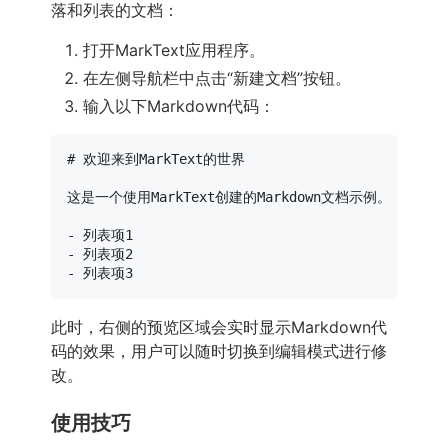
落和列表的文档：
打开MarkText应用程序。
在左侧导航栏中点击“新建文档”按钮。
输入以下Markdown代码：
# 欢迎来到MarkText的世界
这是一个使用MarkText创建的Markdown文档示例。

-
-
-
此时，右侧的预览区域会实时显示Markdown代
码的效果，用户可以随时切换到编辑模式进行修
改。
使用技巧