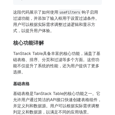
这段代码展示了如何使用
钩子启用
useFilters
过滤功能，并添加了输入框用于设置过滤条件。
用户可以根据实际需求调整过滤逻辑和显示方
式，以提升用户体验。
核心功能详解
TanStack Table具备丰富的核心功能，涵盖了基
础表格、排序、分页和过滤等多个方面。这些功
能不仅提升了系统的性能，还为用户提供了更多
选择。
基础表格
基础表格是TanStack Table的核心功能之一。它
允许用户通过简洁的API接口快速创建表格组件，
并定义列和数据源。用户可以根据实际需求调整
列定义和数据源，以满足不同的应用场景。