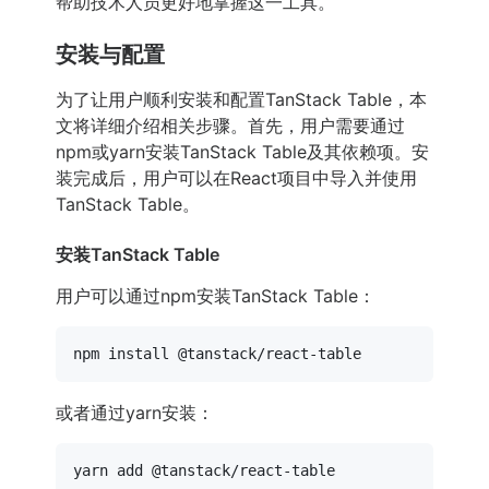
帮助技术人员更好地掌握这一工具。
安装与配置
为了让用户顺利安装和配置TanStack Table，本
文将详细介绍相关步骤。首先，用户需要通过
npm或yarn安装TanStack Table及其依赖项。安
装完成后，用户可以在React项目中导入并使用
TanStack Table。
安装TanStack Table
用户可以通过npm安装TanStack Table：
或者通过yarn安装：