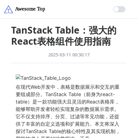
TanStack Table：强大的
React表格组件使用指南
2025-03-11 00:30:17
在现代Web开发中，表格是数据展示和交互的重
要组成部分。TanStack Table（前身为react-
table）是一款功能强大且灵活的React表格库，
能够帮助开发者轻松实现复杂的数据展示需求。
它不仅支持排序、分页、过滤等常见功能，还提
供了丰富的自定义选项和扩展能力。本文将深入
探讨TanStack Table的核心特性及其实现机制，