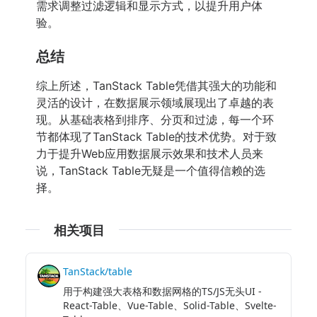
需求调整过滤逻辑和显示方式，以提升用户体
验。
总结
综上所述，TanStack Table凭借其强大的功能和
灵活的设计，在数据展示领域展现出了卓越的表
现。从基础表格到排序、分页和过滤，每一个环
节都体现了TanStack Table的技术优势。对于致
力于提升Web应用数据展示效果和技术人员来
说，TanStack Table无疑是一个值得信赖的选
择。
相关项目
TanStack/table
用于构建强大表格和数据网格的TS/JS无头UI -
React-Table、Vue-Table、Solid-Table、Svelte-