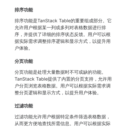
排序功能
排序功能是TanStack Table的重要组成部分。它
允许用户根据某一列或多列对表格数据进行排
序，并提供了详细的排序状态反馈。用户可以根
据实际需求调整排序逻辑和显示方式，以提升用
户体验。
分页功能
分页功能是处理大量数据时不可或缺的功能。
TanStack Table提供了内置的分页支持，允许用
户分页浏览表格数据。用户可以根据实际需求调
整分页逻辑和显示方式，以提升用户体验。
过滤功能
过滤功能允许用户根据特定条件筛选表格数据，
从而更方便地查找所需信息。用户可以根据实际