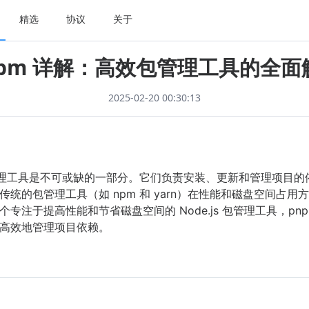
精选
协议
关于
npm 详解：高效包管理工具的全面
2025-02-20 00:30:13
发中，包管理工具是不可或缺的一部分。它们负责安装、更新和管理项
统的包管理工具（如 npm 和 yarn）在性能和磁盘空间占
专注于提高性能和节省磁盘空间的 Node.js 包管理工具，pn
高效地管理项目依赖。