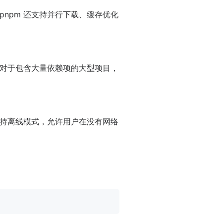
npm 还支持并行下载、缓存优化
，对于包含大量依赖项的大型项目，
支持离线模式，允许用户在没有网络