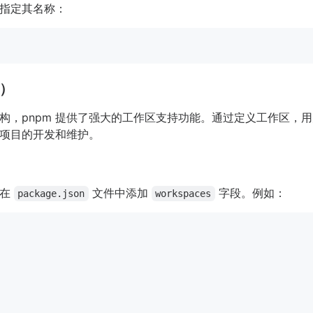
指定其名称：
s）
构，pnpm 提供了强大的工作区支持功能。通过定义工作区，
项目的开发和维护。
要在
文件中添加
字段。例如：
package.json
workspaces