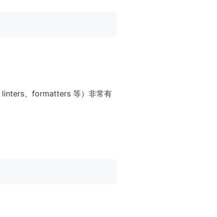
s、formatters 等）非常有