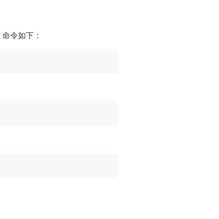
，命令如下：