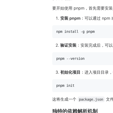
要开始使用 pnpm，首先需要
安装 pnpm
：可以通过 np
验证安装
：安装完成后，可以
初始化项目
：进入项目目录，
这将生成一个
文件
package.json
独特的依赖解析机制