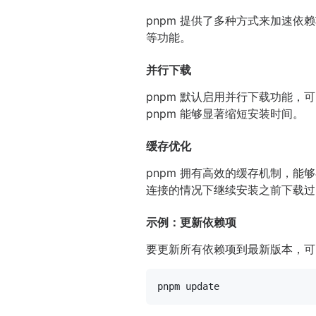
pnpm 提供了多种方式来加速依
等功能。
并行下载
pnpm 默认启用并行下载功能
pnpm 能够显著缩短安装时间。
缓存优化
pnpm 拥有高效的缓存机制，能
连接的情况下继续安装之前下载过
示例：更新依赖项
要更新所有依赖项到最新版本，可