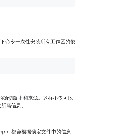
以下命令一次性安装所有工作区的依
的确切版本和来源。这样不仅可以
取所需信息。
pm 都会根据锁定文件中的信息