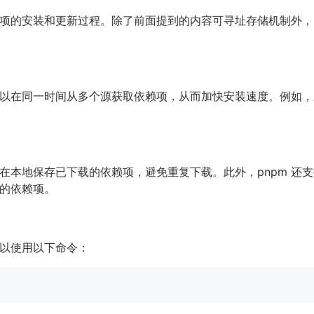
赖项的安装和更新过程。除了前面提到的内容可寻址存储机制外，p
，可以在同一时间从多个源获取依赖项，从而加快安装速度。例如
够在本地保存已下载的依赖项，避免重复下载。此外，pnpm 还
的依赖项。
以使用以下命令：