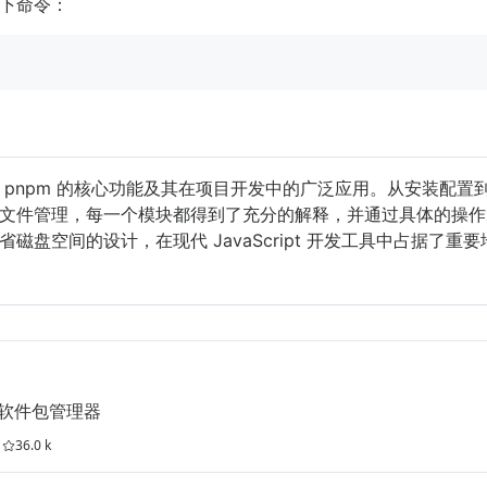
下命令：
 pnpm 的核心功能及其在项目开发中的广泛应用。从安装配置
文件管理，每一个模块都得到了充分的解释，并通过具体的操作
省磁盘空间的设计，在现代 JavaScript 开发工具中占据了重
的软件包管理器
36.0 k