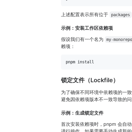
上述配置表示所有位于
packages
示例：安装工作区依赖项
假设我们有一个名为
my-monorep
赖项：
锁定文件（Lockfile）
为了确保不同环境中依赖项的一致性
避免因依赖项版本不一致导致的问
示例：生成锁定文件
首次安装依赖项时，pnpm 会自
进行操作。如果需要手动生成新的