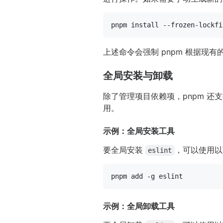
上述命令会强制 pnpm 根据现
全局安装与卸载
除了管理项目依赖项，pnpm 还支持
用。
示例：全局安装工具
要全局安装
，可以使用以
eslint
示例：全局卸载工具