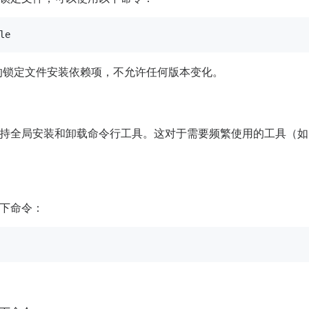
有的锁定文件安装依赖项，不允许任何版本变化。
全局安装和卸载命令行工具。这对于需要频繁使用的工具（如 linter
下命令：