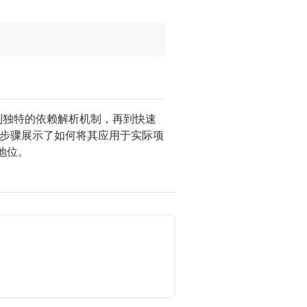
到独特的依赖解析机制，再到快速
步骤展示了如何将其应用于实际项
要地位。