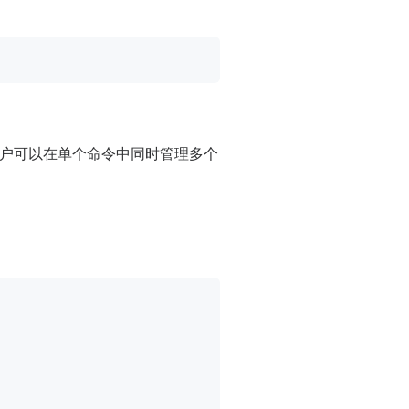
用户可以在单个命令中同时管理多个