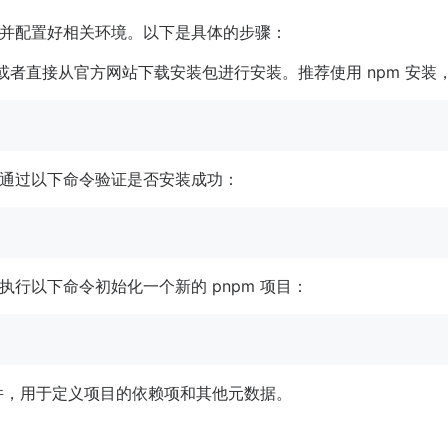
安装并配置好相关环境。以下是具体的步骤：
m 或者直接从官方网站下载安装包进行安装。推荐使用 npm 安装
通过以下命令验证是否安装成功：
执行以下命令初始化一个新的 pnpm 项目：
，用于定义项目的依赖项和其他元数据。