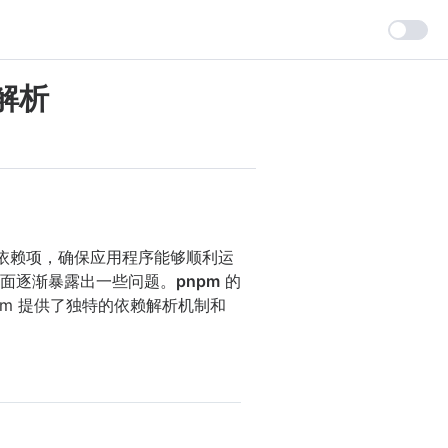
解析
目的依赖项，确保应用程序能够顺利运
用方面逐渐暴露出一些问题。
pnpm
的
pm 提供了独特的依赖解析机制和