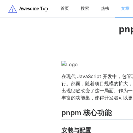
首页
搜索
热榜
文章
p
在现代 JavaScript 开
行。然而，随着项目规模的扩大，传
出现彻底改变了这一局面。作为一个
丰富的功能集，使得开发者可以更
pnpm 核心功能
安装与配置