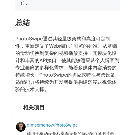
总结
PhotoSwipe通过其轻量级架构和高度可定制
性，重新定义了Web端图片浏览的标准。从基础
的滑动切换到复杂的视频播放支持，其模块化设
计和丰富的API接口，使其能够适应从个人博客到
专业画廊的多样化需求。随着多媒体内容消费的
持续增长，PhotoSwipe的响应式特性与跨设备
适配能力将持续为开发者提供构建沉浸式视觉体
验的技术支撑。
相关项目
dimsemenov/PhotoSwipe
适用于移动设备和桌面设备的JavaScript图片画