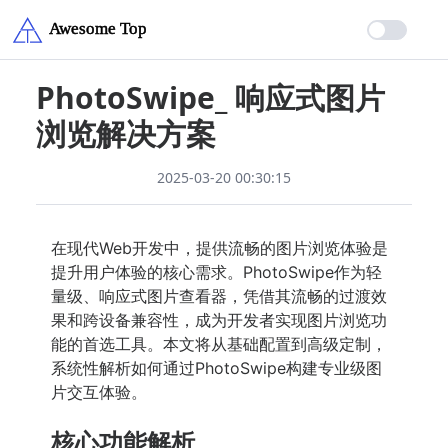
PhotoSwipe_ 响应式图片
浏览解决方案
2025-03-20 00:30:15
在现代Web开发中，提供流畅的图片浏览体验是
提升用户体验的核心需求。PhotoSwipe作为轻
量级、响应式图片查看器，凭借其流畅的过渡效
果和跨设备兼容性，成为开发者实现图片浏览功
能的首选工具。本文将从基础配置到高级定制，
系统性解析如何通过PhotoSwipe构建专业级图
片交互体验。
核心功能解析