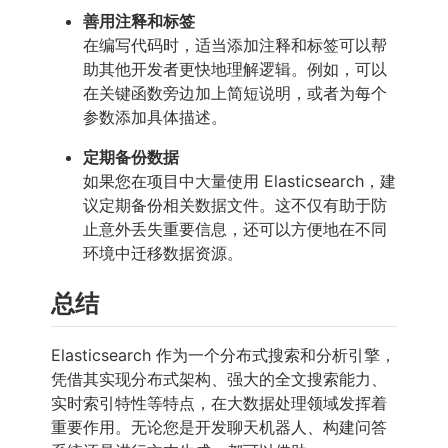
善用注释和标签
在编写代码时，适当添加注释和标签可以帮
助其他开发者更快地理解逻辑。例如，可以
在关键函数旁边加上简短说明，或者为每个
参数添加具体描述。
定期备份数据
如果您在项目中大量使用 Elasticsearch，建
议定期备份相关数据文件。这不仅有助于防
止意外丢失重要信息，还可以方便地在不同
环境中迁移数据资源。
总结
Elasticsearch 作为一个分布式搜索和分析引擎，
凭借其实现分布式架构、强大的全文搜索能力、
实时索引特性等特点，在大数据处理领域发挥着
重要作用。无论您是开发聊天机器人、构建问答