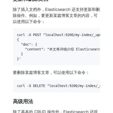
除了插入文档外，Elasticsearch 还支持更新和删
除操作。例如，要更新某篇博客文章的内容，可
以使用以下命令：
curl -X POST 
"localhost:9200/my-index/_update/1
{

  "doc": {

    "content": "本文将详细介绍 Elastics
  }

}'
要删除某篇博客文章，可以使用以下命令：
curl -X DELETE 
"localhost:9200/my-index/_doc/1?
高级用法
除了基本的 CRUD 操作外，Elasticsearch 还提