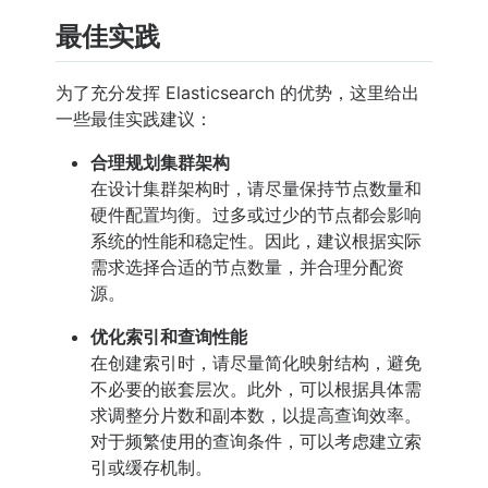
最佳实践
为了充分发挥 Elasticsearch 的优势，这里给出
一些最佳实践建议：
合理规划集群架构
在设计集群架构时，请尽量保持节点数量和
硬件配置均衡。过多或过少的节点都会影响
系统的性能和稳定性。因此，建议根据实际
需求选择合适的节点数量，并合理分配资
源。
优化索引和查询性能
在创建索引时，请尽量简化映射结构，避免
不必要的嵌套层次。此外，可以根据具体需
求调整分片数和副本数，以提高查询效率。
对于频繁使用的查询条件，可以考虑建立索
引或缓存机制。