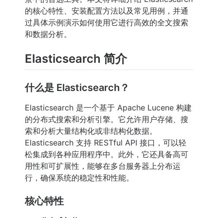
的核心特性、安装配置方法以及常见用例，并通
过具体示例演示如何使用它进行高效的全文搜索
和数据分析。
Elasticsearch 简介
什么是 Elasticsearch？
Elasticsearch 是一个基于 Apache Lucene 构建
的分布式搜索和分析引擎。它允许用户存储、搜
索和分析大量结构化或非结构化数据。
Elasticsearch 支持 RESTful API 接口，可以轻
松集成到各种应用程序中。此外，它还具备高可
用性和可扩展性，能够在多台服务器上分布运
行，确保系统的稳定性和性能。
核心特性