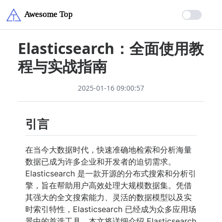
Elasticsearch：全面使用教
程与实战指南
2025-01-16 09:00:57
引言
在当今大数据时代，快速准确地检索和分析海量
数据已成为许多企业和开发者的迫切需求。
Elasticsearch 是一款开源的分布式搜索和分析引
擎，旨在帮助用户高效处理大规模数据集。凭借
其强大的全文搜索能力、灵活的数据模型以及实
时索引特性，Elasticsearch 已经成为众多应用场
景中的首选工具。本文将详细介绍 Elasticsearch