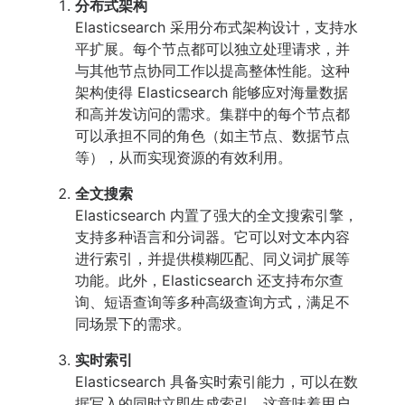
分布式架构
Elasticsearch 采用分布式架构设计，支持水
平扩展。每个节点都可以独立处理请求，并
与其他节点协同工作以提高整体性能。这种
架构使得 Elasticsearch 能够应对海量数据
和高并发访问的需求。集群中的每个节点都
可以承担不同的角色（如主节点、数据节点
等），从而实现资源的有效利用。
全文搜索
Elasticsearch 内置了强大的全文搜索引擎，
支持多种语言和分词器。它可以对文本内容
进行索引，并提供模糊匹配、同义词扩展等
功能。此外，Elasticsearch 还支持布尔查
询、短语查询等多种高级查询方式，满足不
同场景下的需求。
实时索引
Elasticsearch 具备实时索引能力，可以在数
据写入的同时立即生成索引。这意味着用户