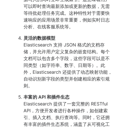
可以即时查询最新添加或更新的数据，无需
等待批处理任务完成。这种特性对于需要快
速响应的应用场景非常重要，例如实时日志
分析、在线客服系统等。
灵活的数据模型
Elasticsearch 支持 JSON 格式的文档存
储，并允许用户定义复杂的嵌套结构。每个
文档可以包含多个字段，这些字段可以是不
同类型（如字符串、数字、日期等）。此
外，Elasticsearch 还提供了动态映射功能，
自动识别新字段的类型并创建相应的索引规
则。
丰富的 API 和插件生态
Elasticsearch 提供了一套完整的 RESTful
API，方便开发者进行各种操作，如创建索
引、插入文档、执行查询等。同时，它还拥
有丰富的插件生态系统，涵盖了从可视化工