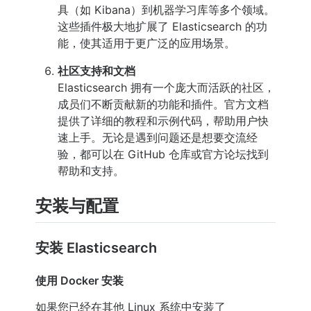
具（如 Kibana）到机器学习库等多个领域。
这些插件极大地扩展了 Elasticsearch 的功
能，使其适用于更广泛的应用场景。
社区支持和文档
Elasticsearch 拥有一个庞大而活跃的社区，
成员们不断贡献新的功能和插件。官方文档
提供了详细的教程和示例代码，帮助用户快
速上手。无论是遇到问题还是想要交流经
验，都可以在 GitHub 仓库或官方论坛找到
帮助和支持。
安装与配置
安装 Elasticsearch
使用 Docker 安装
如果您已经在其他 Linux 系统中安装了