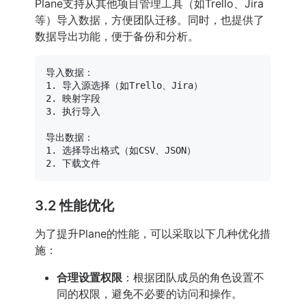
Plane支持从其他项目管理工具（如Trello、Jira
等）导入数据，方便团队迁移。同时，也提供了
数据导出功能，便于备份和分析。
导入数据：

1. 导入源选择（如Trello、Jira）

2. 映射字段

3. 执行导入

导出数据：

1. 选择导出格式（如CSV、JSON）

3.2 性能优化
为了提升Plane的性能，可以采取以下几种优化措
施：
合理设置权限
：根据团队成员的角色设置不
同的权限，避免不必要的访问和操作。