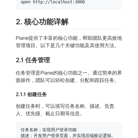
2. 核心功能详解
Plane提供了丰富的核心功能，帮助团队更高效地
管理项目。以下是几个关键功能及其使用方法。
2.1 任务管理
任务管理是Plane的核心功能之一。通过简单的界
面操作，团队可以轻松创建、分配和跟踪任务。
2.1.1 创建任务
创建任务时，可以填写任务名称、描述、负责
人、优先级、截止日期等信息。
任务名称：实现用户登录功能

描述：开发用户登录页面，并实现后端验证逻辑。
