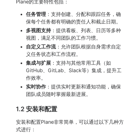
Plane的主要特性包括：
任务管理
：支持创建、分配和跟踪任务，确
保每个任务都有明确的责任人和截止日期。
多视图支持
：提供看板、列表、日历等多种
视图，满足不同团队的工作习惯。
自定义工作流
：允许团队根据自身需求自定
义任务状态和工作流程。
集成与扩展
：支持与其他常用工具（如
GitHub、GitLab、Slack等）集成，提升工
作效率。
实时协作
：提供实时更新和通知功能，确保
团队成员随时掌握最新进展。
1.2 安装和配置
安装和配置Plane非常简单，可以通过以下几种方
式进行：