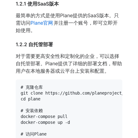
1.2.1 使用SaaS版本
最简单的方式是使用Plane提供的SaaS版本。只
需访问
Plane官网
并注册一个账号，即可立即开
始使用。
1.2.2 自托管部署
对于需要更高安全性和定制化的企业，可以选择
自托管部署。Plane提供了详细的部署文档，帮助
用户在本地服务器或云平台上安装和配置。
# 克隆仓库
git 
clone
cd
 plane

# 安装依赖
docker-compose pull

docker-compose up -d

# 访问Plane