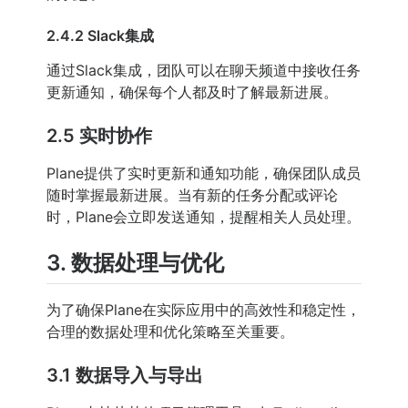
2.4.2 Slack集成
通过Slack集成，团队可以在聊天频道中接收任务
更新通知，确保每个人都及时了解最新进展。
2.5 实时协作
Plane提供了实时更新和通知功能，确保团队成员
随时掌握最新进展。当有新的任务分配或评论
时，Plane会立即发送通知，提醒相关人员处理。
3. 数据处理与优化
为了确保Plane在实际应用中的高效性和稳定性，
合理的数据处理和优化策略至关重要。
3.1 数据导入与导出