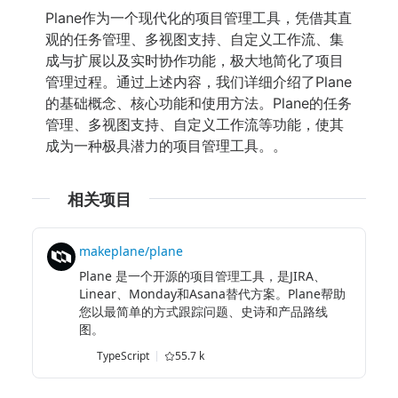
Plane作为一个现代化的项目管理工具，凭借其直
观的任务管理、多视图支持、自定义工作流、集
成与扩展以及实时协作功能，极大地简化了项目
管理过程。通过上述内容，我们详细介绍了Plane
的基础概念、核心功能和使用方法。Plane的任务
管理、多视图支持、自定义工作流等功能，使其
成为一种极具潜力的项目管理工具。。
相关项目
makeplane/plane
Plane 是一个开源的项目管理工具，是JIRA、
Linear、Monday和Asana替代方案。Plane帮助
您以最简单的方式跟踪问题、史诗和产品路线
图。
TypeScript
55.7 k