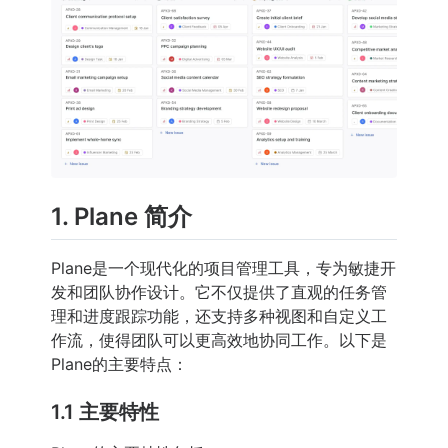
1. Plane 简介
Plane是一个现代化的项目管理工具，专为敏捷开
发和团队协作设计。它不仅提供了直观的任务管
理和进度跟踪功能，还支持多种视图和自定义工
作流，使得团队可以更高效地协同工作。以下是
Plane的主要特点：
1.1 主要特性