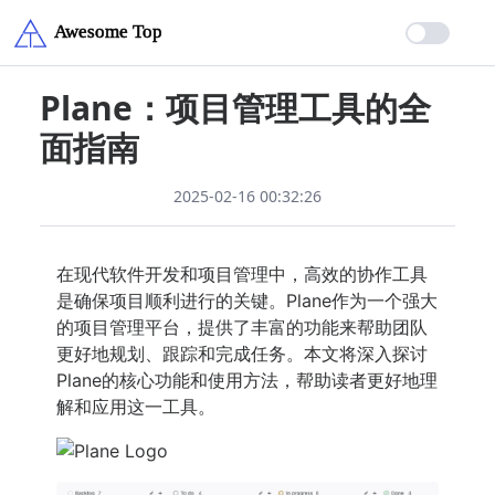
Plane：项目管理工具的全
面指南
2025-02-16 00:32:26
在现代软件开发和项目管理中，高效的协作工具
是确保项目顺利进行的关键。Plane作为一个强大
的项目管理平台，提供了丰富的功能来帮助团队
更好地规划、跟踪和完成任务。本文将深入探讨
Plane的核心功能和使用方法，帮助读者更好地理
解和应用这一工具。