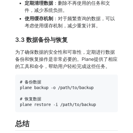
定期清理数据
：删除不再使用的任务和文
件，减少系统负担。
使用缓存机制
：对于频繁查询的数据，可以
考虑使用缓存机制，减少重复计算。
3.3 数据备份与恢复
为了确保数据的安全性和可靠性，定期进行数据
备份和恢复操作是非常必要的。Plane提供了相应
的工具和命令，帮助用户轻松完成这些任务。
# 备份数据
plane backup -o /path/to/backup

# 恢复数据
总结