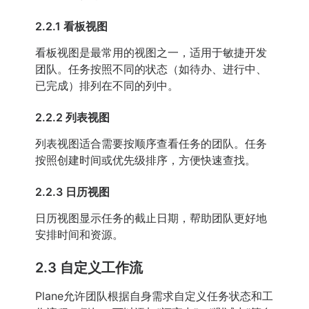
2.2.1 看板视图
看板视图是最常用的视图之一，适用于敏捷开发
团队。任务按照不同的状态（如待办、进行中、
已完成）排列在不同的列中。
2.2.2 列表视图
列表视图适合需要按顺序查看任务的团队。任务
按照创建时间或优先级排序，方便快速查找。
2.2.3 日历视图
日历视图显示任务的截止日期，帮助团队更好地
安排时间和资源。
2.3 自定义工作流
Plane允许团队根据自身需求自定义任务状态和工