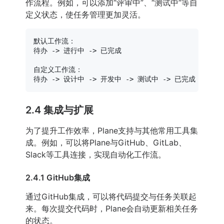
作流程。例如，可以添加“评审中”、“测试中”等自
定义状态，使任务管理更加灵活。
默认工作流：

待办 -> 进行中 -> 已完成

自定义工作流：

2.4 集成与扩展
为了提升工作效率，Plane支持与其他常用工具集
成。例如，可以将Plane与GitHub、GitLab、
Slack等工具连接，实现自动化工作流。
2.4.1 GitHub集成
通过GitHub集成，可以将代码提交与任务关联起
来。每次提交代码时，Plane会自动更新相关任务
的状态。