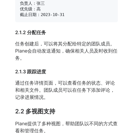
负责人：张三

优先级：高

2.1.2 分配任务
任务创建后，可以将其分配给特定的团队成员。
Plane会自动发送通知，确保相关人员及时收到任
务。
2.1.3 跟踪进度
通过任务详情页面，可以查看任务的状态、评论
和相关文件。团队成员可以在任务下添加评论，
记录进展情况。
2.2 多视图支持
Plane提供了多种视图，帮助团队以不同的方式查
看和管理任务。