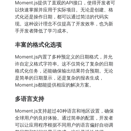
Moment.js提供了直观的API接口，使得开发者可
以快速掌握并应用于实际项目。无论是创建、格
式化还是操作日期，都可以通过简洁的代码实
现。这种设计理念不仅提高了开发效率，也为新
手开发者降低了学习成本。
丰富的格式化选项
Moment.js内置了多种预定义的日期格式，并允
许自定义格式字符串。这不仅简化了复杂的日期
格式化任务，还能确保输出结果符合预期。无论
是简单的日期显示，还是复杂的报表生成，
Moment.js都能提供相应的解决方案。
多语言支持
Moment.js支持超过40种语言和地区设置，确保
全球用户的良好体验。通过简单的配置，开发者
可以让应用程序根据不同用户的语言偏好自动调