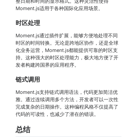
整日期和时间的显示格式。这种灵活性使得
Moment.js适用于各种国际化应用场景。
时区处理
Moment.js通过插件扩展，能够方便地处理不同
时区的时间转换。无论是跨地区协作，还是全球
化业务运营，Moment.js都能提供可靠的时区支
持。这种强大的时区处理能力，极大地方便了开
发者构建跨国界的应用程序。
链式调用
Moment.js支持链式调用语法，代码更加简洁优
雅。通过连续调用多个方法，开发者可以一次性
完成复杂的日期操作。这种编程风格不仅提高了
代码的可读性，也减少了潜在的错误。
总结