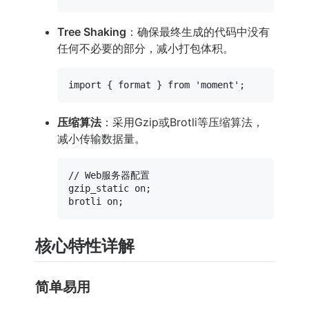
Tree Shaking
：确保最终生成的代码中没有
任何不必要的部分，减小打包体积。
import
 { format } 
from
'moment'
压缩算法
：采用Gzip或Brotli等压缩算法，
减小传输数据量。
// Web服务器配置
gzip_static on;

核心特性详解
简单易用