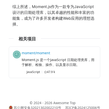
综上所述，Moment.js作为一款专为JavaScript
设计的日期处理库，以其卓越的性能和丰富的功
能集，成为了许多开发者构建Web应用的理想选
择。
相关项目
moment/moment
Moment.js 是一个JavaScript 日期处理类库，用
于解析、检验、操作、以及显示日期。
JavaScript
47.9 k
© 2024 - 2026 Awesome Top
苏公网安备32021302002210号
苏ICP备2024125006号