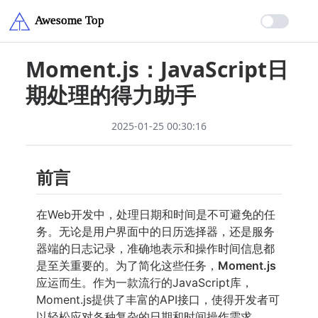
Moment.js：JavaScript日
期处理的得力助手
2025-01-25 00:30:16
前言
在Web开发中，处理日期和时间是不可避免的任
务。无论是用户界面中的日历选择器，还是服务
器端的日志记录，准确地表示和操作时间信息都
是至关重要的。为了简化这些任务，
Moment.js
应运而生。作为一款流行的JavaScript库，
Moment.js提供了丰富的API接口，使得开发者可
以轻松应对各种复杂的日期和时间操作需求。