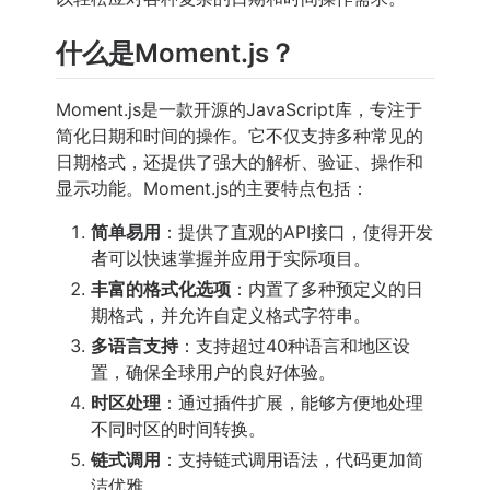
什么是Moment.js？
Moment.js是一款开源的JavaScript库，专注于
简化日期和时间的操作。它不仅支持多种常见的
日期格式，还提供了强大的解析、验证、操作和
显示功能。Moment.js的主要特点包括：
简单易用
：提供了直观的API接口，使得开发
者可以快速掌握并应用于实际项目。
丰富的格式化选项
：内置了多种预定义的日
期格式，并允许自定义格式字符串。
多语言支持
：支持超过40种语言和地区设
置，确保全球用户的良好体验。
时区处理
：通过插件扩展，能够方便地处理
不同时区的时间转换。
链式调用
：支持链式调用语法，代码更加简
洁优雅。