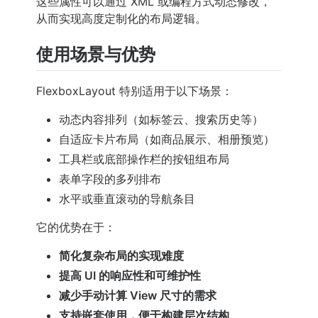
这些属性可以通过 XML 或编程方式动态修改，
从而实现高度定制化的布局逻辑。
使用场景与优势
FlexboxLayout 特别适用于以下场景：
动态内容排列（如标签云、搜索历史等）
自适应卡片布局（如商品展示、相册预览）
工具栏或底部操作栏的按钮组布局
表单字段的多列排布
水平或垂直滚动的导航条目
它的优势在于：
简化复杂布局的实现难度
提高 UI 的响应性和可维护性
减少手动计算 View 尺寸的需求
支持嵌套使用，便于构建层次结构