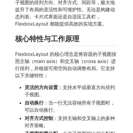
子视图的排列方向、对齐方式、间距等，极大地
提升了布局的灵活性和可维护性。无论是构建动
态列表、卡片式界面还是自适应工具栏，
FlexboxLayout 都能提供高效的实现方案。
核心特性与工作原理
FlexboxLayout 的核心理念是将容器的子视图按
照主轴（main axis）和交叉轴（cross axis）进
行排列，并根据可用空间自动调整布局。它支持
以下关键特性：
灵活的方向设置
：支持水平或垂直方向排列
子视图。
自动换行
：当一行无法容纳所有子视图时，
可以自动换行。
对齐方式控制
：支持主轴和交叉轴上的多种
对齐策略。