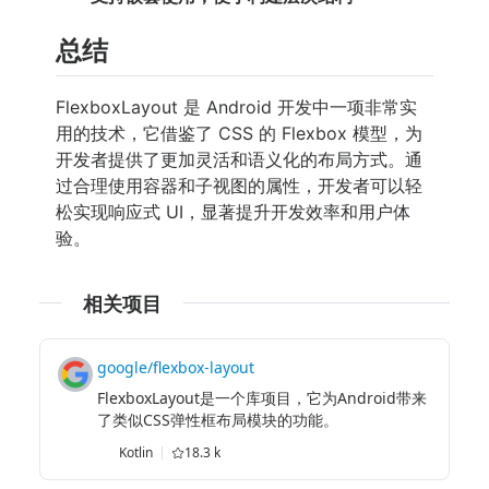
总结
FlexboxLayout 是 Android 开发中一项非常实
用的技术，它借鉴了 CSS 的 Flexbox 模型，为
开发者提供了更加灵活和语义化的布局方式。通
过合理使用容器和子视图的属性，开发者可以轻
松实现响应式 UI，显著提升开发效率和用户体
验。
相关项目
google/flexbox-layout
FlexboxLayout是一个库项目，它为Android带来
了类似CSS弹性框布局模块的功能。
Kotlin
18.3 k