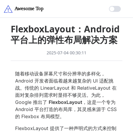
FlexboxLayout：Android
平台上的弹性布局解决方案
2025-07-04 00:30:11
随着移动设备屏幕尺寸和分辨率的多样化，
Android 开发者面临着越来越复杂的 UI 适配挑
战。传统的 LinearLayout 和 RelativeLayout 在
面对复杂排列需求时显得不够灵活。为此，
Google 推出了
FlexboxLayout
，这是一个专为
Android 平台打造的布局库，其灵感来源于 CSS
的 Flexbox 布局模型。
FlexboxLayout 提供了一种声明式的方式来控制