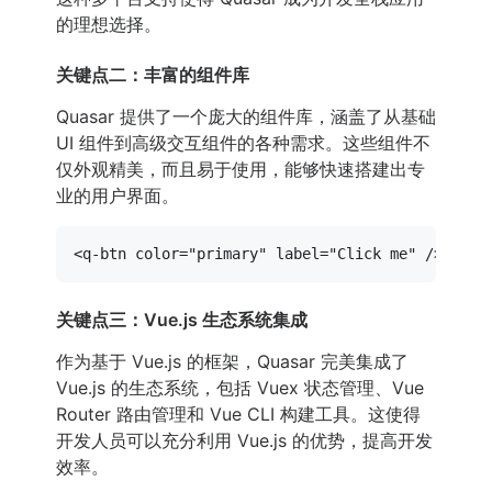
的理想选择。
关键点二：丰富的组件库
Quasar 提供了一个庞大的组件库，涵盖了从基础
UI 组件到高级交互组件的各种需求。这些组件不
仅外观精美，而且易于使用，能够快速搭建出专
业的用户界面。
<
q-btn
color
=
"primary"
label
=
"Click me"
 />
关键点三：Vue.js 生态系统集成
作为基于 Vue.js 的框架，Quasar 完美集成了
Vue.js 的生态系统，包括 Vuex 状态管理、Vue
Router 路由管理和 Vue CLI 构建工具。这使得
开发人员可以充分利用 Vue.js 的优势，提高开发
效率。