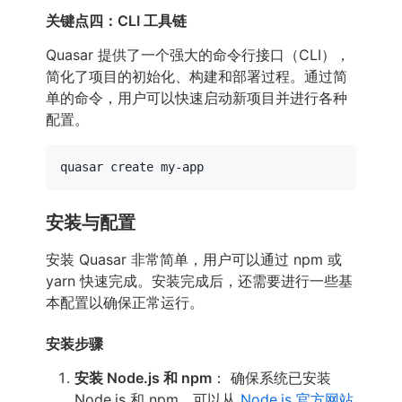
关键点四：CLI 工具链
Quasar 提供了一个强大的命令行接口（CLI），
简化了项目的初始化、构建和部署过程。通过简
单的命令，用户可以快速启动新项目并进行各种
配置。
安装与配置
安装 Quasar 非常简单，用户可以通过 npm 或
yarn 快速完成。安装完成后，还需要进行一些基
本配置以确保正常运行。
安装步骤
安装 Node.js 和 npm
： 确保系统已安装
Node.js 和 npm。可以从
Node.js 官方网站