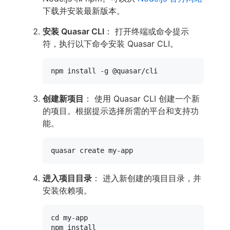
下载并安装最新版本。
安装 Quasar CLI
： 打开终端或命令提示
符，执行以下命令安装 Quasar CLI。
创建新项目
： 使用 Quasar CLI 创建一个新
的项目。根据提示选择所需的平台和支持功
能。
进入项目目录
： 进入新创建的项目目录，并
安装依赖项。
cd
 my-app
