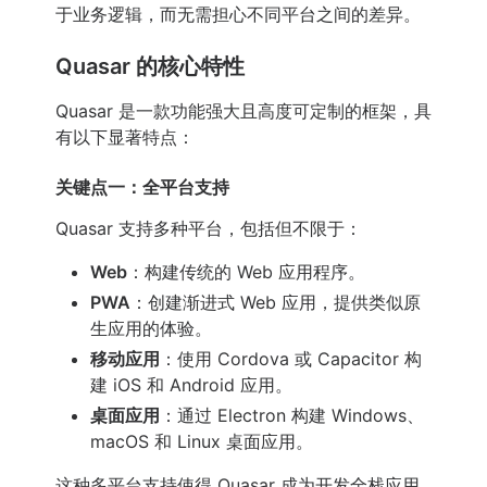
于业务逻辑，而无需担心不同平台之间的差异。
Quasar 的核心特性
Quasar 是一款功能强大且高度可定制的框架，具
有以下显著特点：
关键点一：全平台支持
Quasar 支持多种平台，包括但不限于：
Web
：构建传统的 Web 应用程序。
PWA
：创建渐进式 Web 应用，提供类似原
生应用的体验。
移动应用
：使用 Cordova 或 Capacitor 构
建 iOS 和 Android 应用。
桌面应用
：通过 Electron 构建 Windows、
macOS 和 Linux 桌面应用。
这种多平台支持使得 Quasar 成为开发全栈应用