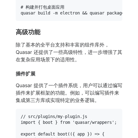
# 构建并打包桌面应用
高级功能
除了基本的全平台支持和丰富的组件库外，
Quasar 还提供了一些高级特性，进一步增强了其
在复杂应用场景下的适用性。
插件扩展
Quasar 提供了一个插件系统，用户可以通过编写
插件来扩展框架的功能。例如，可以编写插件来
集成第三方库或实现特定的业务逻辑。
// src/plugins/my-plugin.js
import
 { boot } 
from
'quasar/wrappers'
;

export
default
boot
(
(
{ app }
) =>
 {
