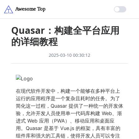
Quasar：构建全平台应用
的详细教程
2025-03-10 00:30:12
在现代软件开发中，构建一个能够在多种平台上
运行的应用程序是一个复杂且耗时的任务。为了
简化这一过程，Quasar 提供了一种统一的开发体
验，允许开发人员使用单一代码库构建 Web、渐
进式 Web 应用（PWA）、移动应用和桌面应
用。Quasar 是基于 Vue.js 的框架，具有丰富的
组件库和强大的工具链，使得开发人员可以专注