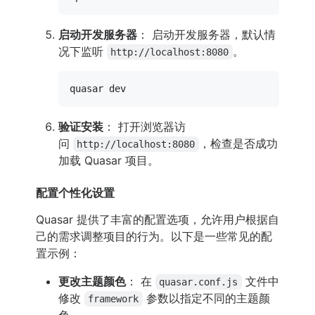
启动开发服务器
： 启动开发服务器，默认情
况下监听
。
http://localhost:8080
验证安装
： 打开浏览器访
问
，检查是否成功
http://localhost:8080
加载 Quasar 项目。
配置个性化设置
Quasar 提供了丰富的配置选项，允许用户根据自
己的需求调整项目的行为。以下是一些常见的配
置示例：
更改主题颜色
： 在
文件中
quasar.conf.js
修改
参数以指定不同的主题颜
framework