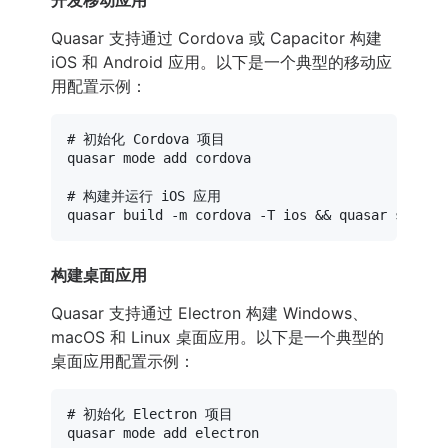
开发移动应用
Quasar 支持通过 Cordova 或 Capacitor 构建
iOS 和 Android 应用。以下是一个典型的移动应
用配置示例：
# 初始化 Cordova 项目
quasar mode add cordova

# 构建并运行 iOS 应用
构建桌面应用
Quasar 支持通过 Electron 构建 Windows、
macOS 和 Linux 桌面应用。以下是一个典型的
桌面应用配置示例：
# 初始化 Electron 项目
quasar mode add electron
