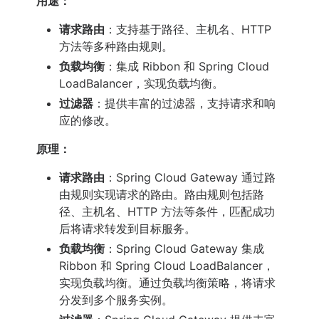
用途：
请求路由
：支持基于路径、主机名、HTTP
方法等多种路由规则。
负载均衡
：集成 Ribbon 和 Spring Cloud
LoadBalancer，实现负载均衡。
过滤器
：提供丰富的过滤器，支持请求和响
应的修改。
原理：
请求路由
：Spring Cloud Gateway 通过路
由规则实现请求的路由。路由规则包括路
径、主机名、HTTP 方法等条件，匹配成功
后将请求转发到目标服务。
负载均衡
：Spring Cloud Gateway 集成
Ribbon 和 Spring Cloud LoadBalancer，
实现负载均衡。通过负载均衡策略，将请求
分发到多个服务实例。