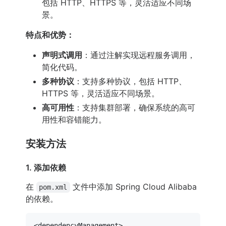
包括 HTTP、HTTPS 等，灵活适应不同场
景。
特点和优势：
声明式调用
：通过注解实现远程服务调用，
简化代码。
多种协议
：支持多种协议，包括 HTTP、
HTTPS 等，灵活适应不同场景。
高可用性
：支持集群部署，确保系统的高可
用性和容错能力。
安装方法
1. 添加依赖
在
文件中添加 Spring Cloud Alibaba
pom.xml
的依赖。
<
dependencyManagement
>