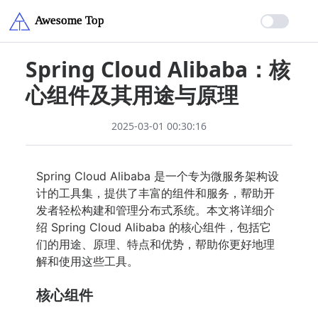
Spring Cloud Alibaba：核
心组件及其用途与原理
2025-03-01 00:30:16
Spring Cloud Alibaba 是一个专为微服务架构设
计的工具集，提供了丰富的组件和服务，帮助开
发者轻松构建和管理分布式系统。本文将详细介
绍 Spring Cloud Alibaba 的核心组件，包括它
们的用途、原理、特点和优势，帮助你更好地理
解和使用这些工具。
核心组件