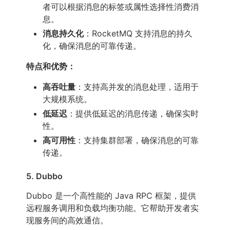
者可以根据消息的标签或属性选择性消费消
息。
消息持久化
：RocketMQ 支持消息的持久
化，确保消息的可靠传递。
特点和优势：
高吞吐量
：支持高并发的消息处理，适用于
大规模系统。
低延迟
：提供低延迟的消息传递，确保实时
性。
高可用性
：支持集群部署，确保消息的可靠
传递。
5. Dubbo
Dubbo 是一个高性能的 Java RPC 框架，提供
远程服务调用和负载均衡功能。它帮助开发者实
现服务间的高效通信。