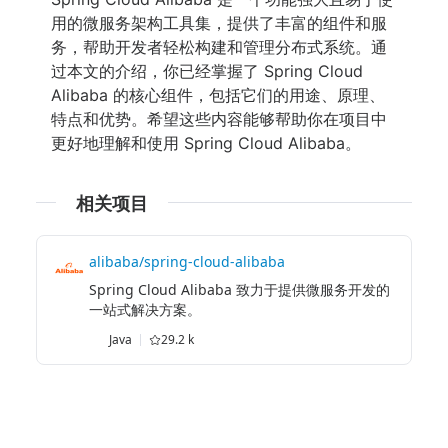
用的微服务架构工具集，提供了丰富的组件和服
务，帮助开发者轻松构建和管理分布式系统。通
过本文的介绍，你已经掌握了 Spring Cloud
Alibaba 的核心组件，包括它们的用途、原理、
特点和优势。希望这些内容能够帮助你在项目中
更好地理解和使用 Spring Cloud Alibaba。
相关项目
alibaba/spring-cloud-alibaba
Spring Cloud Alibaba 致力于提供微服务开发的
一站式解决方案。
Java
29.2 k