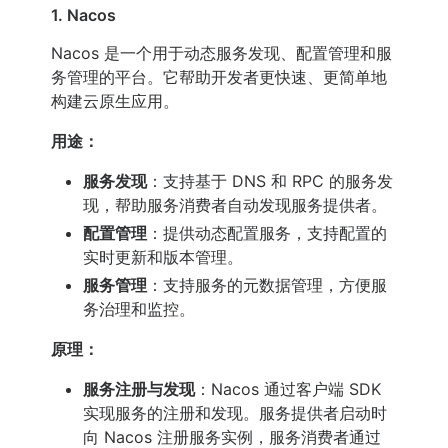
1. Nacos
Nacos 是一个用于动态服务发现、配置管理和服
务管理的平台。它帮助开发者更快速、更简单地
构建云原生应用。
用途：
服务发现
：支持基于 DNS 和 RPC 的服务发
现，帮助服务消费者自动发现服务提供者。
配置管理
：提供动态配置服务，支持配置的
实时更新和版本管理。
服务管理
：支持服务的元数据管理，方便服
务治理和监控。
原理：
服务注册与发现
：Nacos 通过客户端 SDK
实现服务的注册和发现。服务提供者启动时
向 Nacos 注册服务实例，服务消费者通过