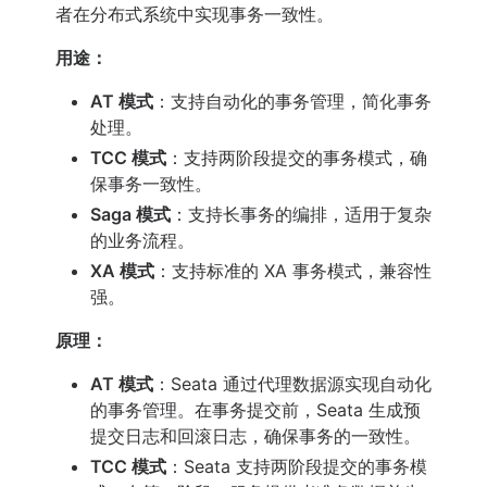
者在分布式系统中实现事务一致性。
用途：
AT 模式
：支持自动化的事务管理，简化事务
处理。
TCC 模式
：支持两阶段提交的事务模式，确
保事务一致性。
Saga 模式
：支持长事务的编排，适用于复杂
的业务流程。
XA 模式
：支持标准的 XA 事务模式，兼容性
强。
原理：
AT 模式
：Seata 通过代理数据源实现自动化
的事务管理。在事务提交前，Seata 生成预
提交日志和回滚日志，确保事务的一致性。
TCC 模式
：Seata 支持两阶段提交的事务模