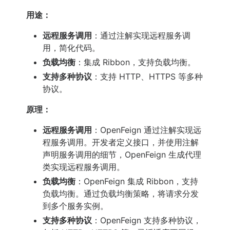
用途：
远程服务调用
：通过注解实现远程服务调
用，简化代码。
负载均衡
：集成 Ribbon，支持负载均衡。
支持多种协议
：支持 HTTP、HTTPS 等多种
协议。
原理：
远程服务调用
：OpenFeign 通过注解实现远
程服务调用。开发者定义接口，并使用注解
声明服务调用的细节，OpenFeign 生成代理
类实现远程服务调用。
负载均衡
：OpenFeign 集成 Ribbon，支持
负载均衡。通过负载均衡策略，将请求分发
到多个服务实例。
支持多种协议
：OpenFeign 支持多种协议，