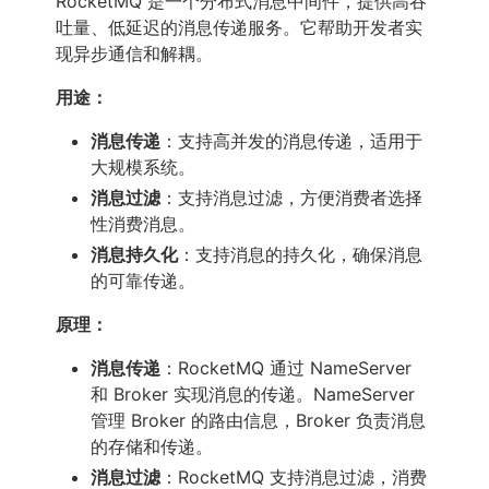
RocketMQ 是一个分布式消息中间件，提供高吞
吐量、低延迟的消息传递服务。它帮助开发者实
现异步通信和解耦。
用途：
消息传递
：支持高并发的消息传递，适用于
大规模系统。
消息过滤
：支持消息过滤，方便消费者选择
性消费消息。
消息持久化
：支持消息的持久化，确保消息
的可靠传递。
原理：
消息传递
：RocketMQ 通过 NameServer
和 Broker 实现消息的传递。NameServer
管理 Broker 的路由信息，Broker 负责消息
的存储和传递。
消息过滤
：RocketMQ 支持消息过滤，消费