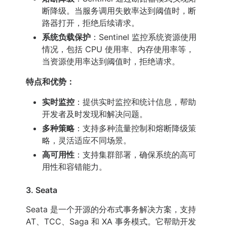
断降级。当服务调用失败率达到阈值时，断
路器打开，拒绝后续请求。
系统负载保护
：Sentinel 监控系统资源使用
情况，包括 CPU 使用率、内存使用率等，
当资源使用率达到阈值时，拒绝请求。
特点和优势：
实时监控
：提供实时监控和统计信息，帮助
开发者及时发现和解决问题。
多种策略
：支持多种流量控制和熔断降级策
略，灵活适应不同场景。
高可用性
：支持集群部署，确保系统的高可
用性和容错能力。
3. Seata
Seata 是一个开源的分布式事务解决方案，支持
AT、TCC、Saga 和 XA 事务模式。它帮助开发