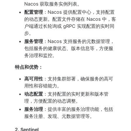
Nacos 获取服务实例列表。
配置管理
：Nacos 提供配置中心，支持配置
的动态更新。配置文件存储在 Nacos 中，客
户端通过长轮询或 gRPC 实现配置的实时同
步。
服务管理
：Nacos 支持服务的元数据管理，
包括服务的健康状态、版本信息等，方便服
务治理和监控。
特点和优势：
高可用性
：支持集群部署，确保服务的高可
用性和容错能力。
动态配置
：支持配置的实时更新和版本管
理，方便配置的动态调整。
服务治理
：提供丰富的服务治理功能，包括
服务注册、发现、元数据管理等。
2. Sentinel