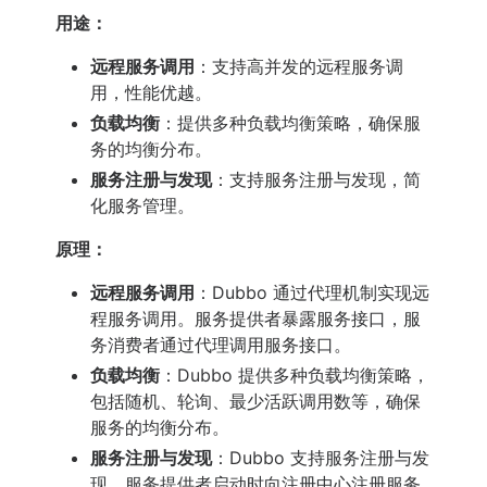
用途：
远程服务调用
：支持高并发的远程服务调
用，性能优越。
负载均衡
：提供多种负载均衡策略，确保服
务的均衡分布。
服务注册与发现
：支持服务注册与发现，简
化服务管理。
原理：
远程服务调用
：Dubbo 通过代理机制实现远
程服务调用。服务提供者暴露服务接口，服
务消费者通过代理调用服务接口。
负载均衡
：Dubbo 提供多种负载均衡策略，
包括随机、轮询、最少活跃调用数等，确保
服务的均衡分布。
服务注册与发现
：Dubbo 支持服务注册与发
现。服务提供者启动时向注册中心注册服务