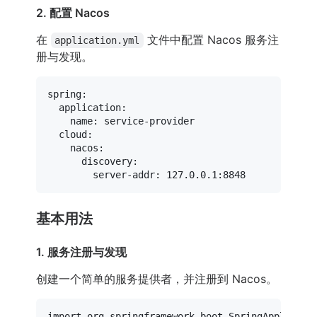
2. 配置 Nacos
在
文件中配置 Nacos 服务注
application.yml
册与发现。
spring:
application:
name:
service-provider
cloud:
nacos:
discovery:
server-addr:
127.0
.0
.1
:8848
基本用法
1. 服务注册与发现
创建一个简单的服务提供者，并注册到 Nacos。
import