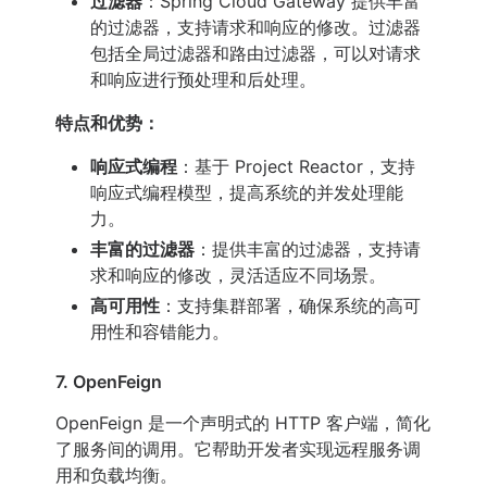
过滤器
：Spring Cloud Gateway 提供丰富
的过滤器，支持请求和响应的修改。过滤器
包括全局过滤器和路由过滤器，可以对请求
和响应进行预处理和后处理。
特点和优势：
响应式编程
：基于 Project Reactor，支持
响应式编程模型，提高系统的并发处理能
力。
丰富的过滤器
：提供丰富的过滤器，支持请
求和响应的修改，灵活适应不同场景。
高可用性
：支持集群部署，确保系统的高可
用性和容错能力。
7. OpenFeign
OpenFeign 是一个声明式的 HTTP 客户端，简化
了服务间的调用。它帮助开发者实现远程服务调
用和负载均衡。