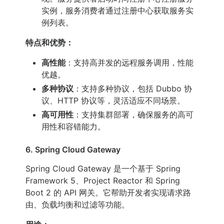
实例，服务消费者通过注册中心获取服务实
例列表。
特点和优势：
高性能
：支持高并发的远程服务调用，性能
优越。
多种协议
：支持多种协议，包括 Dubbo 协
议、HTTP 协议等，灵活适应不同场景。
高可用性
：支持集群部署，确保服务的高可
用性和容错能力。
6. Spring Cloud Gateway
Spring Cloud Gateway 是一个基于 Spring
Framework 5、Project Reactor 和 Spring
Boot 2 的 API 网关。它帮助开发者实现请求路
由、负载均衡和过滤等功能。