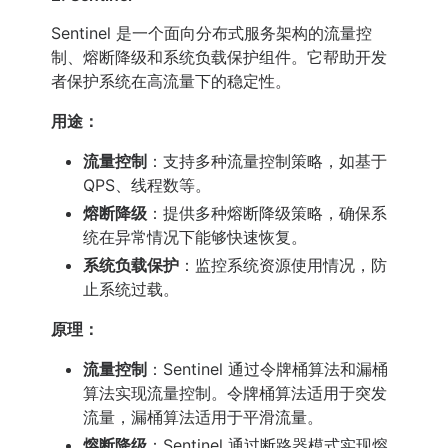
Sentinel 是一个面向分布式服务架构的流量控
制、熔断降级和系统负载保护组件。它帮助开发
者保护系统在高流量下的稳定性。
用途：
流量控制
：支持多种流量控制策略，如基于
QPS、线程数等。
熔断降级
：提供多种熔断降级策略，确保系
统在异常情况下能够快速恢复。
系统负载保护
：监控系统资源使用情况，防
止系统过载。
原理：
流量控制
：Sentinel 通过令牌桶算法和漏桶
算法实现流量控制。令牌桶算法适用于突发
流量，漏桶算法适用于平滑流量。
熔断降级
：Sentinel 通过断路器模式实现熔