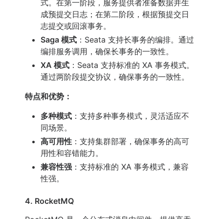
式。在第一阶段，服务提供者准备数据并生
成预提交日志；在第二阶段，根据预提交日
志提交或回滚事务。
Saga 模式
：Seata 支持长事务的编排。通过
编排服务调用，确保长事务的一致性。
XA 模式
：Seata 支持标准的 XA 事务模式。
通过两阶段提交协议，确保事务的一致性。
特点和优势：
多种模式
：支持多种事务模式，灵活适应不
同场景。
高可用性
：支持集群部署，确保事务的高可
用性和容错能力。
兼容性强
：支持标准的 XA 事务模式，兼容
性强。
4. RocketMQ