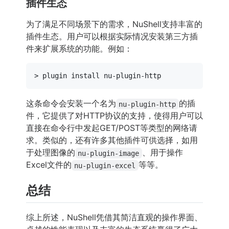
插件生态
为了满足不同场景下的需求，NuShell支持丰富的
插件生态。用户可以根据实际情况安装第三方插
件来扩展系统的功能。例如：
这条命令会安装一个名为
的插
nu-plugin-http
件，它提供了对HTTP协议的支持，使得用户可以
直接在命令行中发起GET/POST等类型的网络请
求。类似的，还有许多其他插件可供选择，如用
于处理图像的
、用于操作
nu-plugin-image
Excel文件的
等等。
nu-plugin-excel
总结
综上所述，NuShell凭借其简洁直观的操作界面、