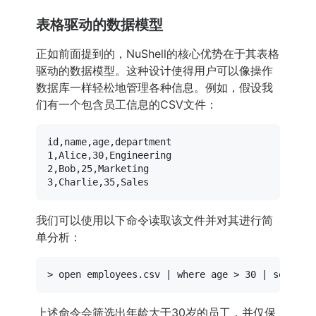
表格驱动的数据模型
正如前面提到的，NuShell的核心优势在于其表格
驱动的数据模型。这种设计使得用户可以像操作
数据库一样轻松地管理各种信息。例如，假设我
们有一个包含员工信息的CSV文件：
id,name,age,department

1,Alice,30,Engineering

2,Bob,25,Marketing

我们可以使用以下命令读取该文件并对其进行简
单分析：
> open employees.csv | 
where
 age > 30 | 
select
上述命令会筛选出年龄大于30岁的员工，并仅保