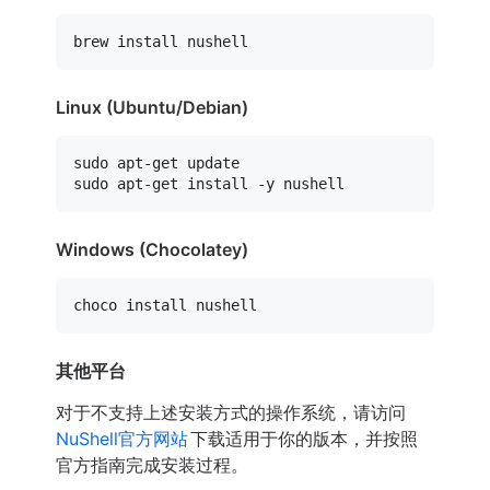
Linux (Ubuntu/Debian)
sudo
sudo
Windows (Chocolatey)
其他平台
对于不支持上述安装方式的操作系统，请访问
NuShell官方网站
下载适用于你的版本，并按照
官方指南完成安装过程。