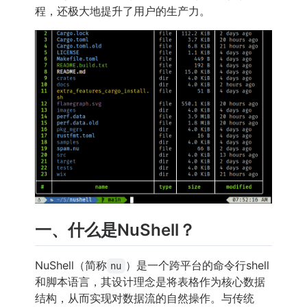
程，还极大地提升了用户的生产力。
一、什么是NuShell？
NuShell（简称
）是一个跨平台的命令行shell
nu
和脚本语言，其设计理念是将表格作为核心数据
结构，从而实现对数据流的自然操作。与传统