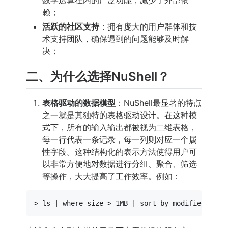
赖；
活跃的社区支持
：拥有庞大的用户群体和技
术支持团队，确保遇到的问题能够及时解
决；
二、为什么选择NuShell？
表格驱动的数据模型
：NuShell最显著的特点
之一就是其独特的表格驱动设计。在这种模
式下，所有的输入输出都被视为二维表格，
每一行代表一条记录，每一列则对应一个属
性字段。这种结构化的表示方法使得用户可
以非常方便地对数据进行分组、聚合、筛选
等操作，大大提高了工作效率。例如：
> 
ls
 | 
where