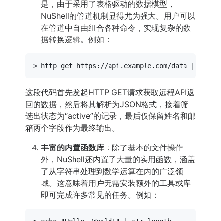
是，由于采用了表格驱动的数据模型，
NuShell的管道机制显得尤为强大。用户可以
在管道中自由组合各种命令，实现复杂的数
据转换逻辑。例如：
> http get https://api.example.com/data | from 
这段代码首先发起HTTP GET请求获取远程API返
回的数据，然后将其解析为JSON格式，接着筛
选出状态为“active”的记录，最后仅保留姓名和邮
箱两个字段作为最终输出。
丰富的内置函数库
：除了基本的文件操作
外，NuShell还内置了大量的实用函数，涵盖
了从字符串处理到数学运算在内的广泛领
域。这意味着用户无需安装额外的工具或库
即可完成许多常见的任务。例如：