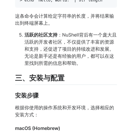
> 
echo
"Hello, World!"
这条命令会计算给定字符串的长度，并将结果输
出到终端屏幕上。
活跃的社区支持
：NuShell背后有一个庞大且
活跃的开发者社区，不仅提供了丰富的资源
和支持，还促进了项目的持续改进和发展。
无论是新手还是有经验的用户，都可以在这
里找到所需的信息和帮助。
三、安装与配置
安装步骤
根据你使用的操作系统和开发环境，选择相应的
安装方式：
macOS (Homebrew)