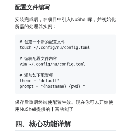
配置文件编写
安装完成后，在项目中引入NuShell库，并初始化
所需的处理器实例：
# 创建一个新的配置文件
touch
 ~/.config/nu/config.toml

# 编辑配置文件内容
vim ~/.config/nu/config.toml

# 添加如下配置项
theme = 
"default"
prompt = 
"{hostname} {pwd} "
保存后重启终端使配置生效。现在你可以开始使
用NuShell提供的丰富功能了！
四、核心功能详解