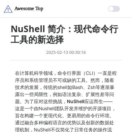
NuShell 简介：现代命令行
工具的新选择
2025-02-13 00:30:16
在计算机科学领域，命令行界面（CLI）一直是程
序员和系统管理员不可或缺的工具。然而，随着
技术的发展，传统的shell如Bash、Zsh等逐渐暴
露出一些局限性，例如语法复杂、扩展性差等问
题。为了应对这些挑战，
NuShell
应运而生——
这是一个由Nushell团队开发并维护的开源项目，
旨在构建一个更现代化、更易用的命令行环境。
通过融合多种编程语言的优势以及创新的数据处
理机制，NuShell不仅简化了日常任务的操作流