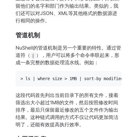
留他们的名字和部门作为输出结果。类似的，我
们还可以对JSON、XML等其他格式的数据源进
行相同的操作。
管道机制
NuShell的管道机制是另一个重要的特性。通过管
道符（
），用户可以将多个命令串联起来，形
|
成一条完整的数据处理流水线。例如：
> 
ls
 | 
where
这段代码首先列出当前目录下的所有文件，接着
筛选出大小超过1MB的文件，然后按照修改时间
排序，最后只保留最近修改的五个文件作为输出
结果。这种链式调用的方式不仅让代码更加简洁
明了，还能有效提高执行效率。