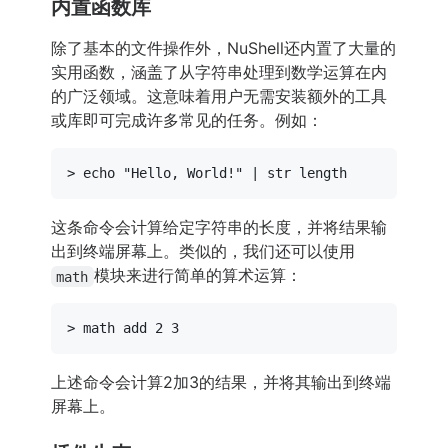
内置函数库
除了基本的文件操作外，NuShell还内置了大量的
实用函数，涵盖了从字符串处理到数学运算在内
的广泛领域。这意味着用户无需安装额外的工具
或库即可完成许多常见的任务。例如：
> 
echo
"Hello, World!"
这条命令会计算给定字符串的长度，并将结果输
出到终端屏幕上。类似的，我们还可以使用
模块来进行简单的算术运算：
math
上述命令会计算2加3的结果，并将其输出到终端
屏幕上。