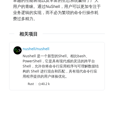
卓越的性能表现以及丰富的生态系统赢得了广大
用户的青睐。通过NuShell，用户可以更加专注于
业务逻辑的实现，而不必为繁琐的命令行操作耗
费过多精力。
相关项目
nushell/nushell
Nushell 是一个新型的Shell。相比bash、
PowerShell，它是具有现代感的灵活的跨平台
Shell，允许你将命令行应用程序与可理解数据结
构的 Shell 进行混合和匹配，具有现代命令行应
用程序提供的用户体验优化。
Rust
40.2 k