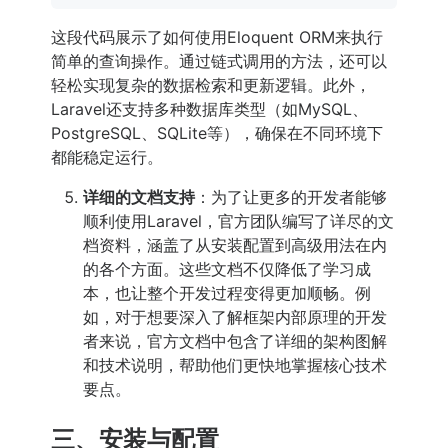
这段代码展示了如何使用Eloquent ORM来执行
简单的查询操作。通过链式调用的方法，还可以
轻松实现复杂的数据检索和更新逻辑。此外，
Laravel还支持多种数据库类型（如MySQL、
PostgreSQL、SQLite等），确保在不同环境下
都能稳定运行。
详细的文档支持
：为了让更多的开发者能够
顺利使用Laravel，官方团队编写了详尽的文
档资料，涵盖了从安装配置到高级用法在内
的各个方面。这些文档不仅降低了学习成
本，也让整个开发过程变得更加顺畅。例
如，对于想要深入了解框架内部原理的开发
者来说，官方文档中包含了详细的架构图解
和技术说明，帮助他们更快地掌握核心技术
要点。
三、安装与配置