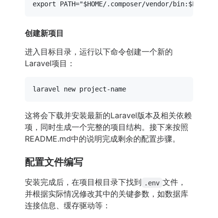
export
 PATH=
"
$HOME
/.composer/vendor/bin:
$PATH
"
创建新项目
进入目标目录，运行以下命令创建一个新的
Laravel项目：
这将会下载并安装最新的Laravel版本及相关依赖
项，同时生成一个完整的项目结构。接下来按照
README.md中的说明完成剩余的配置步骤。
配置文件编写
安装完成后，在项目根目录下找到
文件，
.env
并根据实际情况修改其中的关键参数，如数据库
连接信息、缓存驱动等：