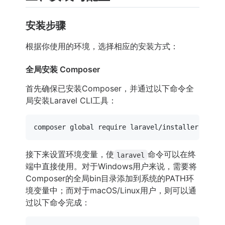
安装步骤
根据你使用的环境，选择相应的安装方式：
全局安装 Composer
首先确保已安装Composer，并通过以下命令全
局安装Laravel CLI工具：
接下来设置环境变量，使
命令可以在终
laravel
端中直接使用。对于Windows用户来说，需要将
Composer的全局bin目录添加到系统的PATH环
境变量中；而对于macOS/Linux用户，则可以通
过以下命令完成：