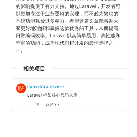
的影响提供了有力支持。通过Laravel，开发者可
以更加专注于业务逻辑的实现，而不必为繁琐的
基础功能耗费过多精力。希望这篇文章能帮助大
家更好地理解和掌握这款优秀的工具，从而提高
日常编码效率。Laravel以其简单易用、高性能和
丰富的功能，成为现代PHP开发的最佳选择之
一。
相关项目
laravel/framework
Laravel 框架核心代码仓库
PHP
34.9 k