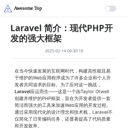
Laravel 简介：现代PHP开
发的强大框架
2025-02-14 00:30:18
在当今快速发展的互联网时代，构建高性能且易
于维护的Web应用程序成为了许多企业和个人开
发者共同追求的目标。为了应对这一挑战，
Laravel
应运而生——这是一个由Taylor Otwell
创建并维护的PHP框架，旨在为开发者提供一套
简洁而强大的工具来加速Web应用的开发过程。
通过采用现代化的设计理念和技术栈，Laravel不
仅简化了日常编码任务，还显著提高了代码质量
和开发效率。