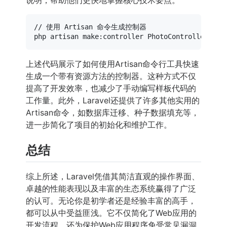
// 使用 Artisan 命令生成控制器
上述代码展示了如何使用Artisan命令行工具快速
生成一个带有资源方法的控制器。这种方式不仅
提高了开发效率，也减少了手动编写样板代码的
工作量。此外，Laravel还提供了许多其他实用的
Artisan命令，如数据库迁移、种子数据填充等，
进一步简化了项目的初始化和维护工作。
总结
综上所述，Laravel凭借其简洁直观的操作界面、
卓越的性能表现以及丰富的生态系统赢得了广泛
的认可。无论你是初学者还是经验丰富的高手，
都可以从中受益匪浅。它不仅简化了Web应用的
开发流程，还为保护Web应用程序免受常见漏洞