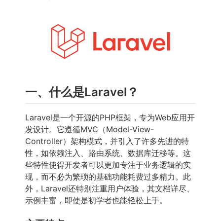
一、什么是Laravel？
Laravel是一个开源的PHP框架，专为Web应用开
发设计。它遵循MVC（Model-View-
Controller）架构模式，并引入了许多先进的特
性，如依赖注入、路由系统、数据库迁移等。这
些特性使得开发者可以更加专注于业务逻辑的实
现，而不必为繁琐的基础功能耗费过多精力。此
外，Laravel还特别注重用户体验，其文档详尽、
示例丰富，即使是初学者也能轻松上手。