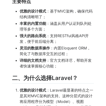
主要特点
优雅的设计模式
：基于MVC架构，确保代码
结构清晰明了；
丰富的内置功能
：涵盖从用户认证到队列处
理等多个方面；
强大的路由系统
：支持RESTful风格API开
发，便于前后端分离；
灵活的数据库操作
：内置Eloquent ORM，
简化了与数据库交互的过程；
详细的文档支持
：官方文档详尽，帮助开发
者快速掌握核心功能；
二、为什么选择Laravel？
优雅的设计模式
：Laravel最显著的特点之一
是其对MVC架构的支持。这种分层式的设计
将应用程序分为模型（Model）、视图