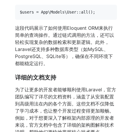
$users
 = 
App\Models\User
::
all
这段代码展示了如何使用Eloquent ORM来执行
简单的查询操作。通过链式调用的方法，还可以
轻松实现复杂的数据检索和更新逻辑。此外，
Laravel还支持多种数据库类型（如MySQL、
PostgreSQL、SQLite等），确保在不同环境下
都能稳定运行。
详细的文档支持
为了让更多的开发者能够顺利使用Laravel，官方
团队编写了详尽的文档资料，涵盖了从安装配置
到高级用法在内的各个方面。这些文档不仅降低
了学习成本，也让整个开发过程变得更加顺畅。
例如，对于想要深入了解框架内部原理的开发者
来说，官方文档中包含了详细的架构图解和技术
说明，帮助他们更快地掌握核心技术要点。